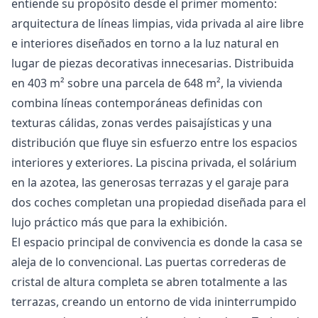
entiende su propósito desde el primer momento:
arquitectura de líneas limpias, vida privada al aire libre
e interiores diseñados en torno a la luz natural en
lugar de piezas decorativas innecesarias. Distribuida
en 403 m² sobre una parcela de 648 m², la vivienda
combina líneas contemporáneas definidas con
texturas cálidas, zonas verdes paisajísticas y una
distribución que fluye sin esfuerzo entre los espacios
interiores y exteriores. La piscina privada, el solárium
en la azotea, las generosas terrazas y el garaje para
dos coches completan una propiedad diseñada para el
lujo práctico más que para la exhibición.
El espacio principal de convivencia es donde la casa se
aleja de lo convencional. Las puertas correderas de
cristal de altura completa se abren totalmente a las
terrazas, creando un entorno de vida ininterrumpido