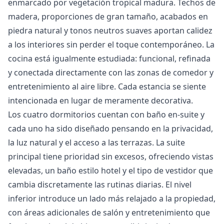
enmarcado por vegetación tropical madura. Techos de
madera, proporciones de gran tamaño, acabados en
piedra natural y tonos neutros suaves aportan calidez
a los interiores sin perder el toque contemporáneo. La
cocina está igualmente estudiada: funcional, refinada
y conectada directamente con las zonas de comedor y
entretenimiento al aire libre. Cada estancia se siente
intencionada en lugar de meramente decorativa.
Los cuatro dormitorios cuentan con baño en-suite y
cada uno ha sido diseñado pensando en la privacidad,
la luz natural y el acceso a las terrazas. La suite
principal tiene prioridad sin excesos, ofreciendo vistas
elevadas, un baño estilo hotel y el tipo de vestidor que
cambia discretamente las rutinas diarias. El nivel
inferior introduce un lado más relajado a la propiedad,
con áreas adicionales de salón y entretenimiento ‌que