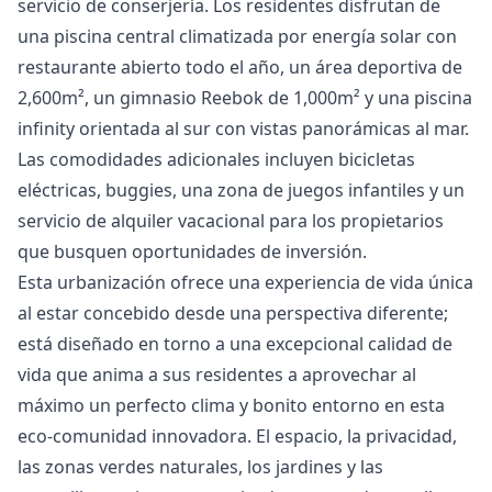
servicio de conserjería. Los residentes disfrutan de
una piscina central climatizada por energía solar con
restaurante abierto todo el año, un área deportiva de
2,600m², un gimnasio Reebok de 1,000m² y una piscina
infinity orientada al sur con ‌vistas ‌panorámicas ‌al ‌mar.
Las ‌comodidades adicionales incluyen bicicletas
eléctricas, ‌buggies, ‌una ‌zona de juegos ‌infantiles ‌y ‌un
‌servicio de ‌alquiler vacacional para ‌los ‌propietarios
‌que ‌busquen ‌oportunidades ‌de ‌inversión.
Esta urbanización ofrece una experiencia de vida única
al estar concebido desde una perspectiva diferente;
está diseñado en torno a una excepcional calidad de
vida que anima a sus residentes a aprovechar al
máximo un perfecto clima y bonito entorno en esta
eco-comunidad innovadora. El espacio, la privacidad,
las zonas verdes naturales, los jardines y las