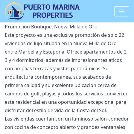
Promoción Boutique, Nueva Milla de Oro
Este proyecto es una exclusiva promoción de solo 22
viviendas de lujo situada en la Nueva Milla de Oro
entre Marbella y Estepona. Ofrece apartamentos de 2,
3 y 4 dormitorios, además de impresionantes áticos
con amplias terrazas y vistas panorámicas. Su
arquitectura contemporánea, sus acabados de
primera calidad y su excelente ubicación cerca de
campos de golf, playas y todos los servicios convierten
este residencial en una oportunidad excepcional para
disfrutar del estilo de vida de la Costa del Sol.
Las viviendas cuentan con un luminoso salón-comedor
con cocina de concepto abierto y grandes ventanales