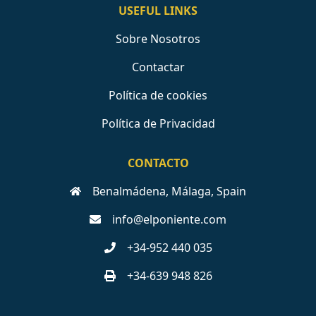
USEFUL LINKS
Sobre Nosotros
Contactar
Política de cookies
Política de Privacidad
CONTACTO
Benalmádena, Málaga, Spain
info@elponiente.com
+34-952 440 035
+34-639 948 826