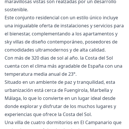
maravillosas vistas son realzadas por un desarrollo
sostenible.
Este conjunto residencial con un estilo único incluye
una inigualable oferta de instalaciones y servicios para
el bienestar, complementando a los apartamentos y
sky villas de diseño contemporáneo, poseedores de
comodidades ultramodernos y de alta calidad.
Con más de 320 dias de sol al año. la Costa del Sol
cuenta con el clima más agradable de España con una
temperatura media anual de 23°.
Situado en un ambiente de paz y tranquilidad, esta
urbanización está cerca de ‌Fuengirola, ‌Marbella ‌y
‌Málaga, ‌lo que lo convierte en ‌un ‌lugar ‌ideal desde
donde ‌explorar ‌y ‌disfrutar ‌de los ‌muchos lugares y
‌experiencias ‌que ‌ofrece ‌la ‌Costa ‌del ‌Sol.
Una villa de cuatro dormitorios en El Campanario que