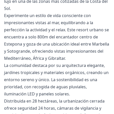
‌lujo ‌en una ‌de las zonas ‌más ‌cotizadas ‌de ‌la ‌Costa ‌del
‌Sol.
Experimente un estilo de vida consciente con
impresionantes vistas al mar, equilibrando a la
perfección la actividad y el relax. Este resort urbano se
encuentra a solo 800m del encantador centro de
Estepona y goza de una ubicación ideal entre Marbella
y Sotogrande, ofreciendo vistas impresionantes del
Mediterráneo, África y Gibraltar.
La comunidad destaca por su arquitectura elegante,
jardines tropicales y materiales orgánicos, creando un
entorno sereno y único. La sostenibilidad es una
prioridad, con recogida de aguas pluviales,
iluminación LED y paneles solares.
Distribuida en 28 hectáreas, la urbanización cerrada
ofrece seguridad 24 horas, cámaras de vigilancia y