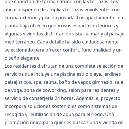
que conectan de forma natural con las terrazas. Los
áticos disponen de amplias terrazas envolventes con
cocina exterior y piscina privada. Los apartamentos en
planta baja ofrecen generosos espacios exteriores y
algunas viviendas disfrutan de vistas al mar y al paisaje
mediterráneo. Cada detalle ha sido cuidadosamente
seleccionado para ofrecer confort, funcionalidad y un
diseño elegante.
Los residentes disfrutan de una completa selección de
servicios que incluye una piscina estilo playa, jardines
paisajísticos, spa, sauna, baño de vapor, gimnasio, sala
de yoga, zona de coworking, salón para residentes y
servicio de conserjería 24 horas. Además, el proyecto
incorpora soluciones sostenibles como sistemas de
recogida ‌y ‌reutilización ‌de ‌agua ‌para el riego. Una
promoción ‌única ‌para ‌quienes buscan una ‌vivienda ‌de