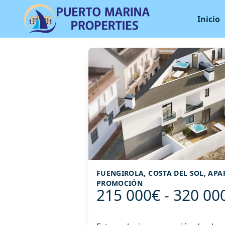
Inicio
FUENGIROLA, COSTA DEL SOL, AP
PROMOCIÓN
215 000€ - 320 00