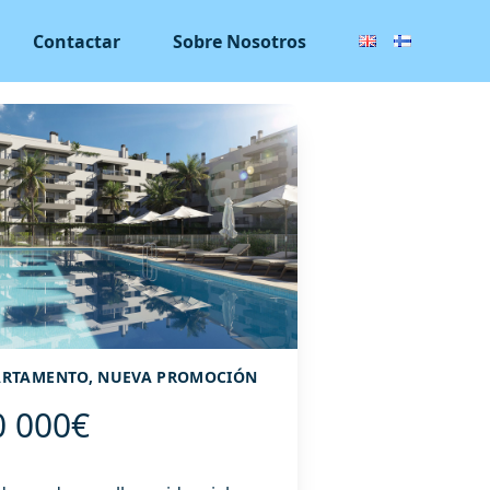
Contactar
Sobre Nosotros
APARTAMENTO, NUEVA PROMOCIÓN
0 000€