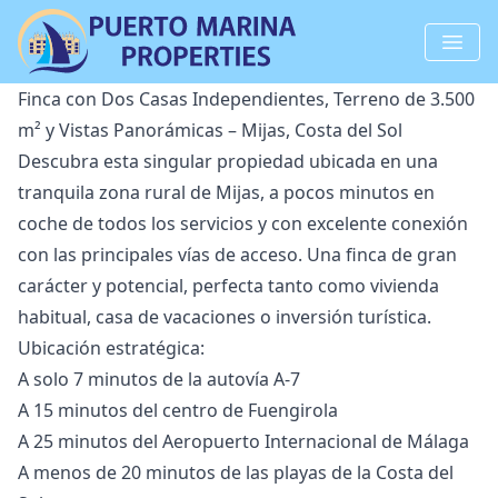
Finca con Dos Casas Independientes, Terreno de 3.500
m² y Vistas Panorámicas – Mijas, Costa del Sol
Descubra esta singular propiedad ubicada en una
tranquila zona rural de Mijas, a pocos minutos en
coche de todos los servicios y con excelente conexión
con las principales vías de acceso. Una finca de gran
carácter y potencial, perfecta tanto como vivienda
habitual, casa de vacaciones o inversión turística.
Ubicación estratégica:
A solo 7 minutos de la autovía A-7
A 15 minutos del centro de Fuengirola
A 25 minutos del Aeropuerto Internacional de Málaga
A menos de 20 minutos de las playas de la Costa del