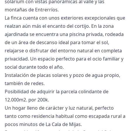
solárium con vistas panorámicas al valle y las
montañas de Entrerríos.
La finca cuenta con unos exteriores excepcionales que
realzan aún más el encanto del cortijo. En la zona
ajardinada se encuentra una piscina privada, rodeada
de un área de descanso ideal para tomar el sol,
relajarse o disfrutar del entorno natural en completa
privacidad. Un espacio perfecto para el ocio familiar y
social durante todo el año.
Instalación de placas solares y pozo de agua propio,
también de redes.
Posibilidad de adquirir la ‌parcela ‌colindante ‌de
‌12.000m2. ‌por 200k.
Un hogar lleno de ‌carácter ‌y ‌luz natural, perfecto
‌tanto ‌como ‌residencia ‌habitual como ‌escapada ‌rural a
‌pocos ‌minutos ‌de ‌La ‌Cala ‌de ‌Mijas.