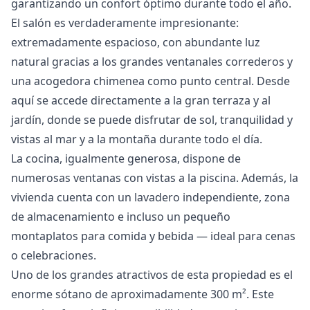
garantizando un confort óptimo durante todo el año.
El salón es verdaderamente impresionante:
extremadamente espacioso, con abundante luz
natural gracias a los grandes ventanales correderos y
una acogedora chimenea como punto central. Desde
aquí se accede directamente a la gran terraza y al
jardín, donde se puede disfrutar de sol, tranquilidad y
vistas al mar y a la montaña durante todo el día.
La cocina, igualmente generosa, dispone de
numerosas ventanas con vistas a la piscina. Además, la
vivienda cuenta con un lavadero independiente, zona
de almacenamiento e incluso un pequeño
montaplatos para comida y bebida — ideal para cenas
o celebraciones.
Uno de los grandes atractivos de esta propiedad es el
enorme sótano de aproximadamente 300 m². Este