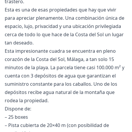
trastero.
Esta es una de esas propiedades que hay que vivir
para apreciar plenamente. Una combinación única de
espacio, lujo, privacidad y una ubicación privilegiada
cerca de todo lo que hace de la Costa del Sol un lugar
tan deseado.
Esta impresionante cuadra se encuentra en pleno
corazón de la Costa del Sol, Málaga, a tan solo 15
minutos de la playa. La parcela tiene casi 100.000 m² y
cuenta con 3 depósitos de agua que garantizan el
suministro constante para los caballos. Uno de los
depósitos recibe agua natural de la montaña que
rodea la propiedad.
Dispone de:
– 25 boxes
– Pista cubierta de 20×40 m (con posibilidad de