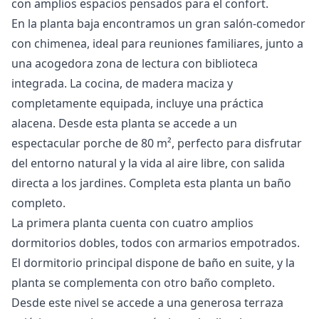
con amplios espacios pensados para el confort.
En la planta baja encontramos un gran salón-comedor
con chimenea, ideal para reuniones familiares, junto a
una acogedora zona de lectura con biblioteca
integrada. La cocina, de madera maciza y
completamente equipada, incluye una práctica
alacena. Desde esta planta se accede a un
espectacular porche de 80 m², perfecto para disfrutar
del entorno natural y la vida al aire libre, con salida
directa a los jardines. Completa esta planta un baño
completo.
La primera planta cuenta con cuatro amplios
dormitorios dobles, todos con armarios empotrados.
El dormitorio principal dispone de baño en suite, y la
planta se complementa con otro baño completo.
Desde este nivel se accede a una generosa terraza