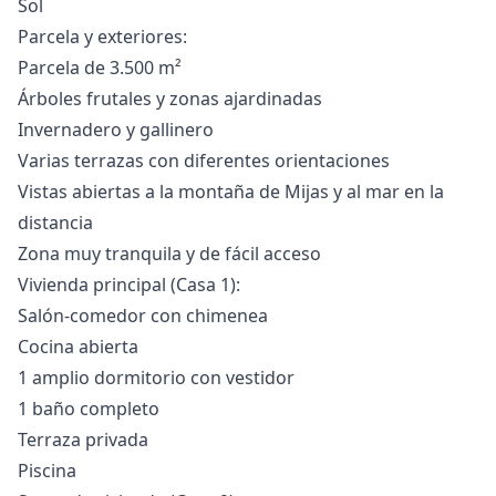
Sol
Parcela y exteriores:
Parcela de 3.500 m²
Árboles frutales y zonas ajardinadas
Invernadero y gallinero
Varias terrazas con diferentes orientaciones
Vistas abiertas a la montaña de Mijas y al mar en la
distancia
Zona muy tranquila y de fácil acceso
Vivienda principal (Casa 1):
Salón-comedor con chimenea
Cocina abierta
1 amplio dormitorio con vestidor
1 baño completo
Terraza privada
Piscina