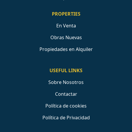
PROPERTIES
En Venta
Obras Nuevas
Propiedades en Alquiler
USEFUL LINKS
Sobre Nosotros
Contactar
Política de cookies
Política de Privacidad