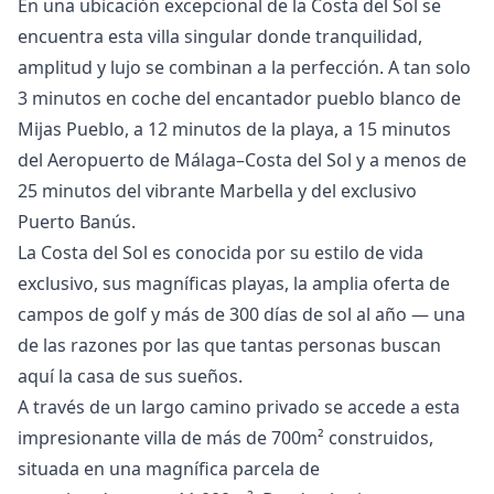
En una ubicación excepcional de la Costa del Sol se
encuentra esta villa singular donde tranquilidad,
amplitud y lujo se combinan a la perfección. A tan solo
3 minutos en coche del encantador pueblo blanco de
Mijas Pueblo, a 12 minutos de la playa, a 15 minutos
del Aeropuerto de Málaga–Costa del Sol y a menos de
25 minutos del vibrante Marbella y del exclusivo
Puerto Banús.
La Costa del Sol es conocida por su estilo de vida
exclusivo, sus magníficas playas, la amplia oferta de
campos de golf y más de 300 días de sol al año — una
de las razones por las que tantas personas buscan
aquí la casa de sus sueños.
A través de un largo camino privado se accede a esta
impresionante villa de más de 700m² construidos,
situada en una magnífica parcela de