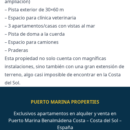
ampliación)
– Pista exterior de 30×60 m
– Espacio para clínica veterinaria
– 3 apartamentos/casas con vistas al mar
– Pista de doma a la cuerda
– Espacio para camiones
– Praderas
Esta propiedad no solo cuenta con magníficas
instalaciones, sino también con una gran extensión de
terreno, algo casi imposible de encontrar en la Costa
del Sol.
PUERTO MARINA PROPERTIES
Exclusivos apartamentos en alquiler y venta en
Puerto Marina Benalmádena Costa – Costa del Sol –
España