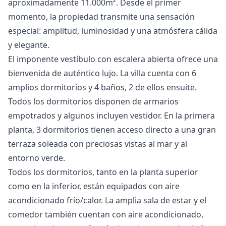
aproximadamente 11.000m². Desde el primer
momento, la propiedad transmite una sensación
especial: amplitud, luminosidad y una atmósfera cálida
y elegante.
El imponente vestíbulo con escalera abierta ofrece una
bienvenida de auténtico lujo. La villa cuenta con 6
amplios dormitorios y 4 baños, 2 de ellos ensuite.
Todos los dormitorios disponen de armarios
empotrados y algunos incluyen vestidor. En la primera
planta, 3 dormitorios tienen acceso directo a una gran
terraza soleada con preciosas vistas al mar y al
entorno verde.
Todos los dormitorios, tanto en la planta superior
como en la inferior, están equipados con aire
acondicionado frío/calor. La amplia sala de estar y el
comedor también cuentan con aire acondicionado,