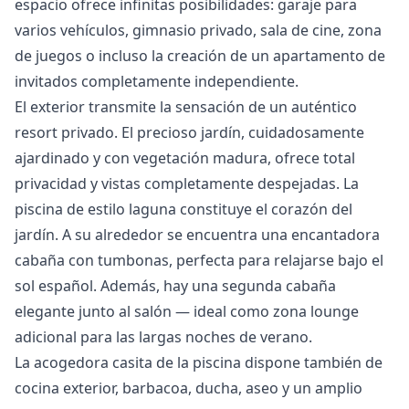
espacio ofrece infinitas posibilidades: garaje para
varios vehículos, gimnasio privado, sala de cine, zona
de juegos o incluso la creación de un apartamento de
invitados completamente independiente.
El exterior transmite la sensación de un auténtico
resort privado. El precioso jardín, cuidadosamente
ajardinado y con vegetación madura, ofrece total
privacidad y vistas completamente despejadas. La
piscina de estilo laguna constituye el corazón del
jardín. A su alrededor se encuentra una encantadora
cabaña con tumbonas, perfecta para relajarse bajo el
sol español. Además, hay una segunda cabaña
elegante junto al salón — ideal como zona lounge
adicional para las largas noches de verano.
La acogedora casita de la piscina dispone también de
cocina exterior, barbacoa, ducha, aseo y un amplio