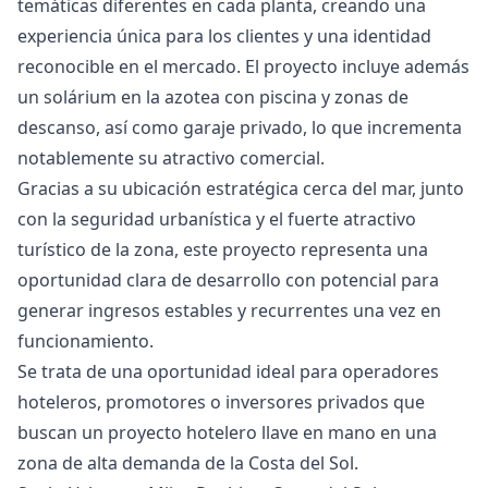
temáticas diferentes en cada planta, creando una
experiencia única para los clientes y una identidad
reconocible en el mercado. El proyecto incluye además
un solárium en la azotea con piscina y zonas de
descanso, así como garaje privado, lo que incrementa
notablemente su atractivo comercial.
Gracias a su ubicación estratégica cerca del mar, junto
con la seguridad urbanística y el fuerte atractivo
turístico de la zona, este proyecto representa una
oportunidad clara de desarrollo con potencial para
generar ingresos estables y recurrentes una vez en
funcionamiento.
Se trata de una oportunidad ideal para operadores
hoteleros, promotores o inversores privados que
buscan un proyecto hotelero llave en mano en una
zona de alta demanda de la Costa del Sol.