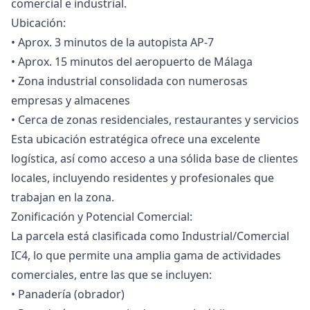
comercial e industrial.
Ubicación:
• Aprox. 3 minutos de la autopista AP-7
• Aprox. 15 minutos del aeropuerto de Málaga
• Zona industrial consolidada con numerosas
empresas y almacenes
• Cerca de zonas residenciales, restaurantes y servicios
Esta ubicación estratégica ofrece una excelente
logística, así como acceso a una sólida base de clientes
locales, incluyendo residentes y profesionales que
trabajan en la zona.
Zonificación y Potencial Comercial:
La parcela está clasificada como Industrial/Comercial
IC4, lo que permite una amplia gama de actividades
comerciales, entre las que se incluyen:
• Panadería (obrador)