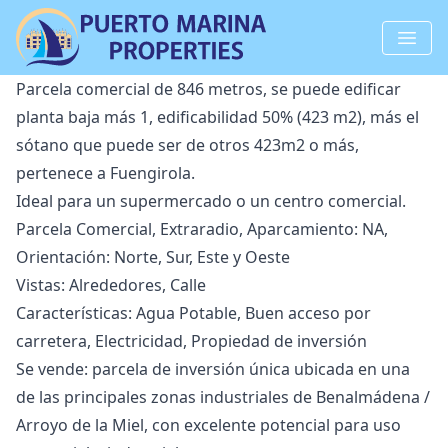
Parcela comercial de 846 metros, se puede edificar
planta baja más 1, edificabilidad 50% (423 m2), más el
sótano que puede ser de otros 423m2 o más,
pertenece a Fuengirola.
Ideal para un supermercado o un centro comercial.
Parcela Comercial, Extraradio, Aparcamiento: NA,
Orientación: Norte, Sur, Este y Oeste
Vistas: Alrededores, Calle
Características: Agua Potable, Buen acceso por
carretera, Electricidad, Propiedad de inversión
Se vende: parcela de inversión única ubicada en una
de las principales zonas industriales de Benalmádena /
Arroyo de la Miel, con excelente potencial para uso