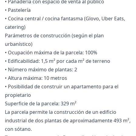
• Panadería con espacio de venta al público
• Pastelería
• Cocina central / cocina fantasma (Glovo, Uber Eats,
catering)
Parámetros de construcción (según el plan
urbanístico)
• Ocupación máxima de la parcela: 100%
• Edificabilidad: 1,5 m² por cada m² de terreno
• Número máximo de plantas: 2
• Altura máxima: 10 metros
• Posibilidad de construir un apartamento para el
propietario
Superficie de la parcela: 329 m²
La parcela permite la construcción de un edificio
industrial de dos plantas de aproximadamente 493 m²,
con sótano.