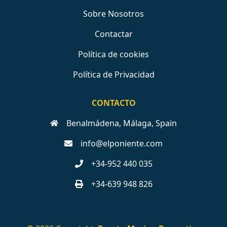
Sobre Nosotros
Contactar
Política de cookies
Política de Privacidad
CONTACTO
Benalmádena, Málaga, Spain
info@elponiente.com
+34-952 440 035
+34-639 948 826