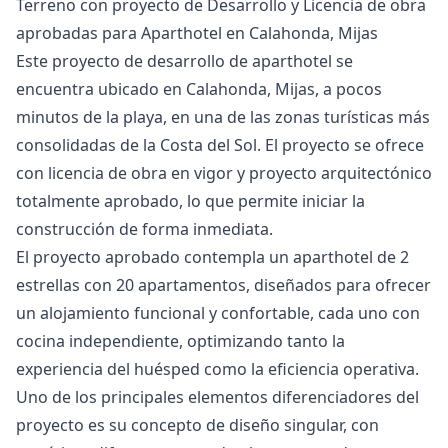
Terreno con proyecto de Desarrollo y Licencia de obra
aprobadas para Aparthotel en Calahonda, Mijas
Este proyecto de desarrollo de aparthotel se
encuentra ubicado en Calahonda, Mijas, a pocos
minutos de la playa, en una de las zonas turísticas más
consolidadas de la Costa del Sol. El proyecto se ofrece
con licencia de obra en vigor y proyecto arquitectónico
totalmente aprobado, lo que permite iniciar la
construcción de forma inmediata.
El proyecto aprobado contempla un aparthotel de 2
estrellas con 20 apartamentos, diseñados para ofrecer
un alojamiento funcional y confortable, cada uno con
cocina independiente, optimizando tanto la
experiencia del huésped como la eficiencia operativa.
Uno de los principales elementos diferenciadores del
proyecto es su concepto de diseño singular, con