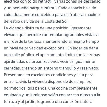
eléctrica con toldo retráctil, varias zonas de descanso
y un pequeño parque infantil. Cada espacio ha sido
cuidadosamente concebido para disfrutar al máximo
del estilo de vida de la Costa del Sol.
La vivienda disfruta de una posición ligeramente
elevada que permite contemplar agradables vistas al
mar desde la terraza, manteniendo al mismo tiempo
un nivel de privacidad excepcional. En lugar de dar a
una calle pública, el apartamento limita con las zonas
ajardinadas de urbanizaciones vecinas igualmente
cerradas, creando un entorno tranquilo y reservado.
Presentada en excelentes condiciones y lista para
entrar a vivir, la vivienda dispone de dos amplios
dormitorios, dos baños, una cocina completamente
equipada y un luminoso salón con acceso directo a la
terraza y al jardín, logrando una conexión natural