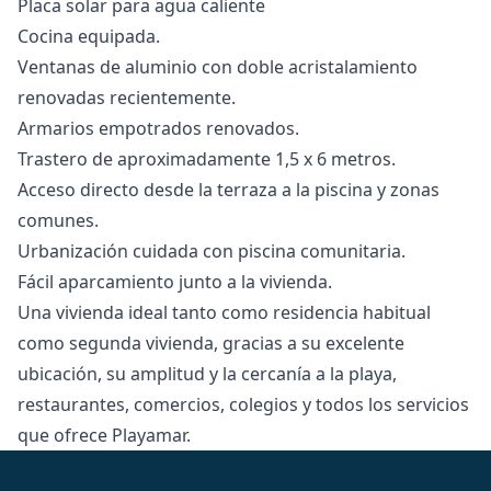
Placa solar para agua caliente
Cocina equipada.
Ventanas de aluminio con doble acristalamiento
renovadas recientemente.
Armarios empotrados renovados.
Trastero de aproximadamente 1,5 x 6 metros.
Acceso directo desde la terraza a la piscina y zonas
comunes.
Urbanización cuidada con piscina comunitaria.
Fácil aparcamiento junto a la vivienda.
Una vivienda ideal tanto ‌como ‌residencia ‌habitual
‌como ‌segunda vivienda, gracias a su ‌excelente
‌ubicación, ‌su amplitud y ‌la ‌cercanía ‌a ‌la playa,
‌restaurantes, comercios, colegios ‌y ‌todos ‌los ‌servicios
‌que ‌ofrece ‌Playamar.