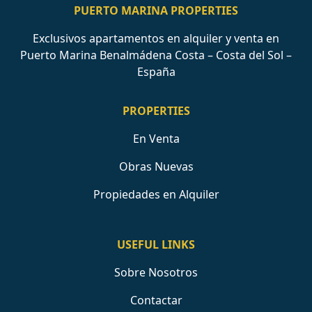
PUERTO MARINA PROPERTIES
Exclusivos apartamentos en alquiler y venta en
Puerto Marina Benalmádena Costa – Costa del Sol –
España
PROPERTIES
En Venta
Obras Nuevas
Propiedades en Alquiler
USEFUL LINKS
Sobre Nosotros
Contactar