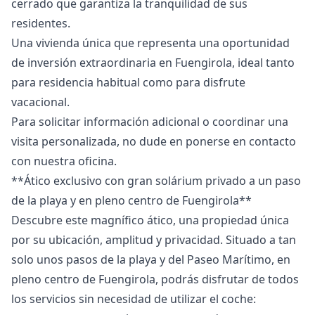
cerrado que garantiza la tranquilidad de sus
residentes.
Una vivienda única que representa una oportunidad
de inversión ‌extraordinaria ‌en ‌Fuengirola, ‌ideal ‌tanto
para residencia habitual como ‌para ‌disfrute
‌vacacional.
Para solicitar información ‌adicional ‌o ‌coordinar ‌una
visita ‌personalizada, no dude ‌en ‌ponerse ‌en ‌contacto
‌con ‌nuestra ‌oficina.
**Ático exclusivo con gran solárium privado a un paso
de la playa y en pleno centro de Fuengirola**
Descubre este magnífico ático, una propiedad única
por su ubicación, amplitud y privacidad. Situado a tan
solo unos pasos de la playa y del Paseo Marítimo, en
pleno centro de Fuengirola, podrás disfrutar de todos
los servicios sin necesidad de utilizar el coche: