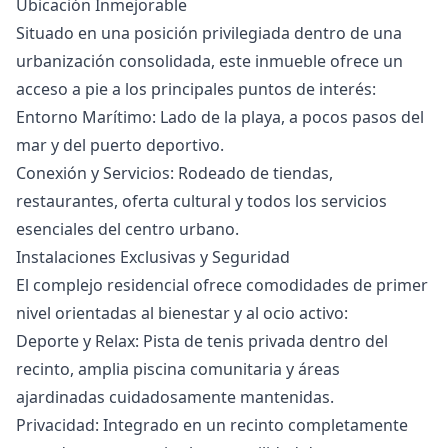
Ubicación Inmejorable
Situado en una posición privilegiada dentro de una
urbanización consolidada, este inmueble ofrece un
acceso a pie a los principales puntos de interés:
Entorno Marítimo: Lado de la playa, a pocos pasos del
mar y del puerto deportivo.
Conexión y Servicios: Rodeado de tiendas,
restaurantes, oferta cultural y todos los servicios
esenciales del centro urbano.
Instalaciones Exclusivas y Seguridad
El complejo residencial ofrece comodidades de primer
nivel orientadas al bienestar y al ocio activo:
Deporte y Relax: Pista de tenis privada dentro del
recinto, amplia piscina comunitaria y áreas
ajardinadas cuidadosamente mantenidas.
Privacidad: Integrado en un recinto completamente