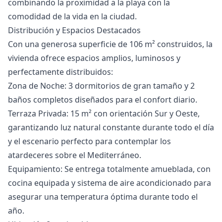
combinando la proximidad a la playa con la
comodidad de la vida en la ciudad.
Distribución y Espacios Destacados
Con una generosa superficie de 106 m² construidos, la
vivienda ofrece espacios amplios, luminosos y
perfectamente distribuidos:
Zona de Noche: 3 dormitorios de gran tamaño y 2
baños completos diseñados para el confort diario.
Terraza Privada: 15 m² con orientación Sur y Oeste,
garantizando luz natural constante durante todo el día
y el escenario perfecto para contemplar los
atardeceres sobre el Mediterráneo.
Equipamiento: Se entrega totalmente amueblada, con
cocina equipada y sistema de aire acondicionado para
asegurar una temperatura óptima durante todo el
año.