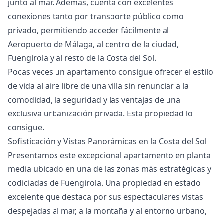
junto al mar. Además, cuenta con excelentes
conexiones tanto por transporte público como
privado, permitiendo acceder fácilmente al
Aeropuerto de Málaga, al centro de la ciudad,
Fuengirola y al resto de la Costa del Sol.
Pocas veces un apartamento consigue ofrecer ‌el ‌estilo
‌de ‌vida ‌al aire libre de una ‌villa ‌sin ‌renunciar a la
‌comodidad, ‌la ‌seguridad ‌y las ‌ventajas de una
‌exclusiva ‌urbanización ‌privada. ‌Esta ‌propiedad ‌lo
‌consigue.
Sofisticación y Vistas Panorámicas en la Costa del Sol
Presentamos este excepcional apartamento en planta
media ubicado en una de las zonas más estratégicas y
codiciadas de Fuengirola. Una propiedad en estado
excelente que destaca por sus espectaculares vistas
despejadas al mar, a la montaña y al entorno urbano,