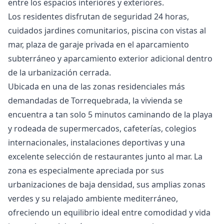
entre los espacios interiores y exteriores.
Los residentes disfrutan de seguridad 24 horas,
cuidados jardines comunitarios, piscina con vistas al
mar, plaza de garaje privada en el aparcamiento
subterráneo y aparcamiento exterior adicional dentro
de la urbanización cerrada.
Ubicada en una de las zonas residenciales más
demandadas de Torrequebrada, la vivienda se
encuentra a tan solo 5 minutos caminando de la playa
y rodeada de supermercados, cafeterías, colegios
internacionales, instalaciones deportivas y una
excelente selección de restaurantes junto al mar. La
zona es especialmente apreciada por sus
urbanizaciones de baja densidad, sus amplias zonas
verdes y su relajado ambiente mediterráneo,
ofreciendo un equilibrio ideal entre comodidad y vida