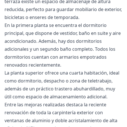
terraza existe un espacio de almacenaje de altura
reducida, perfecto para guardar mobiliario de exterior,
bicicletas o enseres de temporada.
En la primera planta se encuentra el dormitorio
principal, que dispone de vestidor, baño en suite y aire
acondicionado. Además, hay dos dormitorios
adicionales y un segundo baño completo. Todos los
dormitorios cuentan con armarios empotrados
renovados recientemente.
La planta superior ofrece una cuarta habitación, ideal
como dormitorio, despacho o zona de teletrabajo,
además de un práctico trastero abuhardillado, muy
útil como espacio de almacenamiento adicional.
Entre las mejoras realizadas destaca la reciente
renovación de toda la carpintería exterior con
ventanas de aluminio y doble acristalamiento de alta