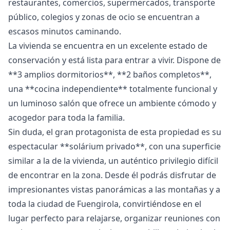
restaurantes, comercios, supermercados, transporte
público, colegios y zonas de ocio se encuentran a
escasos minutos caminando.
La vivienda se encuentra en un excelente estado de
conservación y está lista para entrar a vivir. Dispone de
**3 amplios dormitorios**, **2 baños completos**,
una **cocina independiente** totalmente funcional y
un luminoso salón que ofrece un ambiente cómodo y
acogedor para toda la familia.
Sin duda, el gran protagonista de esta propiedad es su
espectacular **solárium privado**, con una superficie
similar a la de la vivienda, un auténtico privilegio difícil
de encontrar en la zona. Desde él podrás disfrutar de
impresionantes vistas panorámicas a las montañas y a
toda la ciudad de Fuengirola, convirtiéndose en el
lugar perfecto para relajarse, organizar reuniones con