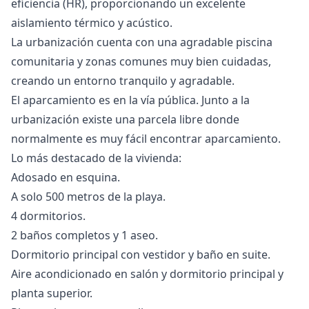
eficiencia (HR), proporcionando un excelente
aislamiento térmico y acústico.
La urbanización cuenta con una agradable piscina
comunitaria y zonas comunes muy bien cuidadas,
creando un entorno tranquilo y agradable.
El aparcamiento es en la vía pública. Junto a la
urbanización existe una parcela libre donde
normalmente es muy fácil encontrar aparcamiento.
Lo más destacado de la vivienda:
Adosado en esquina.
A solo 500 metros de la playa.
4 dormitorios.
2 baños completos y 1 aseo.
Dormitorio principal con vestidor y baño en suite.
Aire acondicionado en salón y dormitorio principal y
planta superior.