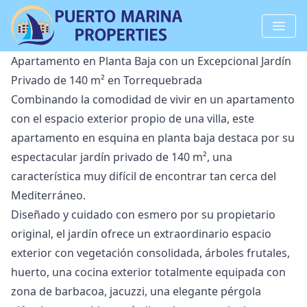
Apartamento en Planta Baja con un Excepcional Jardín
Privado de 140 m² en Torrequebrada
Combinando la comodidad de vivir en un apartamento
con el espacio exterior propio de una villa, este
apartamento en esquina en planta baja destaca por su
espectacular jardín privado de 140 m², una
característica muy difícil de encontrar tan cerca del
Mediterráneo.
Diseñado y cuidado con esmero por su propietario
original, el jardín ofrece un extraordinario espacio
exterior con vegetación consolidada, árboles frutales,
huerto, una cocina exterior totalmente equipada con
zona de barbacoa, jacuzzi, una elegante pérgola