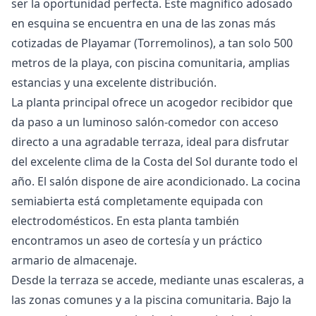
ser la oportunidad perfecta. Este magnífico adosado
en esquina se encuentra en una de las zonas más
cotizadas de Playamar (Torremolinos), a tan solo 500
metros de la playa, con piscina comunitaria, amplias
estancias y una excelente distribución.
La planta principal ofrece un acogedor recibidor que
da paso a un luminoso salón-comedor con acceso
directo a una agradable terraza, ideal para disfrutar
del excelente clima de la Costa del Sol durante todo el
año. El salón dispone de aire acondicionado. La cocina
semiabierta está completamente equipada con
electrodomésticos. En esta planta también
encontramos un aseo de cortesía y un práctico
armario de almacenaje.
Desde la terraza se accede, mediante unas escaleras, a
las zonas comunes y a la piscina comunitaria. Bajo la