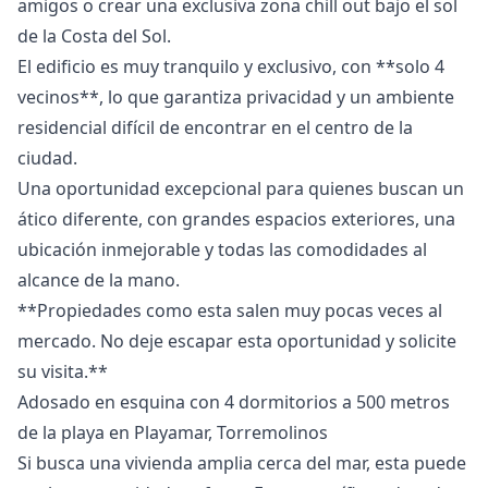
amigos o crear una exclusiva zona chill out bajo el sol
de la Costa del Sol.
El edificio es muy tranquilo y exclusivo, con **solo 4
vecinos**, lo que garantiza privacidad y un ambiente
residencial difícil de encontrar en el centro de la
ciudad.
Una oportunidad excepcional para quienes buscan un
ático diferente, con grandes espacios exteriores, ‌una
‌ubicación ‌inmejorable ‌y ‌todas las comodidades al
alcance ‌de ‌la ‌mano.
**Propiedades como esta ‌salen ‌muy ‌pocas ‌veces al
‌mercado. No deje ‌escapar ‌esta ‌oportunidad ‌y ‌solicite
‌su ‌visita.**
Adosado en esquina con 4 dormitorios a 500 metros
de la playa en Playamar, Torremolinos
Si busca una vivienda amplia cerca del mar, esta puede