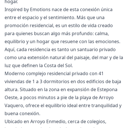
hogar.
Inspired by Emotions nace de esta conexión única
entre el espacio y el sentimiento. Más que una
promoción residencial, es un estilo de vida creado
para quienes buscan algo más profundo: calma,
equilibrio y un hogar que resuene ‌con ‌las ‌emociones.
‌Aquí, ‌cada residencia es tanto un ‌santuario ‌privado
‌como una extensión ‌natural ‌del ‌paisaje, ‌del mar ‌y de la
‌luz ‌que ‌definen ‌la ‌Costa ‌del ‌Sol.
Moderno complejo residencial privado con 41
viviendas de 1 a 3 dormitorios en dos edificios de baja
altura. Situado en la zona en expansión de Estepona
Oeste, a pocos minutos a pie de la playa de Arroyo
Vaquero, ofrece el equilibrio ideal entre tranquilidad y
buena conexión.
Ubicado en Arroyo Enmedio, cerca de colegios,