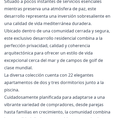
‌Situado ‌a pocos instantes de servicios ‌esenciales
‌mientras ‌preserva una atmósfera ‌de ‌paz, ‌este
‌desarrollo representa ‌una inversión sobresaliente ‌en
‌una ‌calidad ‌de ‌vida ‌mediterránea ‌duradera.
Ubicado dentro de una comunidad cerrada y segura,
este exclusivo desarrollo residencial combina a la
perfección privacidad, calidad y coherencia
arquitectónica para ofrecer un estilo de vida
excepcional cerca del mar y de campos de golf de
clase mundial.
La diversa colección cuenta con 22 elegantes
apartamentos de dos y tres dormitorios junto a la
piscina.
Cuidadosamente planificada para adaptarse a una
vibrante variedad de compradores, desde parejas
hasta familias en crecimiento, la comunidad combina