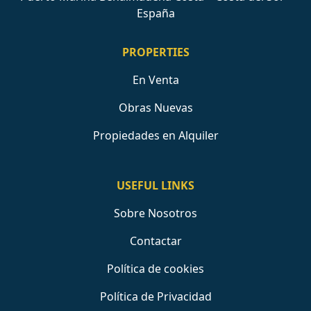
España
PROPERTIES
En Venta
Obras Nuevas
Propiedades en Alquiler
USEFUL LINKS
Sobre Nosotros
Contactar
Política de cookies
Política de Privacidad