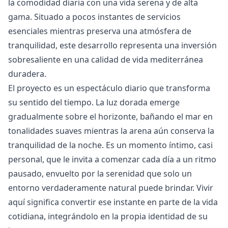
la comodidad diaria con una vida serena y ‌de ‌alta
‌gama. ‌Situado ‌a pocos instantes de servicios
‌esenciales ‌mientras ‌preserva una atmósfera ‌de
‌tranquilidad, ‌este ‌desarrollo representa ‌una inversión
sobresaliente ‌en ‌una ‌calidad ‌de ‌vida ‌mediterránea
‌duradera.
El proyecto es un espectáculo diario que transforma
su sentido del tiempo. La luz dorada emerge
gradualmente sobre el horizonte, bañando el mar en
tonalidades suaves mientras la arena aún conserva la
tranquilidad de la noche. Es un momento íntimo, casi
personal, que le invita a comenzar cada día a un ritmo
pausado, envuelto por la serenidad que solo un
entorno verdaderamente natural puede brindar. Vivir
aquí significa convertir ese instante en parte de la vida
cotidiana, integrándolo en la propia identidad de su