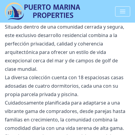
Situado dentro de una comunidad cerrada y segura,
este exclusivo desarrollo residencial combina a la
perfección privacidad, calidad y coherencia
arquitectónica para ofrecer un estilo de vida
excepcional cerca del mar y de campos de golf de
clase mundial.
La diversa colección cuenta con 18 espaciosas casas
adosadas de cuatro dormitorios, cada una con su
propia parcela privada y piscina.
Cuidadosamente planificada para adaptarse a una
vibrante gama de compradores, desde parejas hasta
familias en crecimiento, la comunidad combina la
comodidad diaria con una vida serena ‌de ‌alta ‌gama.