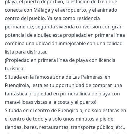
playa, el puerto deportivo, la estación de tren que
conecta con Málaga y el aeropuerto, y el animado
centro del pueblo. ‌Ya ‌sea ‌como ‌residencia
‌permanente, segunda vivienda o inversión ‌con ‌gran
‌potencial de alquiler, ‌esta ‌propiedad ‌en ‌primera línea
‌combina una ubicación ‌inmejorable ‌con ‌una ‌calidad
‌lista ‌para ‌disfrutar.
¡Propiedad en primera línea de playa con licencia
turística!
Situada en la famosa zona de Las Palmeras, en
Fuengirola, ¡esta es tu oportunidad de comprar una
fantástica propiedad en primera línea de playa con
maravillosas vistas a la costa y al puerto!
Situada en el centro de Fuengirola, no solo estarás en
el centro de todo y a solo unos minutos a pie de
tiendas, bares, restaurantes, transporte público, etc.,