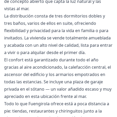
de concepto abierto que capta la luz natural y las
vistas al mar.
La distribución consta de tres dormitorios dobles y
tres baños, varios de ellos en suite, ofreciendo
flexibilidad y privacidad para la vida en familia o para
invitados. La vivienda se vende totalmente amueblada
y acabada con un alto nivel de calidad, lista para entrar
a vivir o para alquilar desde el primer día.
El confort está garantizado durante todo el año
gracias al aire acondicionado, la calefacción central, el
ascensor del edificio y los armarios empotrados en
todas las estancias. Se incluye una plaza de garaje
privada en el sótano — un valor añadido escaso y muy
apreciado en esta ubicación frente al mar.
Todo lo que Fuengirola ofrece está a poca distancia a
pie: tiendas, restaurantes y chiringuitos junto a la