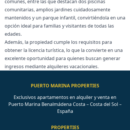
comunes, entre las que destacan dos piscinas
comunitarias, amplios jardines cuidadosamente
mantenidos y un parque infantil, convirtiéndola en una
opción ideal para familias y visitantes de ‌todas ‌las
‌edades.
Además, ‌la ‌propiedad cumple los requisitos para
‌obtener ‌la ‌licencia turística, lo ‌que ‌la ‌convierte ‌en una
‌excelente oportunidad para ‌quienes ‌buscan ‌generar
‌ingresos ‌mediante ‌alquileres ‌vacacionales.
PUERTO MARINA PROPERTIES
Exclusivos apartamentos en alquiler y venta en
Puerto Marina Benalmádena Costa – Costa del Sol –
España
PROPERTIES