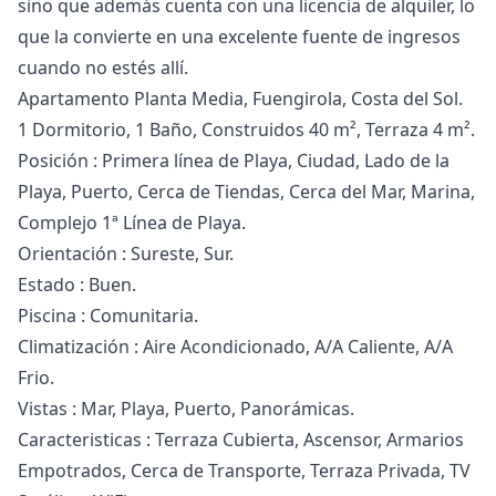
sino que además cuenta con una licencia de alquiler, lo
que la convierte en una excelente fuente de ingresos
cuando no estés allí.
Apartamento Planta Media, Fuengirola, Costa del Sol.
1 Dormitorio, 1 Baño, Construidos 40 m², Terraza 4 m².
Posición : Primera línea de Playa, Ciudad, Lado de la
Playa, Puerto, Cerca de Tiendas, Cerca del Mar, Marina,
Complejo 1ª Línea de Playa.
Orientación : Sureste, Sur.
Estado : Buen.
Piscina : Comunitaria.
Climatización : Aire Acondicionado, A/A Caliente, A/A
Frio.
Vistas : Mar, Playa, Puerto, Panorámicas.
Caracteristicas : Terraza Cubierta, Ascensor, Armarios
Empotrados, Cerca de ‌Transporte, ‌Terraza ‌Privada, ‌TV