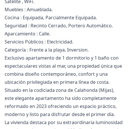
‌Satélite , WiFi.
Muebles : Amueblada.
Cocina ‌: ‌Equipada, ‌Parcialmente Equipada.
Seguridad : ‌Recinto ‌Cerrado, ‌Portero ‌Automático.
Aparcamiento : ‌Calle.
Servicios Públicos : ‌Electricidad.
Categoría ‌: ‌Frente ‌a ‌la ‌playa, ‌Inversion.
Exclusivo apartamento de 1 dormitorio y 1 baño con
espectaculares vistas al mar, una propiedad única que
combina diseño contemporáneo, confort y una
ubicación privilegiada en primera línea de costa.
Situado en la codiciada zona de Calahonda (Mijas),
este elegante apartamento ha sido completamente
reformado en 2023 ofreciendo un espacio práctico,
moderno y listo para disfrutar desde el primer día.
La vivienda destaca por su extraordinaria luminosidad