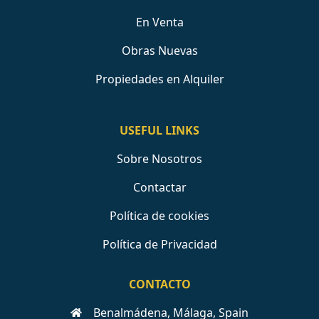
En Venta
Obras Nuevas
Propiedades en Alquiler
USEFUL LINKS
Sobre Nosotros
Contactar
Política de cookies
Política de Privacidad
CONTACTO
Benalmádena, Málaga, Spain