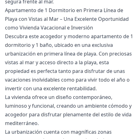
‌segura ‌frente ‌al ‌mar.
Apartamento de 1 Dormitorio en Primera Línea de
Playa con Vistas al Mar – Una Excelente Oportunidad
como Vivienda Vacacional e Inversión
Descubra este acogedor y moderno apartamento de 1
dormitorio y 1 baño, ubicado en una exclusiva
urbanización en primera línea de playa. Con preciosas
vistas al mar y acceso directo a la playa, esta
propiedad es perfecta tanto para disfrutar de unas
vacaciones inolvidables como para vivir todo el año o
invertir con una excelente rentabilidad.
La vivienda ofrece un diseño contemporáneo,
luminoso y funcional, creando un ambiente cómodo y
acogedor para disfrutar plenamente del estilo de vida
mediterráneo.
La urbanización cuenta con magníficas zonas