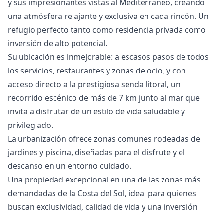
y sus impresionantes vistas al Mediterráneo, creando
una atmósfera relajante y exclusiva en cada rincón. Un
refugio perfecto tanto como residencia privada como
inversión de alto potencial.
Su ubicación es inmejorable: a escasos pasos de todos
los servicios, restaurantes y zonas de ocio, y con
acceso directo a la prestigiosa senda litoral, un
recorrido escénico de más de 7 km junto al mar que
invita a disfrutar de un estilo de vida saludable y
privilegiado.
La urbanización ofrece zonas comunes rodeadas de
jardines y piscina, diseñadas para el disfrute y el
descanso en un entorno cuidado.
Una ‌propiedad ‌excepcional ‌en ‌una ‌de las zonas más
demandadas ‌de ‌la ‌Costa del Sol, ‌ideal ‌para ‌quienes
‌buscan exclusividad, ‌calidad de vida ‌y ‌una ‌inversión