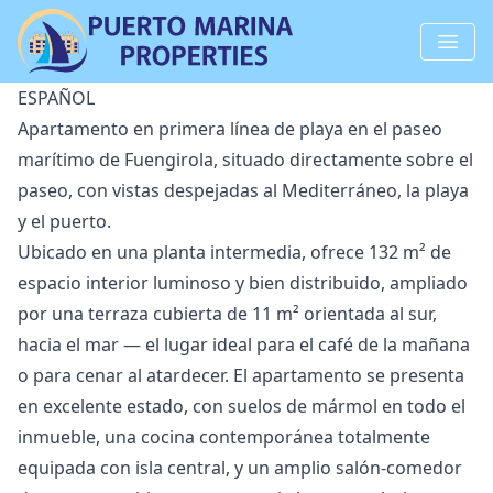
ESPAÑOL
Apartamento en primera línea de playa en el paseo
marítimo de Fuengirola, situado directamente sobre el
paseo, con vistas despejadas al Mediterráneo, la playa
y el puerto.
Ubicado en una planta intermedia, ofrece 132 m² de
espacio interior luminoso y bien distribuido, ampliado
por una terraza cubierta de 11 m² orientada al sur,
hacia el mar — el lugar ideal para el café de la mañana
o para cenar al atardecer. El apartamento se presenta
en excelente estado, con suelos de mármol en todo el
inmueble, una cocina contemporánea totalmente
equipada con isla central, y un amplio salón-comedor