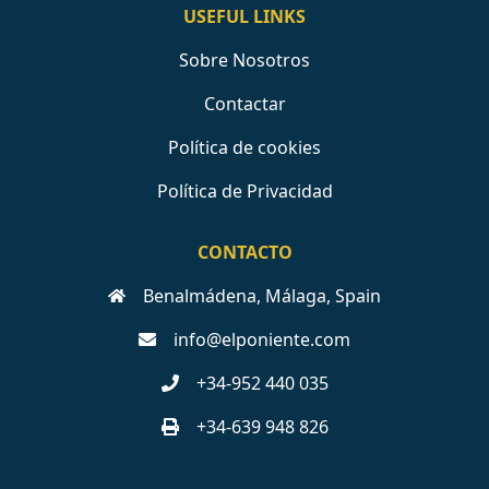
USEFUL LINKS
Sobre Nosotros
Contactar
Política de cookies
Política de Privacidad
CONTACTO
Benalmádena, Málaga, Spain
info@elponiente.com
+34-952 440 035
+34-639 948 826