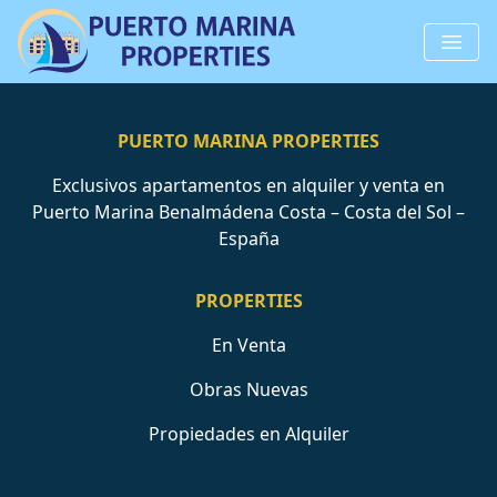
PUERTO MARINA PROPERTIES
Exclusivos apartamentos en alquiler y venta en
Puerto Marina Benalmádena Costa – Costa del Sol –
España
PROPERTIES
En Venta
Obras Nuevas
Propiedades en Alquiler