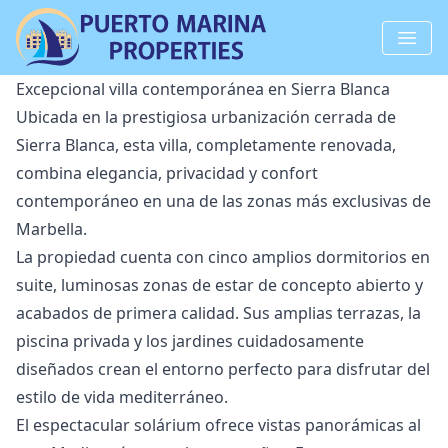
Excepcional villa contemporánea en Sierra Blanca
Ubicada en la prestigiosa urbanización cerrada de
Sierra Blanca, esta villa, completamente renovada,
combina elegancia, privacidad y confort
contemporáneo en una de las zonas más exclusivas de
Marbella.
La propiedad cuenta con cinco amplios dormitorios en
suite, luminosas zonas de estar de concepto abierto y
acabados de primera calidad. Sus amplias terrazas, la
piscina privada y los jardines cuidadosamente
diseñados crean el entorno perfecto para disfrutar del
estilo de vida mediterráneo.
El espectacular solárium ofrece vistas panorámicas al