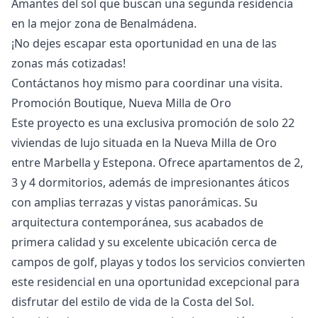
Amantes del ‌sol ‌que ‌buscan ‌una ‌segunda residencia
en la mejor ‌zona ‌de ‌Benalmádena.
¡No dejes escapar ‌esta ‌oportunidad ‌en ‌una de ‌las
zonas más ‌cotizadas!
Contáctanos ‌hoy ‌mismo ‌para ‌coordinar ‌una ‌visita.
Promoción Boutique, Nueva Milla de Oro
Este proyecto es una exclusiva promoción de solo 22
viviendas de lujo situada en la Nueva Milla de Oro
entre Marbella y Estepona. Ofrece apartamentos de 2,
3 y 4 dormitorios, además de impresionantes áticos
con amplias terrazas y vistas panorámicas. Su
arquitectura contemporánea, sus acabados de
primera calidad y su excelente ubicación cerca de
campos de golf, playas y todos los servicios convierten
este residencial en una oportunidad excepcional para
disfrutar del estilo de vida de la Costa del Sol.