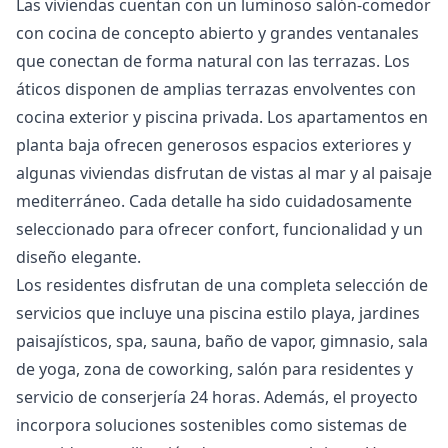
Las viviendas cuentan con un luminoso salón-comedor
con cocina de concepto abierto y grandes ventanales
que conectan de forma natural con las terrazas. Los
áticos disponen de amplias terrazas envolventes con
cocina exterior y piscina privada. Los apartamentos en
planta baja ofrecen generosos espacios exteriores y
algunas viviendas disfrutan de vistas al mar y al paisaje
mediterráneo. Cada detalle ha sido cuidadosamente
seleccionado para ofrecer confort, funcionalidad y un
diseño elegante.
Los residentes disfrutan de una completa selección de
servicios que incluye una piscina estilo playa, jardines
paisajísticos, spa, sauna, baño de vapor, gimnasio, sala
de yoga, zona de coworking, salón para residentes y
servicio de conserjería 24 horas. Además, el proyecto
incorpora soluciones sostenibles como sistemas de