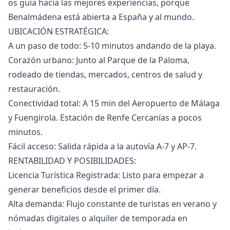
os guía hacia las mejores experiencias, porque
Benalmádena está abierta a España y al mundo.
UBICACIÓN ESTRATÉGICA:
A un paso de todo: 5-10 minutos andando de la playa.
Corazón urbano: Junto al Parque de la Paloma,
rodeado de tiendas, mercados, centros de salud y
restauración.
Conectividad total: A 15 min del Aeropuerto de Málaga
y Fuengirola. Estación de Renfe Cercanías a pocos
minutos.
Fácil acceso: Salida rápida a la autovía A-7 y AP-7.
RENTABILIDAD Y POSIBILIDADES:
Licencia Turística Registrada: Listo para empezar a
generar beneficios desde el primer día.
Alta demanda: Flujo constante de turistas en verano y
nómadas digitales o alquiler de temporada en