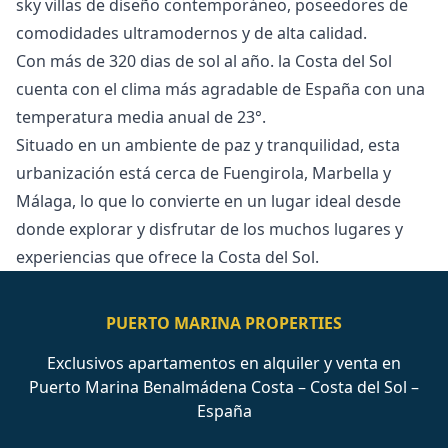
sky villas de diseño contemporáneo, poseedores de
comodidades ultramodernos y de alta calidad.
Con más de 320 dias de sol al año. la Costa del Sol
cuenta con el clima más agradable de España con una
temperatura media anual de 23°.
Situado en un ambiente de paz y tranquilidad, esta
urbanización está cerca de ‌Fuengirola, ‌Marbella ‌y
‌Málaga, ‌lo que lo convierte en ‌un ‌lugar ‌ideal desde
donde ‌explorar ‌y ‌disfrutar ‌de los ‌muchos lugares y
‌experiencias ‌que ‌ofrece ‌la ‌Costa ‌del ‌Sol.
PUERTO MARINA PROPERTIES
Exclusivos apartamentos en alquiler y venta en
Puerto Marina Benalmádena Costa – Costa del Sol –
España