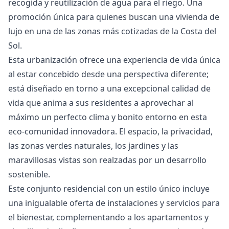
recogida ‌y ‌reutilización ‌de ‌agua ‌para el riego. Una
promoción ‌única ‌para ‌quienes buscan una ‌vivienda ‌de
‌lujo ‌en una ‌de las zonas ‌más ‌cotizadas ‌de ‌la ‌Costa ‌del
‌Sol.
Esta urbanización ofrece una experiencia de vida única
al estar concebido desde una perspectiva diferente;
está diseñado en torno a una excepcional calidad de
vida que anima a sus residentes a aprovechar al
máximo un perfecto clima y bonito entorno en esta
eco-comunidad innovadora. El espacio, la privacidad,
las zonas verdes naturales, los jardines y las
maravillosas vistas son realzadas por un desarrollo
sostenible.
Este conjunto residencial con un estilo único incluye
una inigualable oferta de instalaciones y servicios para
el bienestar, complementando a los apartamentos y