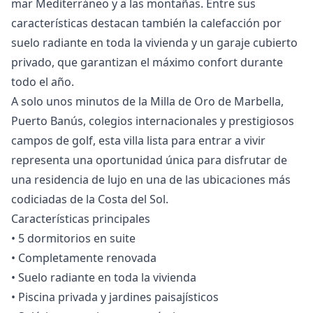
mar Mediterráneo y a las montañas. Entre sus
características destacan también la calefacción por
suelo radiante en toda la vivienda y un garaje cubierto
privado, que garantizan el máximo confort durante
todo el año.
A solo unos minutos de la Milla de Oro de Marbella,
Puerto Banús, colegios internacionales y prestigiosos
campos de golf, esta villa lista para entrar a vivir
representa una oportunidad única para disfrutar de
una residencia de lujo en una de las ubicaciones más
codiciadas de la Costa del Sol.
Características principales
• 5 dormitorios en suite
• Completamente renovada
• Suelo radiante en ‌toda ‌la ‌vivienda
‌• ‌Piscina privada y jardines paisajísticos