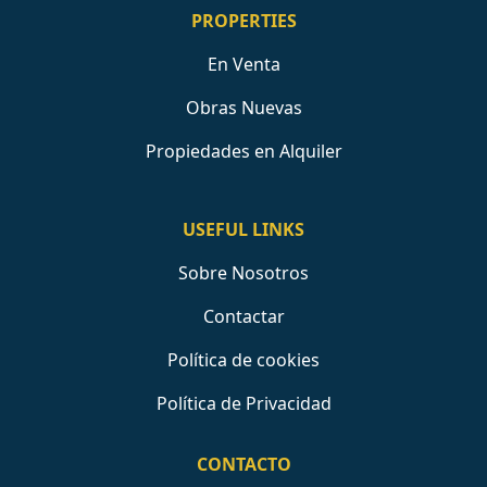
PROPERTIES
En Venta
Obras Nuevas
Propiedades en Alquiler
USEFUL LINKS
Sobre Nosotros
Contactar
Política de cookies
Política de Privacidad
CONTACTO