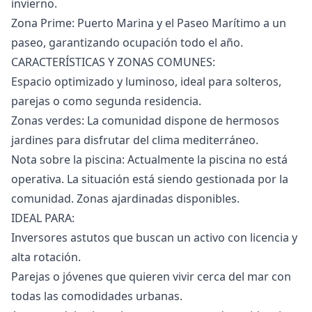
invierno.
Zona Prime: Puerto Marina y el Paseo Marítimo a un
paseo, garantizando ocupación todo el año.
CARACTERÍSTICAS Y ZONAS COMUNES:
Espacio optimizado y luminoso, ideal para solteros,
parejas o como segunda residencia.
Zonas verdes: La comunidad dispone de hermosos
jardines para disfrutar del clima mediterráneo.
Nota sobre la piscina: Actualmente la piscina no está
operativa. La situación está siendo gestionada por la
comunidad. Zonas ajardinadas disponibles.
IDEAL PARA:
Inversores astutos que buscan un activo con licencia y
alta rotación.
Parejas o jóvenes que quieren vivir cerca del mar con
todas las comodidades urbanas.