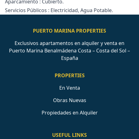
Aparcamiento ‌: ‌Cubierto.
Servicios ‌Públicos ‌: ‌Electricidad, ‌Agua ‌Potable.
PUERTO MARINA PROPERTIES
Exclusivos apartamentos en alquiler y venta en
Puerto Marina Benalmádena Costa – Costa del Sol –
España
PROPERTIES
En Venta
Obras Nuevas
Propiedades en Alquiler
USEFUL LINKS