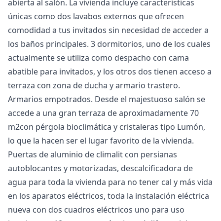
abierta al salón. La vivienda incluye características
únicas como dos lavabos externos que ofrecen
comodidad a tus invitados sin necesidad de acceder a
los baños principales. 3 dormitorios, uno de los cuales
actualmente se utiliza como despacho con cama
abatible para invitados, y los otros dos tienen acceso a
terraza con zona de ducha y armario trastero.
Armarios empotrados. Desde el majestuoso salón se
accede a una gran terraza de aproximadamente 70
m2con pérgola bioclimática y cristaleras tipo Lumón,
lo que la hacen ser el lugar favorito de la vivienda.
Puertas de aluminio de climalit con persianas
autoblocantes y motorizadas, descalcificadora de
agua para toda la vivienda para no tener cal y más vida
en los aparatos eléctricos, toda la instalación eléctrica
nueva con dos cuadros eléctricos uno para uso