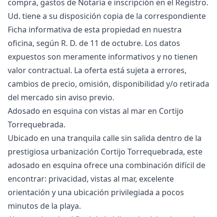
compra, gastos de Notaría e inscripción en el Registro.
Ud. tiene a su disposición copia de la correspondiente
Ficha informativa de esta propiedad en nuestra
oficina, según R. D. de 11 de octubre. ‌Los ‌datos
‌expuestos ‌son ‌meramente informativos y no tienen
‌valor ‌contractual. ‌La oferta está ‌sujeta ‌a ‌errores,
‌cambios de ‌precio, omisión, disponibilidad ‌y/o ‌retirada
‌del ‌mercado ‌sin ‌aviso ‌previo.
Adosado en esquina con vistas al mar en Cortijo
Torrequebrada.
Ubicado en una tranquila calle sin salida dentro de la
prestigiosa urbanización Cortijo Torrequebrada, este
adosado en esquina ofrece una combinación difícil de
encontrar: privacidad, vistas al mar, excelente
orientación y una ubicación privilegiada a pocos
minutos de la playa.