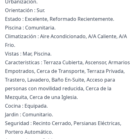
Urbanización.
Orientación : Sur.
Estado : Excelente, Reformado Recientemente.
Piscina : Comunitaria.
Climatización : Aire Acondicionado, A/A Caliente, A/A
Frio.
Vistas : Mar, Piscina.
Caracteristicas : Terraza Cubierta, Ascensor, Armarios
Empotrados, Cerca de Transporte, Terraza Privada,
Trastero, Lavadero, Baño En-Suite, Acceso para
personas ‌con ‌movilidad ‌reducida, ‌Cerca ‌de la
Mezquita, Cerca de ‌una ‌Iglesia.
Cocina ‌: Equipada.
Jardin : ‌Comunitario.
Seguridad ‌: ‌Recinto ‌Cerrado, Persianas ‌Eléctricas,
Portero Automático.