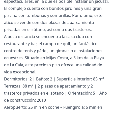
espectaculares, en la que es posible instalar un jacuzzi.
El complejo cuenta con bonitos jardines y una gran
piscina con tumbonas y sombrillas. Por último, este
ático se vende con dos plazas de aparcamiento
privadas en el sótano, así como dos trasteros.
A poca distancia se encuentra la casa club con
restaurante y bar, el campo de golf, un fantástico
centro de tenis y pádel, un gimnasio e instalaciones
ecuestres. Situado en Mijas Costa, a 3 km de la Playa
de La Cala, este precioso piso ofrece una calidad de
vida excepcional.
Dormitorios: 2 | Baños: 2 | Superficie interior: 85 m² |
Terrazas: 88 m² | 2 plazas de aparcamiento y 2
trasteros privados en el sótano | Orientación: S | Año
de construcción: 2010
Aeropuerto: 25 min en coche – Fuengirola: 5 min en