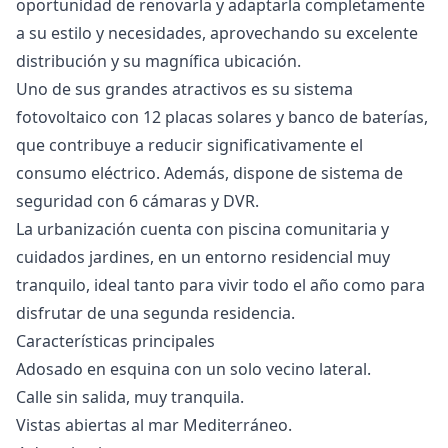
oportunidad de renovarla y adaptarla completamente
a su estilo y necesidades, aprovechando su excelente
distribución y su magnífica ubicación.
Uno de sus grandes atractivos es su sistema
fotovoltaico con 12 placas solares y banco de baterías,
que contribuye a reducir significativamente el
consumo eléctrico. Además, dispone de sistema de
seguridad con 6 cámaras y DVR.
La urbanización cuenta con piscina comunitaria y
cuidados jardines, en un entorno residencial muy
tranquilo, ideal tanto para vivir todo el año como para
disfrutar de una segunda residencia.
Características principales
Adosado en esquina con un solo vecino lateral.
Calle sin salida, muy tranquila.
Vistas abiertas al mar Mediterráneo.