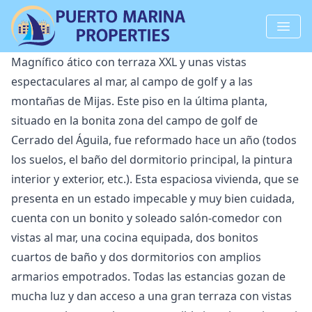
Magnífico ático con terraza XXL y unas vistas
espectaculares al mar, al campo de golf y a las
montañas de Mijas. Este piso en la última planta,
situado en la bonita zona del campo de golf de
Cerrado del Águila, fue reformado hace un año (todos
los suelos, el baño del dormitorio principal, la pintura
interior y exterior, etc.). Esta espaciosa vivienda, que se
presenta en un estado impecable y muy bien cuidada,
cuenta con un bonito y soleado salón-comedor con
vistas al mar, una cocina equipada, dos bonitos
cuartos de baño y dos dormitorios con amplios
armarios empotrados. Todas las estancias gozan de
mucha luz y dan acceso a una gran terraza con vistas