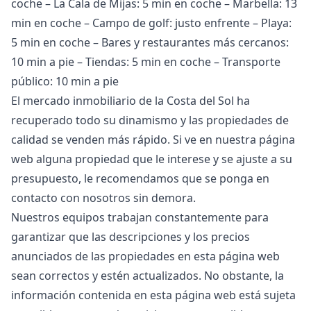
coche – La Cala de Mijas: 5 min en coche – Marbella: 13
min en coche – Campo de golf: justo enfrente – Playa:
5 min en coche – Bares y restaurantes más cercanos:
10 min a pie – Tiendas: 5 min en coche – Transporte
público: 10 min a pie
El mercado inmobiliario de la Costa del Sol ha
recuperado todo su dinamismo y las propiedades de
calidad se venden más rápido. Si ve en nuestra página
web alguna propiedad que le interese y se ajuste a su
presupuesto, le recomendamos que se ponga en
contacto con nosotros sin demora.
Nuestros equipos trabajan constantemente para
garantizar que las descripciones y los precios
anunciados de las propiedades en esta página web
sean correctos y estén actualizados. No obstante, la
información contenida en esta página web está ‌sujeta