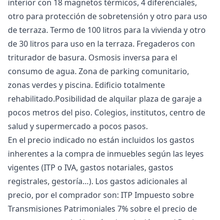
interior con 18 magnetos térmicos, 4 diferenciales,
otro para protección de sobretensión y otro para uso
de terraza. Termo de 100 litros para la vivienda y otro
de 30 litros para uso en la terraza. Fregaderos con
triturador de basura. Osmosis inversa para el
consumo de agua. Zona de parking comunitario,
zonas verdes y piscina. Edificio totalmente
rehabilitado.Posibilidad de alquilar plaza de garaje a
pocos metros del piso. Colegios, institutos, centro de
salud y supermercado a pocos pasos.
En el precio indicado no están incluidos los gastos
inherentes a la compra de inmuebles según las leyes
vigentes (ITP o IVA, gastos notariales, gastos
registrales, gestoría…). Los gastos adicionales al
precio, por el comprador son: ITP Impuesto sobre
Transmisiones Patrimoniales 7% sobre el precio de