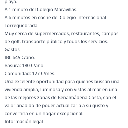
playa.
A 1 minuto del Colegio Maravillas.
A 6 minutos en coche del Colegio Internacional
Torrequebrada.
Muy cerca de supermercados, restaurantes, campos
de golf, transporte público y todos los servicios.
Gastos
IBI: 645 €/año.
Basura: 180 €/año.
Comunidad: 127 €/mes.
Una excelente oportunidad para quienes buscan una
vivienda amplia, luminosa y con vistas al mar en una
de las mejores zonas de Benalmádena Costa, con el
valor añadido de poder actualizarla a su gusto y
convertirla en un hogar excepcional.
Información legal