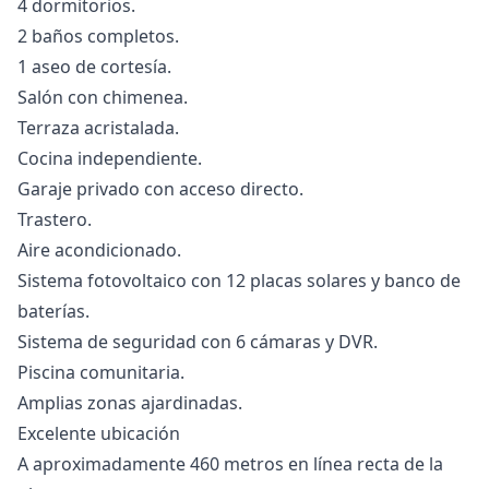
4 dormitorios.
2 baños completos.
1 aseo de cortesía.
Salón con chimenea.
Terraza acristalada.
Cocina independiente.
Garaje privado con acceso directo.
Trastero.
Aire acondicionado.
Sistema fotovoltaico con 12 placas solares y banco de
baterías.
Sistema de seguridad con 6 cámaras y DVR.
Piscina comunitaria.
Amplias zonas ajardinadas.
Excelente ubicación
A aproximadamente 460 metros en línea recta de la