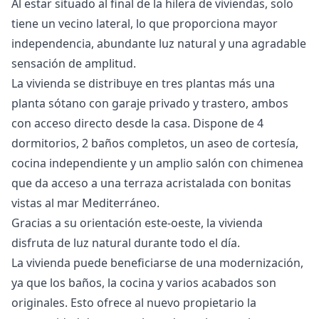
Al estar situado al final de la hilera de viviendas, solo
tiene un vecino lateral, lo que proporciona mayor
independencia, abundante luz natural y una agradable
sensación de amplitud.
La vivienda se distribuye en tres plantas más una
planta sótano con garaje privado y trastero, ambos
con acceso directo desde la casa. Dispone de 4
dormitorios, 2 baños completos, un aseo de cortesía,
cocina independiente y un amplio salón con chimenea
que da acceso a una terraza acristalada con bonitas
vistas al mar Mediterráneo.
Gracias a su orientación este-oeste, la vivienda
disfruta de luz natural durante todo el día.
La vivienda puede beneficiarse de una modernización,
ya que los baños, la cocina y varios acabados son
originales. Esto ofrece al nuevo propietario la