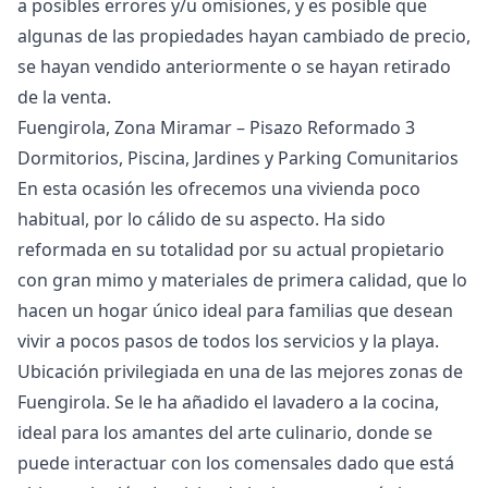
‌a ‌posibles ‌errores ‌y/u omisiones, y es posible ‌que
‌algunas ‌de las propiedades ‌hayan ‌cambiado ‌de ‌precio,
se ‌hayan vendido anteriormente ‌o ‌se ‌hayan ‌retirado
‌de ‌la ‌venta.
Fuengirola, Zona Miramar – Pisazo Reformado 3
Dormitorios, Piscina, Jardines y Parking Comunitarios
En esta ocasión les ofrecemos una vivienda poco
habitual, por lo cálido de su aspecto. Ha sido
reformada en su totalidad por su actual propietario
con gran mimo y materiales de primera calidad, que lo
hacen un hogar único ideal para familias que desean
vivir a pocos pasos de todos los servicios y la playa.
Ubicación privilegiada en una de las mejores zonas de
Fuengirola. Se le ha añadido el lavadero a la cocina,
ideal para los amantes del arte culinario, donde se
puede interactuar con los comensales dado que está