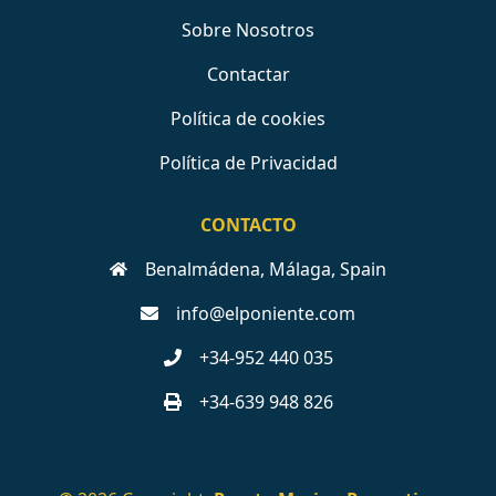
Sobre Nosotros
Contactar
Política de cookies
Política de Privacidad
CONTACTO
Benalmádena, Málaga, Spain
info@elponiente.com
+34-952 440 035
+34-639 948 826