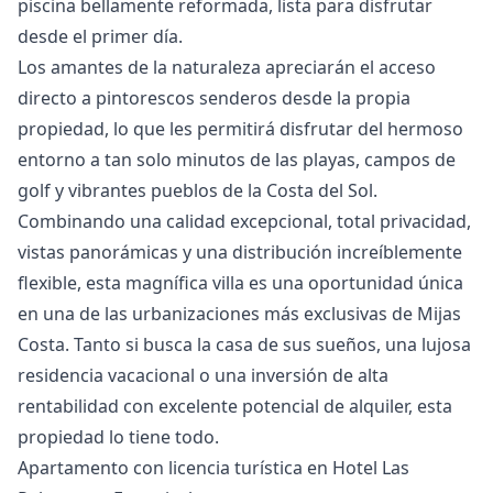
piscina bellamente reformada, lista para disfrutar
desde el primer día.
Los amantes de la naturaleza apreciarán el acceso
directo a pintorescos senderos desde la propia
propiedad, lo que les permitirá disfrutar del hermoso
entorno a tan solo minutos de las playas, campos de
golf y vibrantes pueblos de la Costa del Sol.
Combinando una calidad excepcional, total privacidad,
vistas panorámicas y una distribución increíblemente
flexible, esta magnífica villa es una oportunidad única
en una de las urbanizaciones más exclusivas de Mijas
‌Costa. ‌Tanto ‌si ‌busca ‌la casa de sus sueños, ‌una ‌lujosa
‌residencia vacacional o ‌una ‌inversión ‌de ‌alta
rentabilidad ‌con excelente potencial ‌de ‌alquiler, ‌esta
‌propiedad ‌lo ‌tiene ‌todo.
Apartamento con licencia turística en Hotel Las