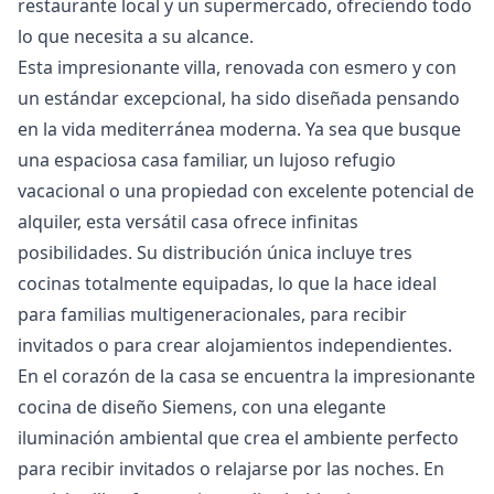
restaurante local y un supermercado, ofreciendo todo
lo que necesita a su alcance.
Esta impresionante villa, renovada con esmero y con
un estándar excepcional, ha sido diseñada pensando
en la vida mediterránea moderna. Ya sea que busque
una espaciosa casa familiar, un lujoso refugio
vacacional o una propiedad con excelente potencial de
alquiler, esta versátil casa ofrece infinitas
posibilidades. Su distribución única incluye tres
cocinas totalmente equipadas, lo que la hace ideal
para familias multigeneracionales, para recibir
invitados o para crear alojamientos independientes.
En el corazón de la casa se encuentra la impresionante
cocina de diseño Siemens, con una elegante
iluminación ambiental que crea el ambiente perfecto
para recibir invitados o relajarse por las noches. En