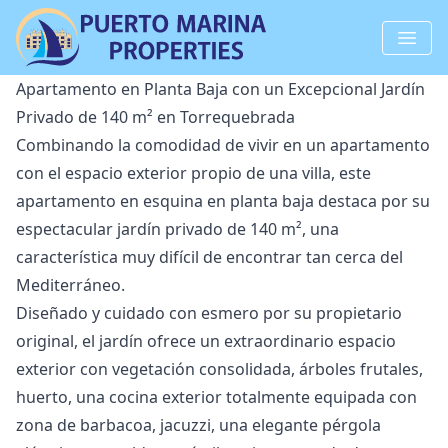
Apartamento en Planta Baja con un Excepcional Jardín
Privado de 140 m² en Torrequebrada
Combinando la comodidad de vivir en un apartamento
con el espacio exterior propio de una villa, este
apartamento en esquina en planta baja destaca por su
espectacular jardín privado de 140 m², una
característica muy difícil de encontrar tan cerca del
Mediterráneo.
Diseñado y cuidado con esmero por su propietario
original, el jardín ofrece un extraordinario espacio
exterior con vegetación consolidada, árboles frutales,
huerto, una cocina exterior totalmente equipada con
zona de barbacoa, jacuzzi, una elegante pérgola