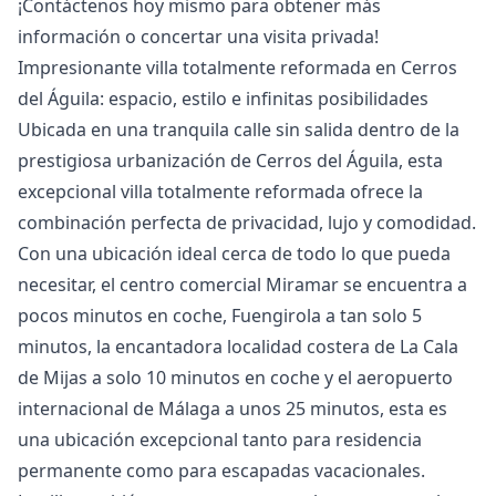
¡Contáctenos hoy ‌mismo para obtener ‌más
‌información ‌o ‌concertar ‌una ‌visita ‌privada!
Impresionante villa totalmente reformada en Cerros
del Águila: espacio, estilo e infinitas posibilidades
Ubicada en una tranquila calle sin salida dentro de la
prestigiosa urbanización de Cerros del Águila, esta
excepcional villa totalmente reformada ofrece la
combinación perfecta de privacidad, lujo y comodidad.
Con una ubicación ideal cerca de todo lo que pueda
necesitar, el centro comercial Miramar se encuentra a
pocos minutos en coche, Fuengirola a tan solo 5
minutos, la encantadora localidad costera de La Cala
de Mijas a solo 10 minutos en coche y el aeropuerto
internacional de Málaga a unos 25 minutos, esta es
una ubicación excepcional tanto para residencia
permanente como para escapadas vacacionales.