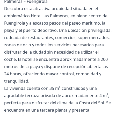
Palmeras – Fuengirola
Descubra esta atractiva propiedad situada en el
emblemático Hotel Las Palmeras, en pleno centro de
Fuengirola y a escasos pasos del paseo marítimo, la
playa y el puerto deportivo. Una ubicación privilegiada,
rodeada de restaurantes, comercios, supermercados,
zonas de ocio y todos los servicios necesarios para
disfrutar de la ciudad sin necesidad de utilizar el
coche. El hotel se encuentra aproximadamente a 200
metros de la playa y dispone de recepción abierta las
24 horas, ofreciendo mayor control, comodidad y
tranquilidad.
La vivienda cuenta con 35 m² construidos y una
agradable terraza privada de aproximadamente 4 m²,
perfecta para disfrutar del clima de la Costa del Sol. Se
encuentra en una tercera planta y presenta