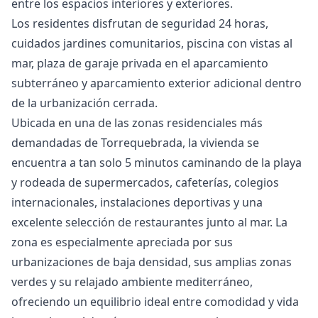
entre los espacios interiores y exteriores.
Los residentes disfrutan de seguridad 24 horas,
cuidados jardines comunitarios, piscina con vistas al
mar, plaza de garaje privada en el aparcamiento
subterráneo y aparcamiento exterior adicional dentro
de la urbanización cerrada.
Ubicada en una de las zonas residenciales más
demandadas de Torrequebrada, la vivienda se
encuentra a tan solo 5 minutos caminando de la playa
y rodeada de supermercados, cafeterías, colegios
internacionales, instalaciones deportivas y una
excelente selección de restaurantes junto al mar. La
zona es especialmente apreciada por sus
urbanizaciones de baja densidad, sus amplias zonas
verdes y su relajado ambiente mediterráneo,
ofreciendo un equilibrio ideal entre comodidad y vida