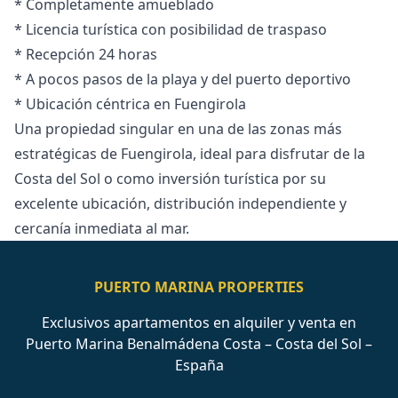
* Completamente amueblado
* Licencia turística con posibilidad de traspaso
* Recepción 24 horas
* A pocos pasos de la playa y del puerto deportivo
* Ubicación céntrica en Fuengirola
Una propiedad singular en una de ‌las ‌zonas ‌más
‌estratégicas ‌de Fuengirola, ideal para disfrutar ‌de ‌la
‌Costa del Sol ‌o ‌como ‌inversión ‌turística por ‌su
excelente ubicación, ‌distribución ‌independiente ‌y
‌cercanía ‌inmediata ‌al ‌mar.
PUERTO MARINA PROPERTIES
Exclusivos apartamentos en alquiler y venta en
Puerto Marina Benalmádena Costa – Costa del Sol –
España