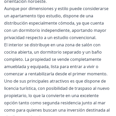
orientación noroeste.
Aunque por dimensiones y estilo puede considerarse
un apartamento tipo estudio, dispone de una
distribución especialmente cómoda, ya que cuenta
con un dormitorio independiente, aportando mayor
privacidad respecto a un estudio convencional.
El interior se distribuye en una zona de salón con
cocina abierta, un dormitorio separado y un baño
completo. La propiedad se vende completamente
amueblada y equipada, lista para entrar a vivir o
comenzar a rentabilizarla desde el primer momento.
Uno de sus principales atractivos es que dispone de
licencia turística, con posibilidad de traspaso al nuevo
propietario, lo que la convierte en una excelente
opción tanto como segunda residencia junto al mar
como para quienes buscan una inversión destinada al