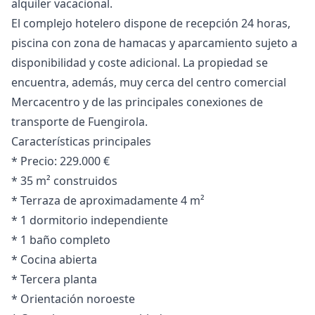
alquiler vacacional.
El complejo hotelero dispone de recepción 24 horas,
piscina con zona de hamacas y aparcamiento sujeto a
disponibilidad y coste adicional. La propiedad se
encuentra, además, muy cerca del centro comercial
Mercacentro y de las principales conexiones de
transporte de Fuengirola.
Características principales
* Precio: 229.000 €
* 35 m² construidos
* Terraza de aproximadamente 4 m²
* 1 dormitorio independiente
* 1 baño completo
* Cocina abierta
* Tercera planta
* Orientación noroeste