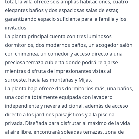
total, la villa ofrece seis amplias habitaciones, cuatro
elegantes baños y dos espaciosas salas de estar,
garantizando espacio suficiente para la familia y los
invitados.
La planta principal cuenta con tres luminosos
dormitorios, dos modernos baños, un acogedor salón
con chimenea, un comedor y acceso directo a una
preciosa terraza cubierta donde podrá relajarse
mientras disfruta de impresionantes vistas al
suroeste, hacia las montañas y Mijas.
La planta baja ofrece dos dormitorios más, una baños,
una cocina totalmente equipada con lavadero
independiente y nevera adicional, además de acceso
directo a los jardines paisajísticos y a la piscina
privada. Diseñada para disfrutar al máximo de la vida
al aire libre, encontrará soleadas terrazas, zona de