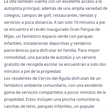
La villa también cuenta con un excelente acceso a la
autopista principal, además de una amplia variedad de
colegios, campos de golf, restaurantes, tiendas y
servicios a poca distancia. A tan solo 10 minutos a pie
se encuentra el recién inaugurado Gran Parque de
Mijas, un fantástico espacio verde con parques
infantiles, instalaciones deportivas y senderos
panorámicos para disfrutar en familia. Para mayor
comodidad, una parada de autobús y un servicio
gratuito de recogida escolar se encuentran a solo dos
minutos a pie de la propiedad.
Los residentes de Cerros del Águila disfrutan de un
fantástico ambiente comunitario, con una excelente
gama de servicios compartidos a pocos minutos de la
propiedad. Estos incluyen una piscina comunitaria,
canchas de tenis, parques infantiles, un popular