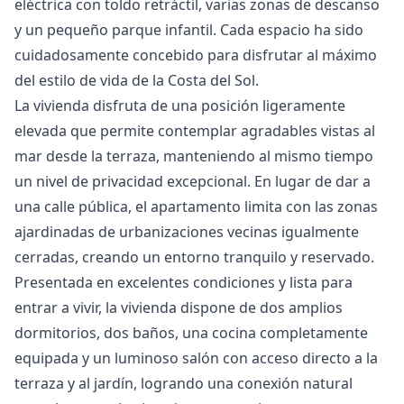
eléctrica con toldo retráctil, varias zonas de descanso
y un pequeño parque infantil. Cada espacio ha sido
cuidadosamente concebido para disfrutar al máximo
del estilo de vida de la Costa del Sol.
La vivienda disfruta de una posición ligeramente
elevada que permite contemplar agradables vistas al
mar desde la terraza, manteniendo al mismo tiempo
un nivel de privacidad excepcional. En lugar de dar a
una calle pública, el apartamento limita con las zonas
ajardinadas de urbanizaciones vecinas igualmente
cerradas, creando un entorno tranquilo y reservado.
Presentada en excelentes condiciones y lista para
entrar a vivir, la vivienda dispone de dos amplios
dormitorios, dos baños, una cocina completamente
equipada y un luminoso salón con acceso directo a la
terraza y al jardín, logrando una conexión natural