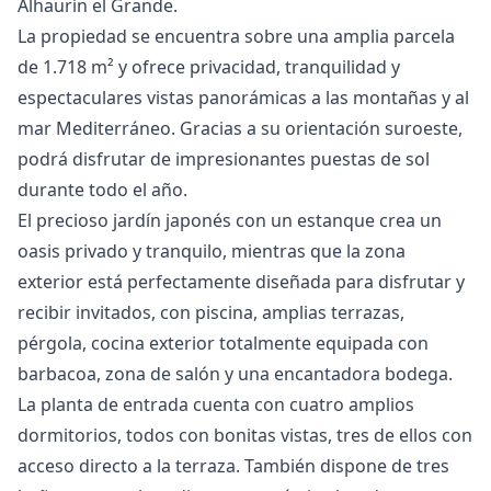
Alhaurín el Grande.
La propiedad se encuentra sobre una amplia parcela
de 1.718 m² y ofrece privacidad, tranquilidad y
espectaculares vistas panorámicas a las montañas y al
mar Mediterráneo. Gracias a su orientación suroeste,
podrá disfrutar de impresionantes puestas de sol
durante todo el año.
El precioso jardín japonés con un estanque crea un
oasis privado y tranquilo, mientras que la zona
exterior está perfectamente diseñada para disfrutar y
recibir invitados, con piscina, amplias terrazas,
pérgola, cocina exterior totalmente equipada con
barbacoa, zona de salón y una encantadora bodega.
La planta de entrada cuenta con cuatro amplios
dormitorios, todos con bonitas vistas, tres de ellos con
acceso directo a la terraza. También dispone de tres