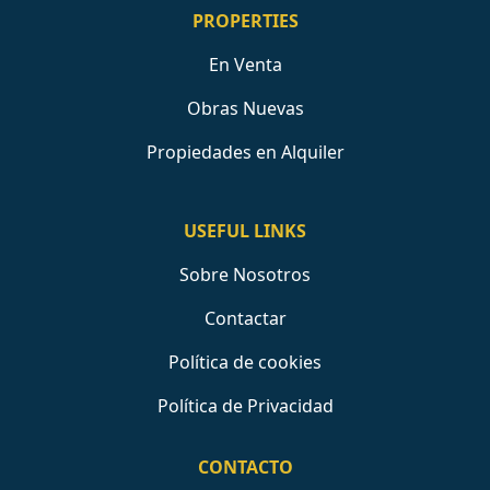
PROPERTIES
En Venta
Obras Nuevas
Propiedades en Alquiler
USEFUL LINKS
Sobre Nosotros
Contactar
Política de cookies
Política de Privacidad
CONTACTO