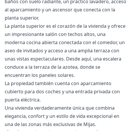
baños con suelo radiante, un práctico lavadero, acceso
al aparcamiento y un ascensor que conecta con la
planta superior.
La planta superior es el corazón de la vivienda y ofrece
un impresionante salón con techos altos, una
moderna cocina abierta conectada con el comedor, un
aseo de invitados y acceso a una amplia terraza con
unas vistas espectaculares. Desde aquí, una escalera
conduce a la terraza de la azotea, donde se
encuentran los paneles solares.
La propiedad también cuenta con aparcamiento
cubierto para dos coches y una entrada privada con
puerta eléctrica.
Una vivienda verdaderamente única que ‌combina
‌elegancia, ‌confort ‌y ‌un estilo de vida excepcional ‌en
‌una ‌de las zonas ‌más ‌exclusivas ‌de ‌Mijas.