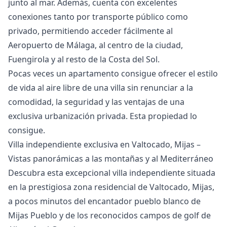
junto al mar. Además, cuenta con excelentes
conexiones tanto por transporte público como
privado, permitiendo acceder fácilmente al
Aeropuerto de Málaga, al centro de la ciudad,
Fuengirola y al resto de la Costa del Sol.
Pocas veces un apartamento consigue ofrecer ‌el ‌estilo
‌de ‌vida ‌al aire libre de una ‌villa ‌sin ‌renunciar a la
‌comodidad, ‌la ‌seguridad ‌y las ‌ventajas de una
‌exclusiva ‌urbanización ‌privada. ‌Esta ‌propiedad ‌lo
‌consigue.
Villa independiente exclusiva en Valtocado, Mijas –
Vistas panorámicas a las montañas y al Mediterráneo
Descubra esta excepcional villa independiente situada
en la prestigiosa zona residencial de Valtocado, Mijas,
a pocos minutos del encantador pueblo blanco de
Mijas Pueblo y de los reconocidos campos de golf de