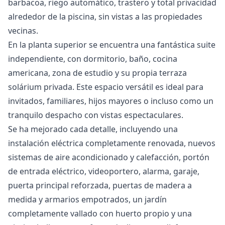
barbacoa, riego automático, trastero y total privacidad
alrededor de la piscina, sin vistas a las propiedades
vecinas.
En la planta superior se encuentra una fantástica suite
independiente, con dormitorio, baño, cocina
americana, zona de estudio y su propia terraza
solárium privada. Este espacio versátil es ideal para
invitados, familiares, hijos mayores o incluso como un
tranquilo despacho con vistas espectaculares.
Se ha mejorado cada detalle, incluyendo una
instalación eléctrica completamente renovada, nuevos
sistemas de aire acondicionado y calefacción, portón
de entrada eléctrico, videoportero, alarma, garaje,
puerta principal reforzada, puertas de madera a
medida y armarios empotrados, un jardín
completamente vallado con huerto propio y una