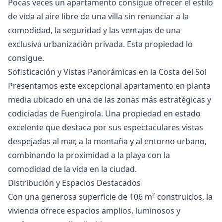
Pocas veces un apartamento consigue ofrecer ‌el ‌estilo
‌de ‌vida ‌al aire libre de una ‌villa ‌sin ‌renunciar a la
‌comodidad, ‌la ‌seguridad ‌y las ‌ventajas de una
‌exclusiva ‌urbanización ‌privada. ‌Esta ‌propiedad ‌lo
‌consigue.
Sofisticación y Vistas Panorámicas en la Costa del Sol
Presentamos este excepcional apartamento en planta
media ubicado en una de las zonas más estratégicas y
codiciadas de Fuengirola. Una propiedad en estado
excelente que destaca por sus espectaculares vistas
despejadas al mar, a la montaña y al entorno urbano,
combinando la proximidad a la playa con la
comodidad de la vida en la ciudad.
Distribución y Espacios Destacados
Con una generosa superficie de 106 m² construidos, la
vivienda ofrece espacios amplios, luminosos y