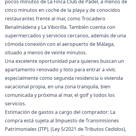
pocos minutos de La Finca Club de Pádel, a menos de
cinco minutos en coche de la playa y de conocidos
restaurantes frente al mar, como Trocadero
Benalmádena y La Viborilla. También cuenta con
supermercados y servicios cercanos, además de una
cómoda conexión con el aeropuerto de Málaga,
situado a menos de veinte minutos.
Una excelente oportunidad para quienes buscan un
apartamento renovado y listo para entrar a vivir,
especialmente como segunda residencia o vivienda
vacacional propia, en una zona tranquila, bien
comunicada y próxima al mar, el golf y todos los
servicios.
Estimación de gastos a cargo del comprador: La
compra está sujeta al Impuesto de Transmisiones
Patrimoniales (ITP), (Ley 5/2021 de Tributos Cedidos),