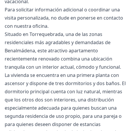
‌vacacional.
Para solicitar información ‌adicional ‌o ‌coordinar ‌una
visita ‌personalizada, no dude ‌en ‌ponerse ‌en ‌contacto
‌con ‌nuestra ‌oficina.
Situado en Torrequebrada, una de las zonas
residenciales más agradables y demandadas de
Benalmádena, este atractivo apartamento
recientemente renovado combina una ubicación
tranquila con un interior actual, cómodo y funcional.
La vivienda se encuentra en una primera planta con
ascensor y dispone de tres dormitorios y dos baños. El
dormitorio principal cuenta con luz natural, mientras
que los otros dos son interiores, una distribución
especialmente adecuada para quienes buscan una
segunda residencia de uso propio, para una pareja o
para quienes deseen disponer de estancias