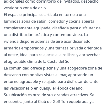
adicionales como dormitorio de invitados, despacho,
vestidor o zona de ocio.
El espacio principal se articula en torno a una
luminosa zona de salón, comedor y cocina abierta
completamente equipada, diseñada para disfrutar de
una distribución práctica y contemporánea. La
vivienda dispone además de aire acondicionado,
armarios empotrados y una terraza privada orientada
al oeste, ideal para relajarse al aire libre y aprovechar
el agradable clima de la Costa del Sol.
La comunidad ofrece piscina y una acogedora zona de
descanso con bonitas vistas al mar, aportando un
entorno agradable y relajado para disfrutar durante
las vacaciones o en cualquier época del año.
Su ubicación es otro de sus grandes atractivos. Se
encuentra junto al Club de Golf Torrequebrada y a