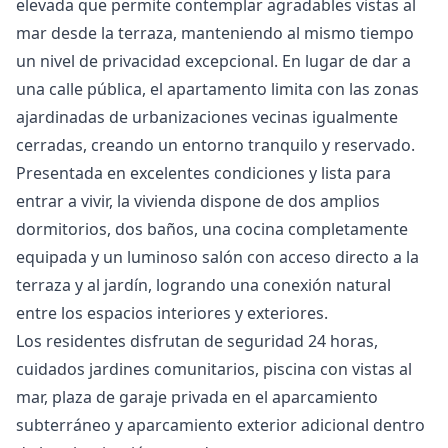
elevada que permite contemplar agradables vistas al
mar desde la terraza, manteniendo al mismo tiempo
un nivel de privacidad excepcional. En lugar de dar a
una calle pública, el apartamento limita con las zonas
ajardinadas de urbanizaciones vecinas igualmente
cerradas, creando un entorno tranquilo y reservado.
Presentada en excelentes condiciones y lista para
entrar a vivir, la vivienda dispone de dos amplios
dormitorios, dos baños, una cocina completamente
equipada y un luminoso salón con acceso directo a la
terraza y al jardín, logrando una conexión natural
entre los espacios interiores y exteriores.
Los residentes disfrutan de seguridad 24 horas,
cuidados jardines comunitarios, piscina con vistas al
mar, plaza de garaje privada en el aparcamiento
subterráneo y aparcamiento exterior adicional dentro