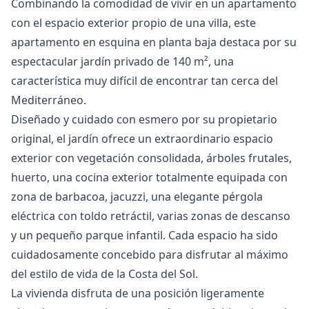
Combinando la comodidad de vivir en un apartamento
con el espacio exterior propio de una villa, este
apartamento en esquina en planta baja destaca por su
espectacular jardín privado de 140 m², una
característica muy difícil de encontrar tan cerca del
Mediterráneo.
Diseñado y cuidado con esmero por su propietario
original, el jardín ofrece un extraordinario espacio
exterior con vegetación consolidada, árboles frutales,
huerto, una cocina exterior totalmente equipada con
zona de barbacoa, jacuzzi, una elegante pérgola
eléctrica con toldo retráctil, varias zonas de descanso
y un pequeño parque infantil. Cada espacio ha sido
cuidadosamente concebido para disfrutar al máximo
del estilo de vida de la Costa del Sol.
La vivienda disfruta de una posición ligeramente