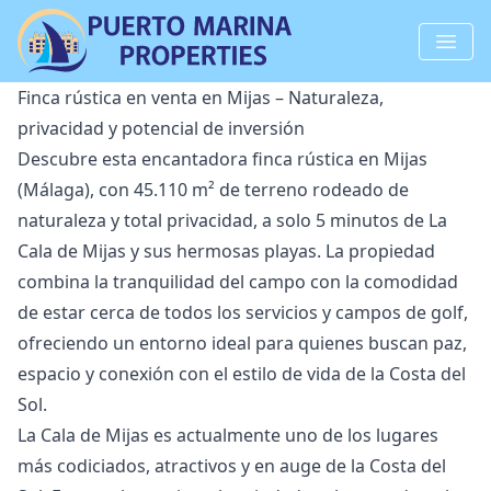
Finca rústica en venta en Mijas – Naturaleza,
privacidad y potencial de inversión
Descubre esta encantadora finca rústica en Mijas
(Málaga), con 45.110 m² de terreno rodeado de
naturaleza y total privacidad, a solo 5 minutos de La
Cala de Mijas y sus hermosas playas. La propiedad
combina la tranquilidad del campo con la comodidad
de estar cerca de todos los servicios y campos de golf,
ofreciendo un entorno ideal para quienes buscan paz,
espacio y conexión con el estilo de vida de la Costa del
Sol.
La Cala de Mijas es actualmente uno de los lugares
más codiciados, atractivos y en auge de la Costa del