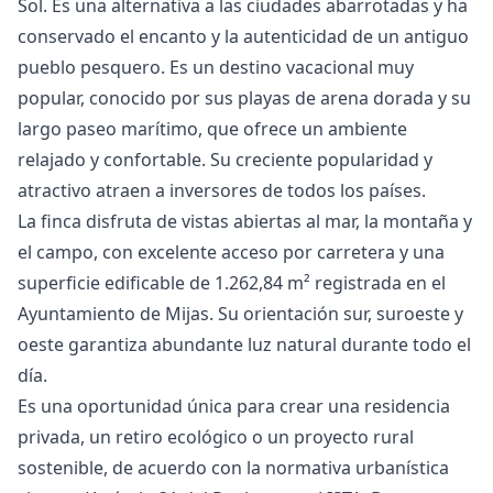
Sol. Es una alternativa a las ciudades abarrotadas y ha
conservado el encanto y la autenticidad de un antiguo
pueblo pesquero. Es un destino vacacional muy
popular, conocido por sus playas de arena dorada y su
largo paseo marítimo, que ofrece un ambiente
relajado y confortable. Su creciente popularidad y
atractivo atraen a inversores de todos los países.
La finca disfruta de vistas abiertas al mar, la montaña y
el campo, con excelente acceso por carretera y una
superficie edificable de 1.262,84 m² registrada en el
Ayuntamiento de Mijas. Su orientación sur, suroeste y
oeste garantiza abundante luz natural durante todo el
día.
Es una oportunidad única para crear una residencia
privada, un retiro ecológico o un proyecto rural
sostenible, de acuerdo con la normativa urbanística