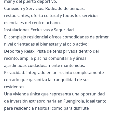
mar y del puerto deportivo.
Conexión y Servicios: Rodeado de tiendas,
restaurantes, oferta cultural y todos los servicios
esenciales del centro urbano.
Instalaciones Exclusivas y Seguridad
El complejo residencial ofrece comodidades de primer
nivel orientadas al bienestar y al ocio activo:
Deporte y Relax: Pista de tenis privada dentro del
recinto, amplia piscina comunitaria y áreas
ajardinadas cuidadosamente mantenidas.
Privacidad: Integrado en un recinto completamente
cerrado que garantiza la tranquilidad de sus
residentes.
Una vivienda única que representa una oportunidad
de inversión ‌extraordinaria ‌en ‌Fuengirola, ‌ideal ‌tanto
para residencia habitual como ‌para ‌disfrute