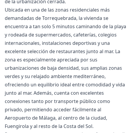
de la urbanización cerrada.
Ubicada en una de las zonas residenciales más
demandadas de Torrequebrada, la vivienda se
encuentra a tan solo 5 minutos caminando de la playa
y rodeada de supermercados, cafeterías, colegios
internacionales, instalaciones deportivas y una
excelente selección de restaurantes junto al mar. La
zona es especialmente apreciada por sus
urbanizaciones de baja densidad, sus amplias zonas
verdes y su relajado ambiente mediterráneo,
ofreciendo un equilibrio ideal entre comodidad y vida
junto al mar. Además, cuenta con excelentes
conexiones tanto por transporte público como
privado, permitiendo acceder fácilmente al
Aeropuerto de Málaga, al centro de la ciudad,
Fuengirola y al resto de la Costa del Sol.