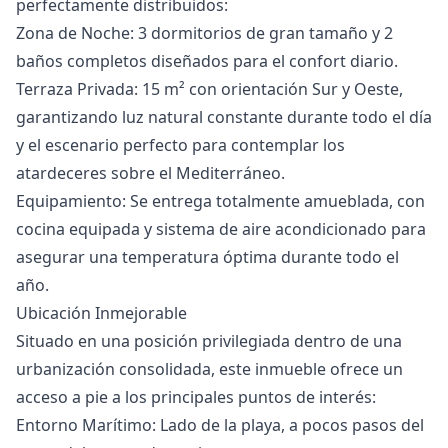
perfectamente distribuidos:
Zona de Noche: 3 dormitorios de gran tamaño y 2
baños completos diseñados para el confort diario.
Terraza Privada: 15 m² con orientación Sur y Oeste,
garantizando luz natural constante durante todo el día
y el escenario perfecto para contemplar los
atardeceres sobre el Mediterráneo.
Equipamiento: Se entrega totalmente amueblada, con
cocina equipada y sistema de aire acondicionado para
asegurar una temperatura óptima durante todo el
año.
Ubicación Inmejorable
Situado en una posición privilegiada dentro de una
urbanización consolidada, este inmueble ofrece un
acceso a pie a los principales puntos de interés:
Entorno Marítimo: Lado de la playa, a pocos pasos del