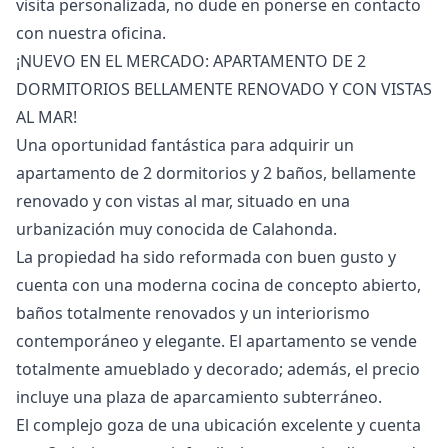
visita ‌personalizada, no dude ‌en ‌ponerse ‌en ‌contacto
‌con ‌nuestra ‌oficina.
¡NUEVO EN EL MERCADO: APARTAMENTO DE 2
DORMITORIOS BELLAMENTE RENOVADO Y CON VISTAS
AL MAR!
Una oportunidad fantástica para adquirir un
apartamento de 2 dormitorios y 2 baños, bellamente
renovado y con vistas al mar, situado en una
urbanización muy conocida de Calahonda.
La propiedad ha sido reformada con buen gusto y
cuenta con una moderna cocina de concepto abierto,
baños totalmente renovados y un interiorismo
contemporáneo y elegante. El apartamento se vende
totalmente amueblado y decorado; además, el precio
incluye una plaza de aparcamiento subterráneo.
El complejo goza de una ubicación excelente y cuenta