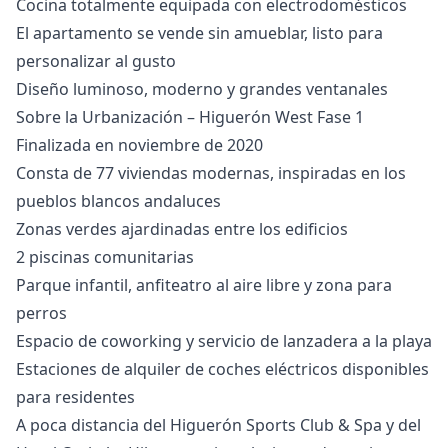
Cocina totalmente equipada con electrodomésticos
El apartamento se vende sin amueblar, listo para
personalizar al gusto
Diseño luminoso, moderno y grandes ventanales
Sobre la Urbanización – Higuerón West Fase 1
Finalizada en noviembre de 2020
Consta de 77 viviendas modernas, inspiradas en los
pueblos blancos andaluces
Zonas verdes ajardinadas entre los edificios
2 piscinas comunitarias
Parque infantil, anfiteatro al aire libre y zona para
perros
Espacio de coworking y servicio de lanzadera a la playa
Estaciones de alquiler de coches eléctricos disponibles
para residentes
A poca distancia del Higuerón Sports Club & Spa y del