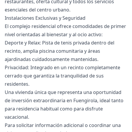
restaurantes, oferta cultural y todos los servicios
esenciales del centro urbano.
Instalaciones Exclusivas y Seguridad
El complejo residencial ofrece comodidades de primer
nivel orientadas al bienestar y al ocio activo:
Deporte y Relax: Pista de tenis privada dentro del
recinto, amplia piscina comunitaria y áreas
ajardinadas cuidadosamente mantenidas.
Privacidad: Integrado en un recinto completamente
cerrado que garantiza la tranquilidad de sus
residentes.
Una vivienda única que representa una oportunidad
de inversión ‌extraordinaria ‌en ‌Fuengirola, ‌ideal ‌tanto
para residencia habitual como ‌para ‌disfrute
‌vacacional.
Para solicitar información ‌adicional ‌o ‌coordinar ‌una