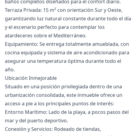
baños completos diseñados para el confort diario.
Terraza Privada: 15 m² con orientación Sur y Oeste,
garantizando luz natural constante durante todo el día
y el escenario perfecto para contemplar los
atardeceres sobre el Mediterráneo.
Equipamiento: Se entrega totalmente amueblada, con
cocina equipada y sistema de aire acondicionado para
asegurar una temperatura óptima durante todo el
año.
Ubicación Inmejorable
Situado en una posición privilegiada dentro de una
urbanización consolidada, este inmueble ofrece un
acceso a pie a los principales puntos de interés:
Entorno Marítimo: Lado de la playa, a pocos pasos del
mar y del puerto deportivo.
Conexión y Servicios: Rodeado de tiendas,