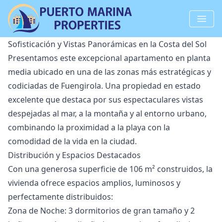
Sofisticación y Vistas Panorámicas en la Costa del Sol
Presentamos este excepcional apartamento en planta
media ubicado en una de las zonas más estratégicas y
codiciadas de Fuengirola. Una propiedad en estado
excelente que destaca por sus espectaculares vistas
despejadas al mar, a la montaña y al entorno urbano,
combinando la proximidad a la playa con la
comodidad de la vida en la ciudad.
Distribución y Espacios Destacados
Con una generosa superficie de 106 m² construidos, la
vivienda ofrece espacios amplios, luminosos y
perfectamente distribuidos:
Zona de Noche: 3 dormitorios de gran tamaño y 2