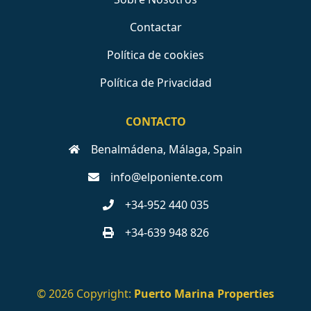
Contactar
Política de cookies
Política de Privacidad
CONTACTO
Benalmádena, Málaga, Spain
info@elponiente.com
+34-952 440 035
+34-639 948 826
© 2026 Copyright:
Puerto Marina Properties