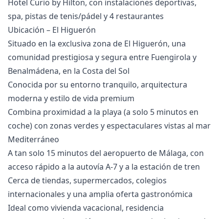
Hotel Curio by Hilton, con instalaciones deportivas,
spa, pistas de tenis/pádel y 4 restaurantes
Ubicación – El Higuerón
Situado en la exclusiva zona de El Higuerón, una
comunidad prestigiosa y segura entre Fuengirola y
Benalmádena, en la Costa del Sol
Conocida por su entorno tranquilo, arquitectura
moderna y estilo de vida premium
Combina proximidad a la playa (a solo 5 minutos en
coche) con zonas verdes y espectaculares vistas al mar
Mediterráneo
A tan solo 15 minutos del aeropuerto de Málaga, con
acceso rápido a la autovía A-7 y a la ‌estación ‌de ‌tren
Cerca ‌de ‌tiendas, supermercados, colegios
internacionales y ‌una ‌amplia ‌oferta gastronómica
Ideal como ‌vivienda ‌vacacional, ‌residencia