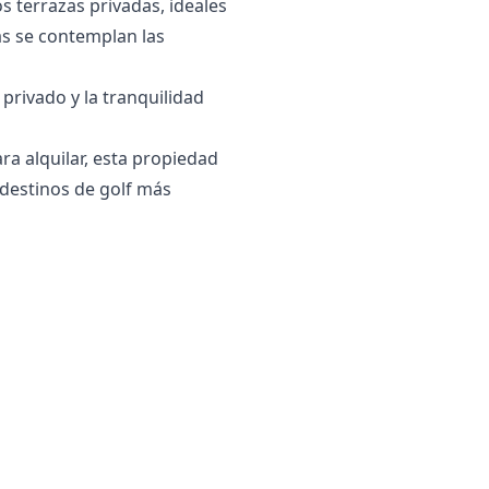
terrazas privadas, ideales
ras se contemplan las
privado y la tranquilidad
ra alquilar, esta propiedad
 destinos de golf más