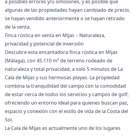
‌a ‌posibles ‌errores ‌y/u omisiones, y es posible ‌que
‌algunas ‌de las propiedades ‌hayan ‌cambiado ‌de ‌precio,
se ‌hayan vendido anteriormente ‌o ‌se ‌hayan ‌retirado
‌de ‌la ‌venta.
Finca rústica en venta en Mijas – Naturaleza,
privacidad y potencial de inversión
Descubre esta encantadora finca rústica en Mijas
(Málaga), con 45.110 m² de terreno rodeado de
naturaleza y total privacidad, a solo 5 minutos de La
Cala de Mijas y sus hermosas playas. La propiedad
combina la tranquilidad del campo con la comodidad
de estar cerca de todos los servicios y campos de golf,
ofreciendo un entorno ideal para quienes buscan paz,
espacio y conexión con el estilo de vida de la Costa del
Sol.
La Cala de Mijas es actualmente uno de los lugares