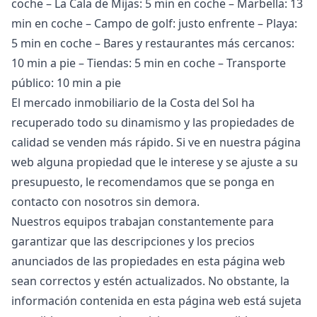
coche – La Cala de Mijas: 5 min en coche – Marbella: 13
min en coche – Campo de golf: justo enfrente – Playa:
5 min en coche – Bares y restaurantes más cercanos:
10 min a pie – Tiendas: 5 min en coche – Transporte
público: 10 min a pie
El mercado inmobiliario de la Costa del Sol ha
recuperado todo su dinamismo y las propiedades de
calidad se venden más rápido. Si ve en nuestra página
web alguna propiedad que le interese y se ajuste a su
presupuesto, le recomendamos que se ponga en
contacto con nosotros sin demora.
Nuestros equipos trabajan constantemente para
garantizar que las descripciones y los precios
anunciados de las propiedades en esta página web
sean correctos y estén actualizados. No obstante, la
información contenida en esta página web está ‌sujeta