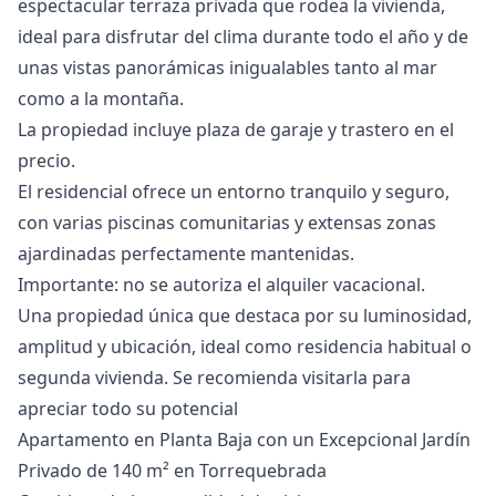
espectacular terraza privada que rodea la vivienda,
ideal para disfrutar del clima durante todo el año y de
unas vistas panorámicas inigualables tanto al mar
como a la montaña.
La propiedad incluye plaza de garaje y trastero en el
precio.
El residencial ofrece un entorno tranquilo y seguro,
con varias piscinas comunitarias y extensas zonas
ajardinadas perfectamente mantenidas.
Importante: no se ‌autoriza ‌el ‌alquiler ‌vacacional.
Una ‌propiedad única que destaca por ‌su ‌luminosidad,
‌amplitud y ubicación, ‌ideal ‌como ‌residencia ‌habitual o
‌segunda vivienda. Se ‌recomienda ‌visitarla ‌para
‌apreciar ‌todo ‌su ‌potencial
Apartamento en Planta Baja con un Excepcional Jardín
Privado de 140 m² en Torrequebrada