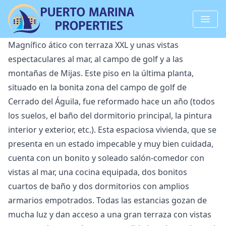
Magnífico ático con terraza XXL y unas vistas
espectaculares al mar, al campo de golf y a las
montañas de Mijas. Este piso en la última planta,
situado en la bonita zona del campo de golf de
Cerrado del Águila, fue reformado hace un año (todos
los suelos, el baño del dormitorio principal, la pintura
interior y exterior, etc.). Esta espaciosa vivienda, que se
presenta en un estado impecable y muy bien cuidada,
cuenta con un bonito y soleado salón-comedor con
vistas al mar, una cocina equipada, dos bonitos
cuartos de baño y dos dormitorios con amplios
armarios empotrados. Todas las estancias gozan de
mucha luz y dan acceso a una gran terraza con vistas