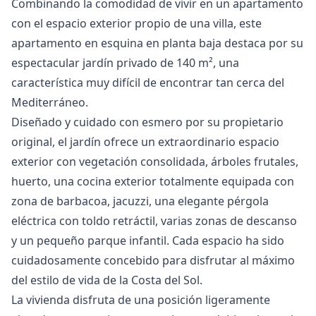
Combinando la comodidad de vivir en un apartamento
con el espacio exterior propio de una villa, este
apartamento en esquina en planta baja destaca por su
espectacular jardín privado de 140 m², una
característica muy difícil de encontrar tan cerca del
Mediterráneo.
Diseñado y cuidado con esmero por su propietario
original, el jardín ofrece un extraordinario espacio
exterior con vegetación consolidada, árboles frutales,
huerto, una cocina exterior totalmente equipada con
zona de barbacoa, jacuzzi, una elegante pérgola
eléctrica con toldo retráctil, varias zonas de descanso
y un pequeño parque infantil. Cada espacio ha sido
cuidadosamente concebido para disfrutar al máximo
del estilo de vida de la Costa del Sol.
La vivienda disfruta de una posición ligeramente