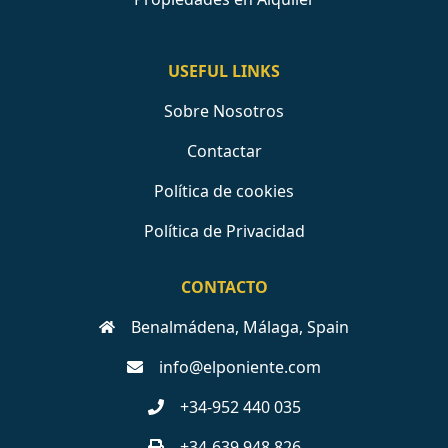
USEFUL LINKS
Sobre Nosotros
Contactar
Política de cookies
Política de Privacidad
CONTACTO
Benalmádena, Málaga, Spain
info@elponiente.com
+34-952 440 035
+34-639 948 826