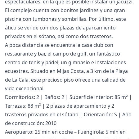
espectaculares, en la que es posible instalar un jacuzzi.
El complejo cuenta con bonitos jardines y una gran
piscina con tumbonas y sombrillas. Por último, este
ático se vende con dos plazas de aparcamiento
privadas en el sótano, así como dos trasteros.
A poca distancia se encuentra la casa club con
restaurante y bar, el campo de golf, un fantástico
centro de tenis y pádel, un gimnasio e instalaciones
ecuestres. Situado en Mijas Costa, a 3 km de la Playa
de La Cala, este precioso piso ofrece una calidad de
vida excepcional.
Dormitorios: 2 | Baños: 2 | Superficie interior: 85 m² |
Terrazas: 88 m² | 2 plazas de aparcamiento y 2
trasteros privados en el sótano | Orientación: S | Año
de construcción: 2010
Aeropuerto: 25 min en coche – Fuengirola: 5 min en