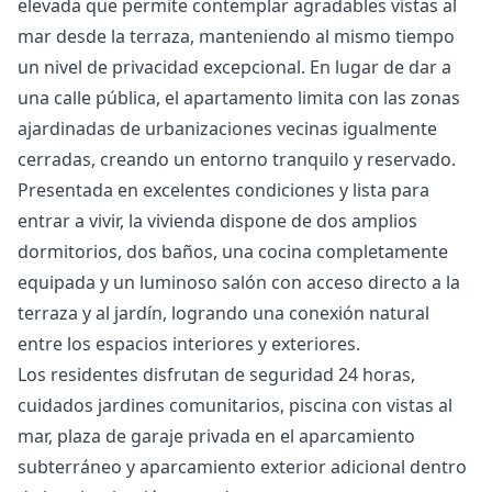
elevada que permite contemplar agradables vistas al
mar desde la terraza, manteniendo al mismo tiempo
un nivel de privacidad excepcional. En lugar de dar a
una calle pública, el apartamento limita con las zonas
ajardinadas de urbanizaciones vecinas igualmente
cerradas, creando un entorno tranquilo y reservado.
Presentada en excelentes condiciones y lista para
entrar a vivir, la vivienda dispone de dos amplios
dormitorios, dos baños, una cocina completamente
equipada y un luminoso salón con acceso directo a la
terraza y al jardín, logrando una conexión natural
entre los espacios interiores y exteriores.
Los residentes disfrutan de seguridad 24 horas,
cuidados jardines comunitarios, piscina con vistas al
mar, plaza de garaje privada en el aparcamiento
subterráneo y aparcamiento exterior adicional dentro