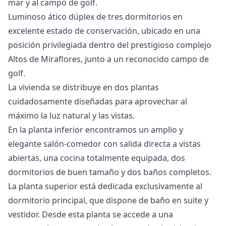
mar y al campo de golf.
Luminoso ático dúplex de tres dormitorios en
excelente estado de conservación, ubicado en una
posición privilegiada dentro del prestigioso complejo
Altos de Miraflores, junto a un reconocido campo de
golf.
La vivienda se distribuye en dos plantas
cuidadosamente diseñadas para aprovechar al
máximo la luz natural y las vistas.
En la planta inferior encontramos un amplio y
elegante salón-comedor con salida directa a vistas
abiertas, una cocina totalmente equipada, dos
dormitorios de buen tamaño y dos baños completos.
La planta superior está dedicada exclusivamente al
dormitorio principal, que dispone de baño en suite y
vestidor. Desde esta planta se accede a una