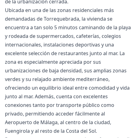
de la urbanización cerrada.
Ubicada en una de las zonas residenciales más
demandadas de Torrequebrada, la vivienda se
encuentra a tan solo 5 minutos caminando de la playa
y rodeada de supermercados, cafeterías, colegios
internacionales, instalaciones deportivas y una
excelente selección de restaurantes junto al mar. La
zona es especialmente apreciada por sus
urbanizaciones de baja densidad, sus amplias zonas
verdes y su relajado ambiente mediterráneo,
ofreciendo un equilibrio ideal entre comodidad y vida
junto al mar. Además, cuenta con excelentes
conexiones tanto por transporte público como
privado, permitiendo acceder fácilmente al
Aeropuerto de Málaga, al centro de la ciudad,
Fuengirola y al resto de la Costa del Sol.