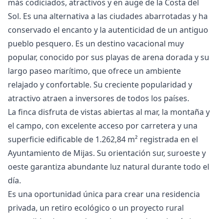
más codiciados, atractivos y en auge de la Costa del
Sol. Es una alternativa a las ciudades abarrotadas y ha
conservado el encanto y la autenticidad de un antiguo
pueblo pesquero. Es un destino vacacional muy
popular, conocido por sus playas de arena dorada y su
largo paseo marítimo, que ofrece un ambiente
relajado y confortable. Su creciente popularidad y
atractivo atraen a inversores de todos los países.
La finca disfruta de vistas abiertas al mar, la montaña y
el campo, con excelente acceso por carretera y una
superficie edificable de 1.262,84 m² registrada en el
Ayuntamiento de Mijas. Su orientación sur, suroeste y
oeste garantiza abundante luz natural durante todo el
día.
Es una oportunidad única para crear una residencia
privada, un retiro ecológico o un proyecto rural