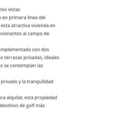
tes vistas
 en primera línea del
esta atractiva vivienda en
resionantes al campo de
, complementada con dos
terrazas privadas, ideales
ras se contemplan las
privado y la tranquilidad
ra alquilar, esta propiedad
 destinos de golf más