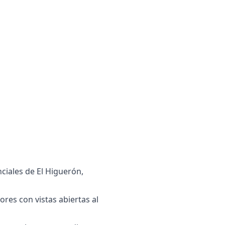
ciales de El Higuerón,
res con vistas abiertas al