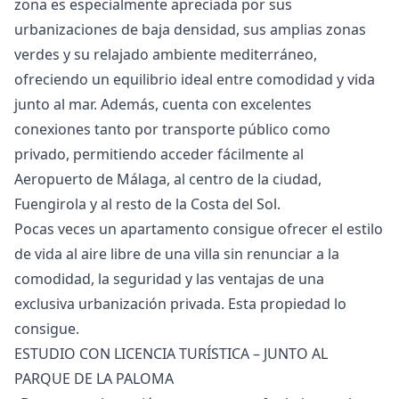
zona es especialmente apreciada por sus
urbanizaciones de baja densidad, sus amplias zonas
verdes y su relajado ambiente mediterráneo,
ofreciendo un equilibrio ideal entre comodidad y vida
junto al mar. Además, cuenta con excelentes
conexiones tanto por transporte público como
privado, permitiendo acceder fácilmente al
Aeropuerto de Málaga, al centro de la ciudad,
Fuengirola y al resto de la Costa del Sol.
Pocas veces un apartamento consigue ofrecer ‌el ‌estilo
‌de ‌vida ‌al aire libre de una ‌villa ‌sin ‌renunciar a la
‌comodidad, ‌la ‌seguridad ‌y las ‌ventajas de una
‌exclusiva ‌urbanización ‌privada. ‌Esta ‌propiedad ‌lo
‌consigue.
ESTUDIO CON LICENCIA TURÍSTICA – JUNTO AL
PARQUE DE LA PALOMA