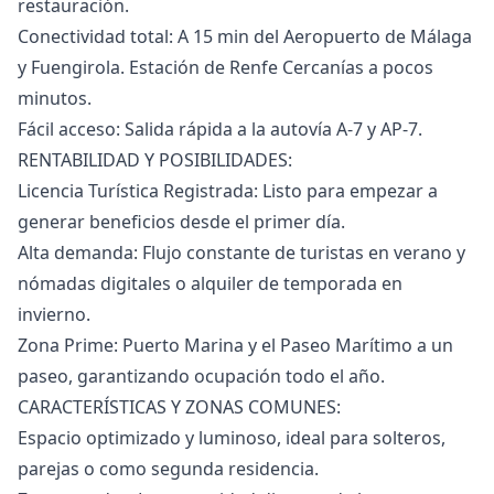
restauración.
Conectividad total: A 15 min del Aeropuerto de Málaga
y Fuengirola. Estación de Renfe Cercanías a pocos
minutos.
Fácil acceso: Salida rápida a la autovía A-7 y AP-7.
RENTABILIDAD Y POSIBILIDADES:
Licencia Turística Registrada: Listo para empezar a
generar beneficios desde el primer día.
Alta demanda: Flujo constante de turistas en verano y
nómadas digitales o alquiler de temporada en
invierno.
Zona Prime: Puerto Marina y el Paseo Marítimo a un
paseo, garantizando ocupación todo el año.
CARACTERÍSTICAS Y ZONAS COMUNES:
Espacio optimizado y luminoso, ideal para solteros,
parejas o como segunda residencia.