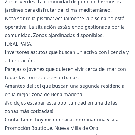
Zonas verdes: La comunidad dispone de hermosos
jardines para disfrutar del clima mediterráneo.
Nota sobre la piscina: Actualmente la piscina no está
operativa. La situación está siendo gestionada por la
comunidad. Zonas ajardinadas disponibles.
IDEAL PARA:
Inversores astutos que buscan un activo con licencia y
alta rotación.
Parejas o jóvenes que quieren vivir cerca del mar con
todas las comodidades urbanas.
Amantes del ‌sol ‌que ‌buscan ‌una ‌segunda residencia
en la mejor ‌zona ‌de ‌Benalmádena.
¡No dejes escapar ‌esta ‌oportunidad ‌en ‌una de ‌las
zonas más ‌cotizadas!
Contáctanos ‌hoy ‌mismo ‌para ‌coordinar ‌una ‌visita.
Promoción Boutique, Nueva Milla de Oro