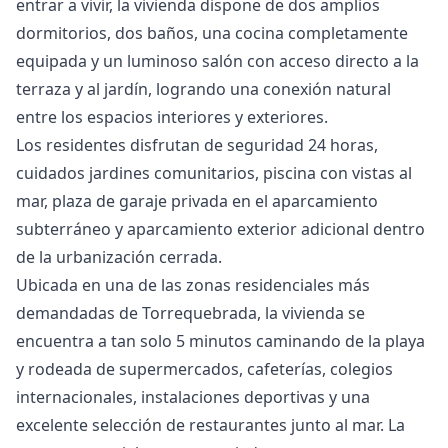
entrar a vivir, la vivienda dispone de dos amplios
dormitorios, dos baños, una cocina completamente
equipada y un luminoso salón con acceso directo a la
terraza y al jardín, logrando una conexión natural
entre los espacios interiores y exteriores.
Los residentes disfrutan de seguridad 24 horas,
cuidados jardines comunitarios, piscina con vistas al
mar, plaza de garaje privada en el aparcamiento
subterráneo y aparcamiento exterior adicional dentro
de la urbanización cerrada.
Ubicada en una de las zonas residenciales más
demandadas de Torrequebrada, la vivienda se
encuentra a tan solo 5 minutos caminando de la playa
y rodeada de supermercados, cafeterías, colegios
internacionales, instalaciones deportivas y una
excelente selección de restaurantes junto al mar. La