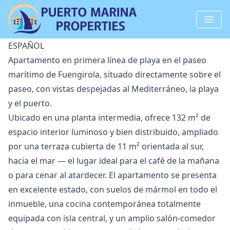
ESPAÑOL
Apartamento en primera línea de playa en el paseo
marítimo de Fuengirola, situado directamente sobre el
paseo, con vistas despejadas al Mediterráneo, la playa
y el puerto.
Ubicado en una planta intermedia, ofrece 132 m² de
espacio interior luminoso y bien distribuido, ampliado
por una terraza cubierta de 11 m² orientada al sur,
hacia el mar — el lugar ideal para el café de la mañana
o para cenar al atardecer. El apartamento se presenta
en excelente estado, con suelos de mármol en todo el
inmueble, una cocina contemporánea totalmente
equipada con isla central, y un amplio salón-comedor