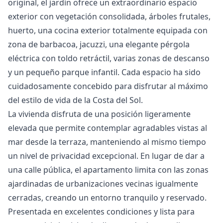
original, el jardín ofrece un extraordinario espacio
exterior con vegetación consolidada, árboles frutales,
huerto, una cocina exterior totalmente equipada con
zona de barbacoa, jacuzzi, una elegante pérgola
eléctrica con toldo retráctil, varias zonas de descanso
y un pequeño parque infantil. Cada espacio ha sido
cuidadosamente concebido para disfrutar al máximo
del estilo de vida de la Costa del Sol.
La vivienda disfruta de una posición ligeramente
elevada que permite contemplar agradables vistas al
mar desde la terraza, manteniendo al mismo tiempo
un nivel de privacidad excepcional. En lugar de dar a
una calle pública, el apartamento limita con las zonas
ajardinadas de urbanizaciones vecinas igualmente
cerradas, creando un entorno tranquilo y reservado.
Presentada en excelentes condiciones y lista para