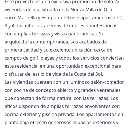
Este proyecto es una exclusiva promoción de solo 22
viviendas de lujo situada en la Nueva Milla de Oro
entre Marbella y Estepona. Ofrece apartamentos de 2,
3 y 4 dormitorios, además de impresionantes áticos
con amplias terrazas y vistas panorámicas. Su
arquitectura contemporánea, sus acabados de
primera calidad y su excelente ubicación cerca de
campos de golf, playas y todos los servicios convierten
este residencial en una oportunidad excepcional para
disfrutar del estilo de vida de la Costa del Sol.
Las viviendas cuentan con un luminoso salón-comedor
con cocina de concepto abierto y grandes ventanales
que conectan de forma natural con las terrazas. Los
áticos disponen de amplias terrazas envolventes con
cocina exterior y piscina privada. Los apartamentos en
planta baja ofrecen generosos espacios exteriores y