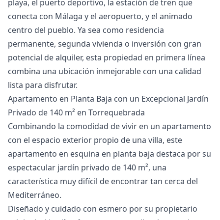
playa, el puerto deportivo, la estación de tren que
conecta con Málaga y el aeropuerto, y el animado
centro del pueblo. ‌Ya ‌sea ‌como ‌residencia
‌permanente, segunda vivienda o inversión ‌con ‌gran
‌potencial de alquiler, ‌esta ‌propiedad ‌en ‌primera línea
‌combina una ubicación ‌inmejorable ‌con ‌una ‌calidad
‌lista ‌para ‌disfrutar.
Apartamento en Planta Baja con un Excepcional Jardín
Privado de 140 m² en Torrequebrada
Combinando la comodidad de vivir en un apartamento
con el espacio exterior propio de una villa, este
apartamento en esquina en planta baja destaca por su
espectacular jardín privado de 140 m², una
característica muy difícil de encontrar tan cerca del
Mediterráneo.
Diseñado y cuidado con esmero por su propietario