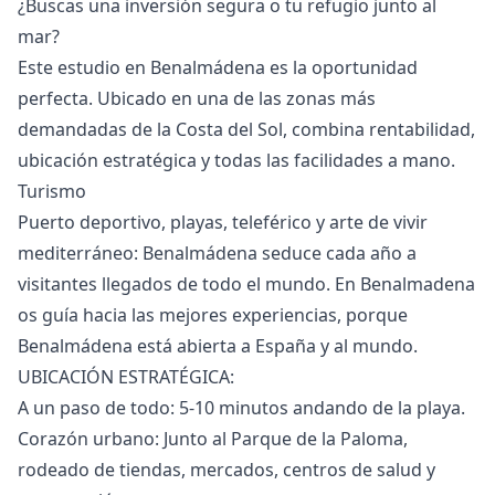
¿Buscas una inversión segura o tu refugio junto al
mar?
Este estudio en Benalmádena es la oportunidad
perfecta. Ubicado en una de las zonas más
demandadas de la Costa del Sol, combina rentabilidad,
ubicación estratégica y todas las facilidades a mano.
Turismo
Puerto deportivo, playas, teleférico y arte de vivir
mediterráneo: Benalmádena seduce cada año a
visitantes llegados de todo el mundo. En Benalmadena
os guía hacia las mejores experiencias, porque
Benalmádena está abierta a España y al mundo.
UBICACIÓN ESTRATÉGICA:
A un paso de todo: 5-10 minutos andando de la playa.
Corazón urbano: Junto al Parque de la Paloma,
rodeado de tiendas, mercados, centros de salud y