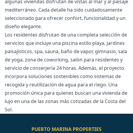
algunas viviendas disfrutan de vistas al mar y al paisaje
mediterráneo. Cada detalle ha sido cuidadosamente
seleccionado para ofrecer confort, funcionalidad y un
diseño elegante.
Los residentes disfrutan de una completa selección de
servicios que incluye una piscina estilo playa, jardines
paisajísticos, spa, sauna, baño de vapor, gimnasio, sala
de yoga, zona de coworking, salón para residentes y
servicio de conserjería 24 horas. Además, el proyecto
incorpora soluciones sostenibles como sistemas de
recogida ‌y ‌reutilización ‌de ‌agua ‌para el riego. Una
promoción ‌única ‌para ‌quienes buscan una ‌vivienda ‌de
‌lujo ‌en una ‌de las zonas ‌más ‌cotizadas ‌de ‌la ‌Costa ‌del
‌Sol.
PUERTO MARINA PROPERTIES