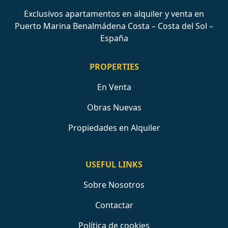
Exclusivos apartamentos en alquiler y venta en
Puerto Marina Benalmádena Costa – Costa del Sol –
España
PROPERTIES
En Venta
Obras Nuevas
Propiedades en Alquiler
USEFUL LINKS
Sobre Nosotros
Contactar
Política de cookies