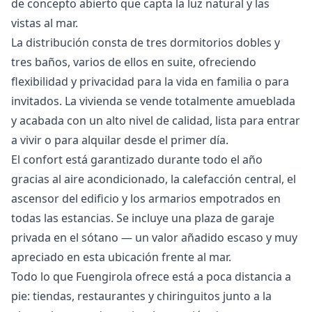
de concepto abierto que capta la luz natural y las
vistas al mar.
La distribución consta de tres dormitorios dobles y
tres baños, varios de ellos en suite, ofreciendo
flexibilidad y privacidad para la vida en familia o para
invitados. La vivienda se vende totalmente amueblada
y acabada con un alto nivel de calidad, lista para entrar
a vivir o para alquilar desde el primer día.
El confort está garantizado durante todo el año
gracias al aire acondicionado, la calefacción central, el
ascensor del edificio y los armarios empotrados en
todas las estancias. Se incluye una plaza de garaje
privada en el sótano — un valor añadido escaso y muy
apreciado en esta ubicación frente al mar.
Todo lo que Fuengirola ofrece está a poca distancia a
pie: tiendas, restaurantes y chiringuitos junto a la