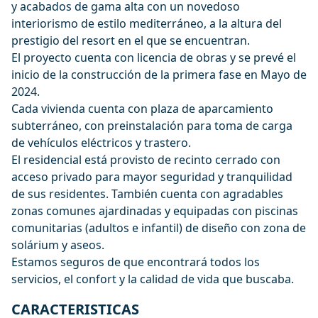
y acabados de gama alta con un novedoso
interiorismo de estilo mediterráneo, a la altura del
prestigio del resort en el que se encuentran.
El proyecto cuenta con licencia de obras y se prevé el
inicio de la construcción de la primera fase en Mayo de
2024.
Cada vivienda cuenta con plaza de aparcamiento
subterráneo, con preinstalación para toma de carga
de vehículos eléctricos y trastero.
El residencial está provisto de recinto cerrado con
acceso privado para mayor seguridad y tranquilidad
de sus residentes. También cuenta con agradables
zonas comunes ajardinadas y equipadas con piscinas
comunitarias (adultos e infantil) de diseño con zona de
solárium y aseos.
Estamos seguros de que encontrará todos los
servicios, el confort y la calidad de vida que buscaba.
CARACTERISTICAS