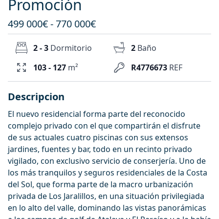
Promoción
499 000€ - 770 000€
2 - 3
Dormitorio
2
Baño
103 - 127
m²
R4776673
REF
Descripcion
El nuevo residencial forma parte del reconocido
complejo privado con el que compartirán el disfrute
de sus actuales cuatro piscinas con sus extensos
jardines, fuentes y bar, todo en un recinto privado
vigilado, con exclusivo servicio de conserjería. Uno de
los más tranquilos y seguros residenciales de la Costa
del Sol, que forma parte de la macro urbanización
privada de Los Jaralillos, en una situación privilegiada
en lo alto del valle, dominando las vistas panorámicas