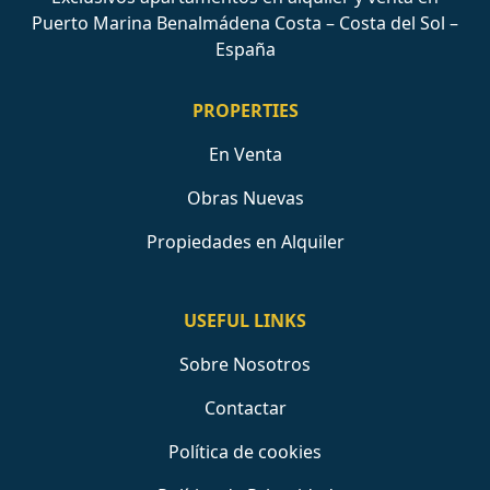
Puerto Marina Benalmádena Costa – Costa del Sol –
España
PROPERTIES
En Venta
Obras Nuevas
Propiedades en Alquiler
USEFUL LINKS
Sobre Nosotros
Contactar
Política de cookies