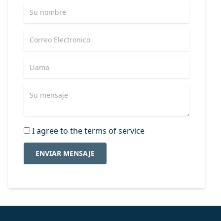
I agree to the terms of service
ENVIAR MENSAJE