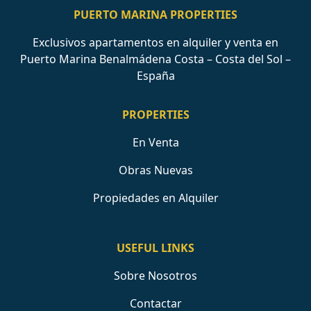
PUERTO MARINA PROPERTIES
Exclusivos apartamentos en alquiler y venta en
Puerto Marina Benalmádena Costa – Costa del Sol –
España
PROPERTIES
En Venta
Obras Nuevas
Propiedades en Alquiler
USEFUL LINKS
Sobre Nosotros
Contactar