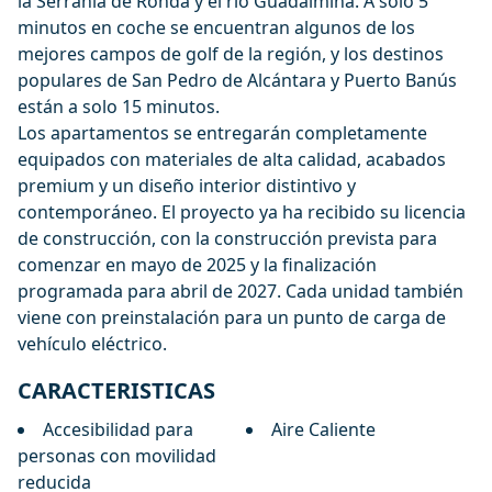
la Serranía de Ronda y el río Guadalmina. A solo 5
minutos en coche se encuentran algunos de los
mejores campos de golf de la región, y los destinos
populares de San Pedro de Alcántara y Puerto Banús
están a solo 15 minutos.
Los apartamentos se entregarán completamente
equipados con materiales de alta calidad, acabados
premium y un diseño interior distintivo y
contemporáneo. El proyecto ya ha recibido su licencia
de construcción, con la construcción prevista para
comenzar en mayo de 2025 y la finalización
programada para abril de 2027. Cada unidad también
viene con preinstalación para un punto de carga de
vehículo eléctrico.
CARACTERISTICAS
Accesibilidad para
Aire Caliente
personas con movilidad
reducida