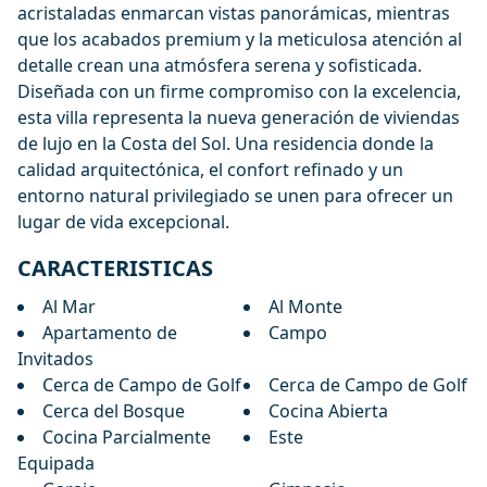
acristaladas enmarcan vistas panorámicas, mientras
que los acabados premium y la meticulosa atención al
detalle crean una atmósfera serena y sofisticada.
Diseñada con un firme compromiso con la excelencia,
esta villa representa la nueva generación de viviendas
de lujo en la Costa del Sol. Una residencia donde la
calidad arquitectónica, el confort refinado y un
entorno natural privilegiado se unen para ofrecer un
lugar de vida excepcional.
CARACTERISTICAS
Al Mar
Al Monte
Apartamento de
Campo
Invitados
Cerca de Campo de Golf
Cerca de Campo de Golf
Cerca del Bosque
Cocina Abierta
Cocina Parcialmente
Este
Equipada