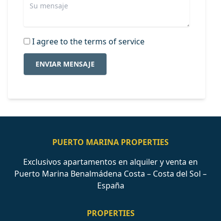
I agree to the terms of service
ENVIAR MENSAJE
PUERTO MARINA PROPERTIES
Exclusivos apartamentos en alquiler y venta en
Puerto Marina Benalmádena Costa – Costa del Sol –
España
PROPERTIES