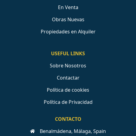
En Venta
Obras Nuevas
Propiedades en Alquiler
USEFUL LINKS
Sobre Nosotros
Contactar
Política de cookies
Política de Privacidad
CONTACTO
Benalmádena, Málaga, Spain