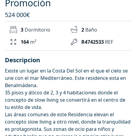
Promoción
524 000€
3
Dormitorio
2
Baño
164
m²
R4742533
REF
Descripcion
Existe un lugar en la Costa Del Sol en el que el cielo se
une con el mar Mediterráneo. Este residence esta en
Benalmádena.
35 pisos y áticos de 2, 3 y 4 habitaciones donde el
concepto de slow living se convertirá en el centro de
tu estilo de vida.
Las áreas comunes de este Residencia elevan el
concepto slow living a otro nivel, donde la tranquilidad
es protagonista. Sus zonas de ocio para niños y