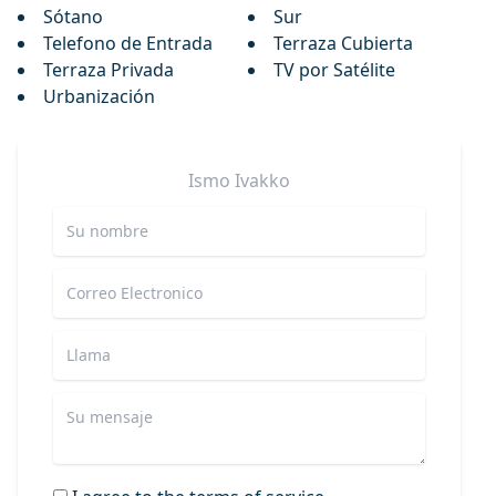
Sótano
Sur
Telefono de Entrada
Terraza Cubierta
Terraza Privada
TV por Satélite
Urbanización
Ismo
Ivakko