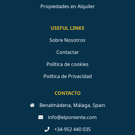
Propiedades en Alquiler
USEFUL LINKS
Sobre Nosotros
Contactar
Política de cookies
Política de Privacidad
CONTACTO
Benalmádena, Málaga, Spain
info@elponiente.com
+34-952 440 035