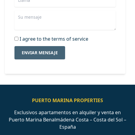
I agree to the terms of service
ENVIAR MENSAJE
PUERTO MARINA PROPERTIES
Exclusivos apartamentos en alquiler y venta en
Puerto Marina Benalmádena Costa – Costa del Sol –
España