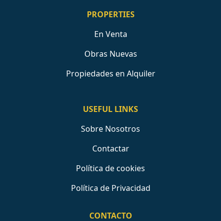
PROPERTIES
En Venta
Obras Nuevas
Propiedades en Alquiler
USEFUL LINKS
Sobre Nosotros
Contactar
Política de cookies
Política de Privacidad
CONTACTO