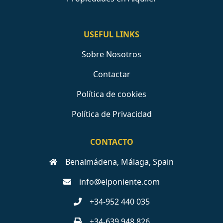
USEFUL LINKS
Sobre Nosotros
Contactar
Política de cookies
Política de Privacidad
CONTACTO
Benalmádena, Málaga, Spain
info@elponiente.com
+34-952 440 035
+34-639 948 826