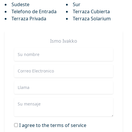
Sudeste
Sur
Telefono de Entrada
Terraza Cubierta
Terraza Privada
Terraza Solarium
Ismo
Ivakko
I agree to the terms of service