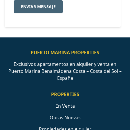
ENVIAR MENSAJE
PUERTO MARINA PROPERTIES
Exclusivos apartamentos en alquiler y venta en
Puerto Marina Benalmádena Costa – Costa del Sol –
España
PROPERTIES
En Venta
Obras Nuevas
Propiedades en Alquiler