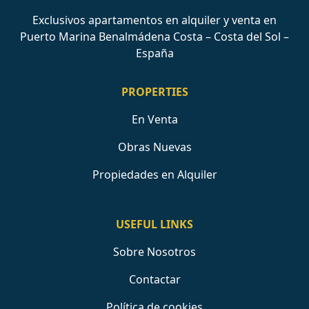
Exclusivos apartamentos en alquiler y venta en
Puerto Marina Benalmádena Costa – Costa del Sol –
España
PROPERTIES
En Venta
Obras Nuevas
Propiedades en Alquiler
USEFUL LINKS
Sobre Nosotros
Contactar
Política de cookies