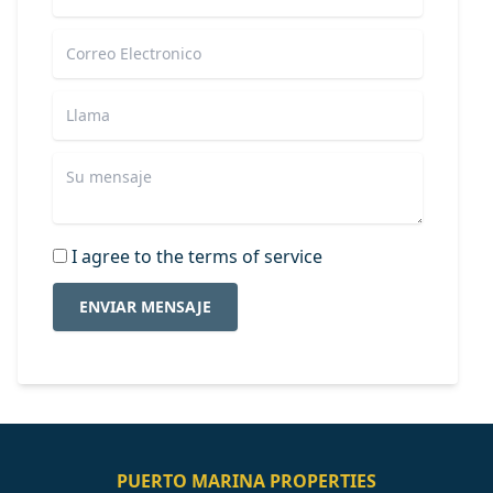
I agree to the terms of service
ENVIAR MENSAJE
PUERTO MARINA PROPERTIES