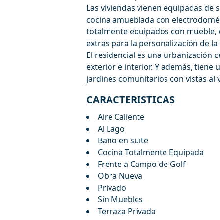
Las viviendas vienen equipadas de s
cocina amueblada con electrodomést
totalmente equipados con mueble, 
extras para la personalización de la 
El residencial es una urbanización 
exterior e interior. Y además, tiene 
jardines comunitarios con vistas al v
CARACTERISTICAS
Aire Caliente
Al Lago
Baño en suite
Cocina Totalmente Equipada
Frente a Campo de Golf
Obra Nueva
Privado
Sin Muebles
Terraza Privada