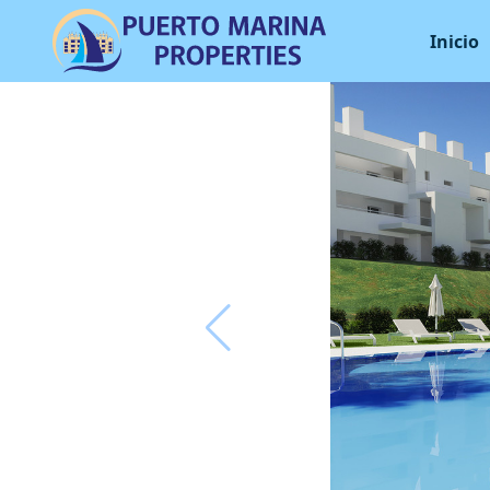
Inicio