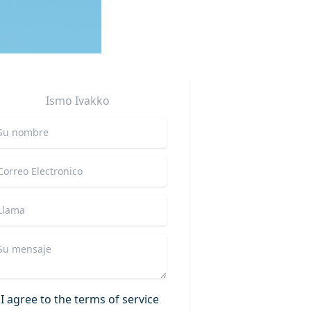
Ismo
Ivakko
I agree to the terms of service