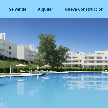
Se Vende
Alquiler
Nueva Construcción