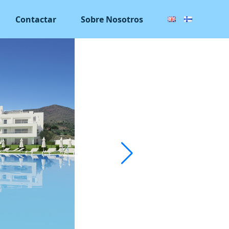
Contactar
Sobre Nosotros