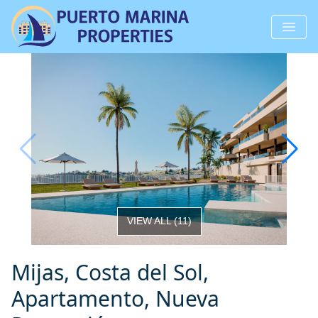
VIEW ALL
(
11
)
Mijas, Costa del Sol,
Apartamento, Nueva