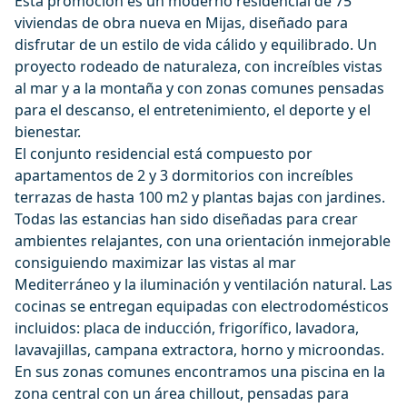
Esta promoción es un moderno residencial de 75
viviendas de obra nueva en Mijas, diseñado para
disfrutar de un estilo de vida cálido y equilibrado. Un
proyecto rodeado de naturaleza, con increíbles vistas
al mar y a la montaña y con zonas comunes pensadas
para el descanso, el entretenimiento, el deporte y el
bienestar.
El conjunto residencial está compuesto por
apartamentos de 2 y 3 dormitorios con increíbles
terrazas de hasta 100 m2 y plantas bajas con jardines.
Todas las estancias han sido diseñadas para crear
ambientes relajantes, con una orientación inmejorable
consiguiendo maximizar las vistas al mar
Mediterráneo y la iluminación y ventilación natural. Las
cocinas se entregan equipadas con electrodomésticos
incluidos: placa de inducción, frigorífico, lavadora,
lavavajillas, campana extractora, horno y microondas.
En sus zonas comunes encontramos una piscina en la
zona central con un área chillout, pensadas para