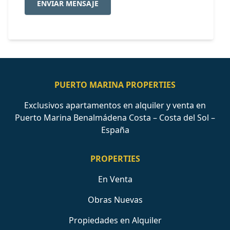
ENVIAR MENSAJE
PUERTO MARINA PROPERTIES
Exclusivos apartamentos en alquiler y venta en
Puerto Marina Benalmádena Costa – Costa del Sol –
España
PROPERTIES
En Venta
Obras Nuevas
Propiedades en Alquiler