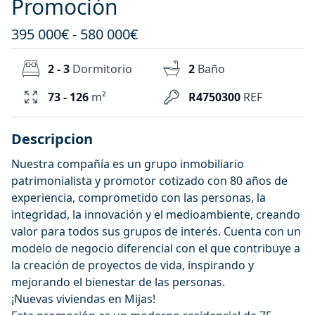
Promoción
395 000€ - 580 000€
2 - 3
Dormitorio
2
Baño
73 - 126
m²
R4750300
REF
Descripcion
Nuestra compañía es un grupo inmobiliario
patrimonialista y promotor cotizado con 80 años de
experiencia, comprometido con las personas, la
integridad, la innovación y el medioambiente, creando
valor para todos sus grupos de interés. Cuenta con un
modelo de negocio diferencial con el que contribuye a
la creación de proyectos de vida, inspirando y
mejorando el bienestar de las personas.
¡Nuevas viviendas en Mijas!