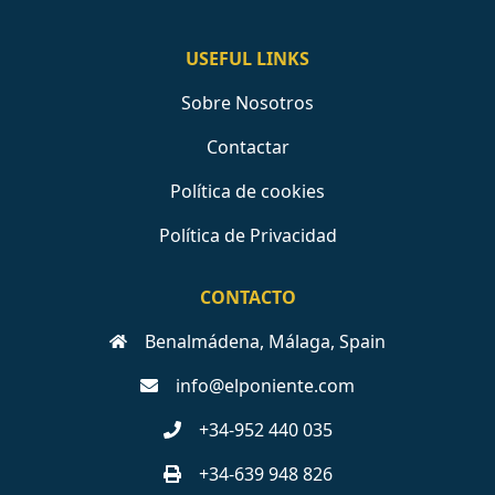
USEFUL LINKS
Sobre Nosotros
Contactar
Política de cookies
Política de Privacidad
CONTACTO
Benalmádena, Málaga, Spain
info@elponiente.com
+34-952 440 035
+34-639 948 826