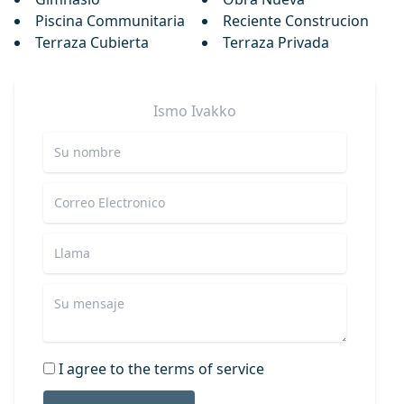
Piscina Communitaria
Reciente Construcion
Terraza Cubierta
Terraza Privada
Ismo
Ivakko
I agree to the terms of service