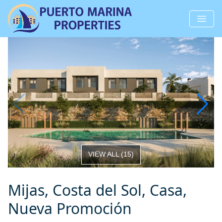
VIEW ALL
(
15
)
Mijas, Costa del Sol, Casa,
Nueva Promoción