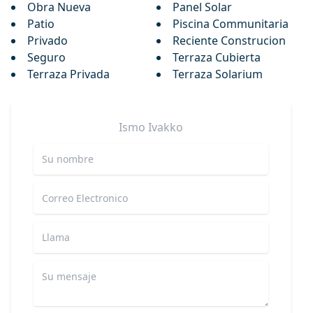
Obra Nueva
Panel Solar
Patio
Piscina Communitaria
Privado
Reciente Construcion
Seguro
Terraza Cubierta
Terraza Privada
Terraza Solarium
Ismo
Ivakko