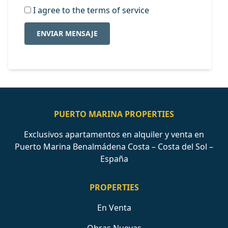
I agree to the terms of service
ENVIAR MENSAJE
PUERTO MARINA PROPERTIES
Exclusivos apartamentos en alquiler y venta en
Puerto Marina Benalmádena Costa – Costa del Sol –
España
PROPERTIES
En Venta