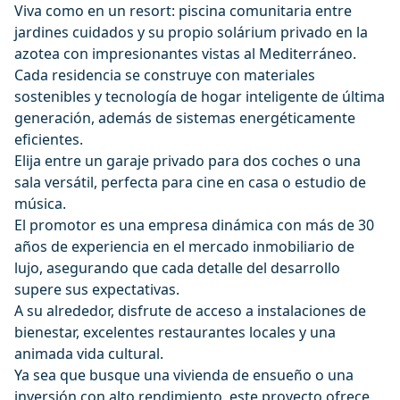
Viva como en un resort: piscina comunitaria entre
jardines cuidados y su propio solárium privado en la
azotea con impresionantes vistas al Mediterráneo.
Cada residencia se construye con materiales
sostenibles y tecnología de hogar inteligente de última
generación, además de sistemas energéticamente
eficientes.
Elija entre un garaje privado para dos coches o una
sala versátil, perfecta para cine en casa o estudio de
música.
El promotor es una empresa dinámica con más de 30
años de experiencia en el mercado inmobiliario de
lujo, asegurando que cada detalle del desarrollo
supere sus expectativas.
A su alrededor, disfrute de acceso a instalaciones de
bienestar, excelentes restaurantes locales y una
animada vida cultural.
Ya sea que busque una vivienda de ensueño o una
inversión con alto rendimiento, este proyecto ofrece