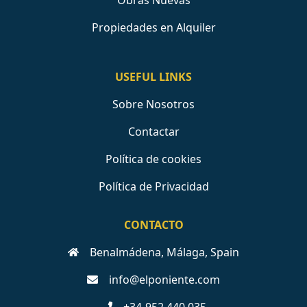
Obras Nuevas
Propiedades en Alquiler
USEFUL LINKS
Sobre Nosotros
Contactar
Política de cookies
Política de Privacidad
CONTACTO
Benalmádena, Málaga, Spain
info@elponiente.com