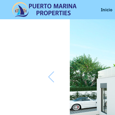
Inicio