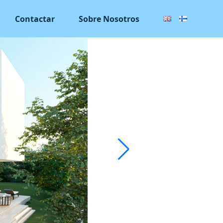
Contactar
Sobre Nosotros