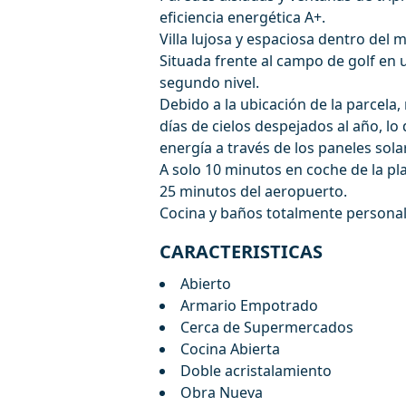
eficiencia energética A+.
Villa lujosa y espaciosa dentro del 
Situada frente al campo de golf en u
segundo nivel.
Debido a la ubicación de la parcela,
días de cielos despejados al año, 
energía a través de los paneles sola
A solo 10 minutos en coche de la pl
25 minutos del aeropuerto.
Cocina y baños totalmente personali
CARACTERISTICAS
Abierto
Armario Empotrado
Cerca de Supermercados
Cocina Abierta
Doble acristalamiento
Obra Nueva