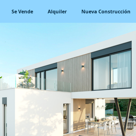
Se Vende
Alquiler
Nueva Construcción