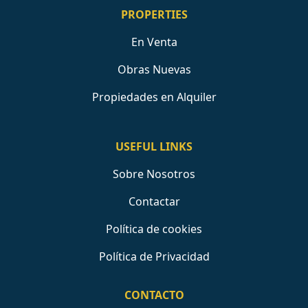
PROPERTIES
En Venta
Obras Nuevas
Propiedades en Alquiler
USEFUL LINKS
Sobre Nosotros
Contactar
Política de cookies
Política de Privacidad
CONTACTO