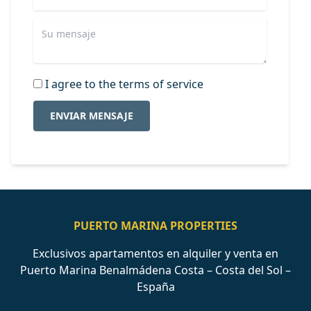
I agree to the terms of service
ENVIAR MENSAJE
PUERTO MARINA PROPERTIES
Exclusivos apartamentos en alquiler y venta en
Puerto Marina Benalmádena Costa – Costa del Sol –
España