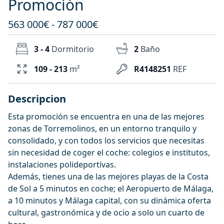
Promoción
563 000€ - 787 000€
3 - 4
Dormitorio
2
Baño
109 - 213
m²
R4148251
REF
Descripcion
Esta promoción se encuentra en una de las mejores
zonas de Torremolinos, en un entorno tranquilo y
consolidado, y con todos los servicios que necesitas
sin necesidad de coger el coche: colegios e institutos,
instalaciones polideportivas.
Además, tienes una de las mejores playas de la Costa
de Sol a 5 minutos en coche; el Aeropuerto de Málaga,
a 10 minutos y Málaga capital, con su dinámica oferta
cultural, gastronómica y de ocio a solo un cuarto de