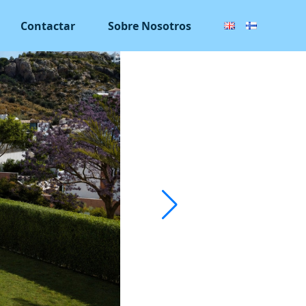
Contactar
Sobre Nosotros