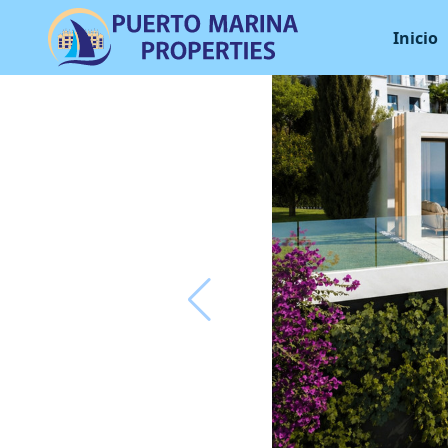
Inicio