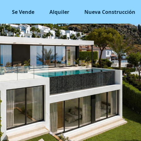
Se Vende
Alquiler
Nueva Construcción