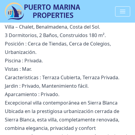
Villa – Chalet, Benalmadena, Costa del Sol.
3 Dormitorios, 2 Baños, Construidos 180 m².
Posición : Cerca de Tiendas, Cerca de Colegios,
Urbanización.
Piscina : Privada.
Vistas : Mar.
Caracteristicas : Terraza Cubierta, Terraza Privada.
Jardin : Privado, Mantenimiento fácil.
Aparcamiento : Privado.
Excepcional villa contemporánea en Sierra Blanca
Ubicada en la prestigiosa urbanización cerrada de
Sierra Blanca, esta villa, completamente renovada,
combina elegancia, privacidad y confort