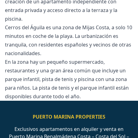
creación de un apartamento independiente con
entrada privada y acceso directo a la terraza y la
piscina.
Cerros del Águila es una zona de Mijas Costa, a solo 10
minutos en coche de la playa. La urbanización es
tranquila, con residentes españoles y vecinos de otras
nacionalidades.
En la zona hay un pequeño supermercado,
restaurantes y una gran área común ‌que ‌incluye ‌un
‌parque ‌infantil, pista de tenis y ‌piscina ‌con ‌una zona
para ‌niños. ‌La ‌pista ‌de tenis ‌y el parque ‌infantil ‌están
‌disponibles ‌durante ‌todo ‌el ‌año.
PUERTO MARINA PROPERTIES
Exclusivos apartamentos en alquiler y venta en
Puerto Marina Benalmádena Costa – Costa del Sol –