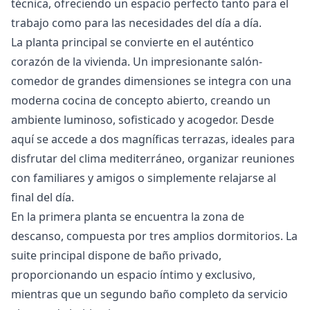
técnica, ofreciendo un espacio perfecto tanto para el
trabajo como para las necesidades del día a día.
La planta principal se convierte en el auténtico
corazón de la vivienda. Un impresionante salón-
comedor de grandes dimensiones se integra con una
moderna cocina de concepto abierto, creando un
ambiente luminoso, sofisticado y acogedor. Desde
aquí se accede a dos magníficas terrazas, ideales para
disfrutar del clima mediterráneo, organizar reuniones
con familiares y amigos o simplemente relajarse al
final del día.
En la primera planta se encuentra la zona de
descanso, compuesta por tres amplios dormitorios. La
suite principal dispone de baño privado,
proporcionando un espacio íntimo y exclusivo,
mientras que un segundo baño completo da servicio