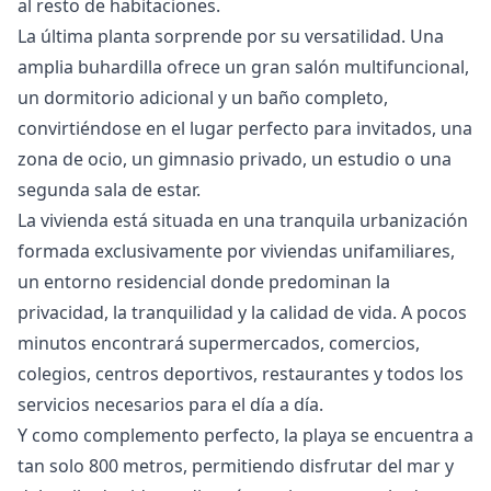
al resto de habitaciones.
La última planta sorprende por su versatilidad. Una
amplia buhardilla ofrece un gran salón multifuncional,
un dormitorio adicional y un baño completo,
convirtiéndose en el lugar perfecto para invitados, una
zona de ocio, un gimnasio privado, un estudio o una
segunda sala de estar.
La vivienda está situada en una tranquila urbanización
formada exclusivamente por viviendas unifamiliares,
un entorno residencial donde predominan la
privacidad, la tranquilidad y la calidad de vida. A pocos
minutos encontrará supermercados, comercios,
colegios, centros deportivos, restaurantes y todos los
servicios necesarios para el día a día.
Y como complemento perfecto, la playa se encuentra a
tan solo 800 metros, permitiendo disfrutar del mar y