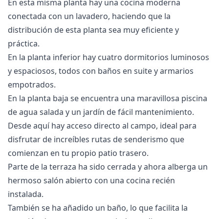
En esta misma planta hay una cocina moderna
conectada con un lavadero, haciendo que la
distribución de esta planta sea muy eficiente y
práctica.
En la planta inferior hay cuatro dormitorios luminosos
y espaciosos, todos con baños en suite y armarios
empotrados.
En la planta baja se encuentra una maravillosa piscina
de agua salada y un jardín de fácil mantenimiento.
Desde aquí hay acceso directo al campo, ideal para
disfrutar de increíbles rutas de senderismo que
comienzan en tu propio patio trasero.
Parte de la terraza ha sido cerrada y ahora alberga un
hermoso salón abierto con una cocina recién
instalada.
También se ha añadido un baño, lo que facilita la