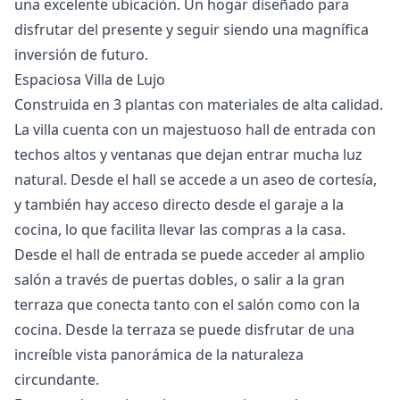
‌una excelente ubicación. ‌Un ‌hogar ‌diseñado ‌para
disfrutar ‌del presente y ‌seguir ‌siendo ‌una ‌magnífica
‌inversión ‌de ‌futuro.
Espaciosa Villa de Lujo
Construida en 3 plantas con materiales de alta calidad.
La villa cuenta con un majestuoso hall de entrada con
techos altos y ventanas que dejan entrar mucha luz
natural. Desde el hall se accede a un aseo de cortesía,
y también hay acceso directo desde el garaje a la
cocina, lo que facilita llevar las compras a la casa.
Desde el hall de entrada se puede acceder al amplio
salón a través de puertas dobles, o salir a la gran
terraza que conecta tanto con el salón como con la
cocina. Desde la terraza se puede disfrutar de una
increíble vista panorámica de la naturaleza
circundante.