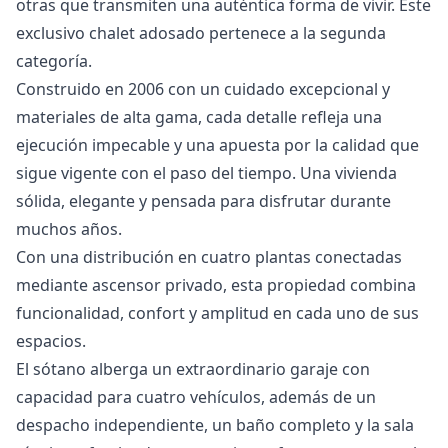
otras que transmiten una auténtica forma de vivir. Este
exclusivo chalet adosado pertenece a la segunda
categoría.
Construido en 2006 con un cuidado excepcional y
materiales de alta gama, cada detalle refleja una
ejecución impecable y una apuesta por la calidad que
sigue vigente con el paso del tiempo. Una vivienda
sólida, elegante y pensada para disfrutar durante
muchos años.
Con una distribución en cuatro plantas conectadas
mediante ascensor privado, esta propiedad combina
funcionalidad, confort y amplitud en cada uno de sus
espacios.
El sótano alberga un extraordinario garaje con
capacidad para cuatro vehículos, además de un
despacho independiente, un baño completo y la sala