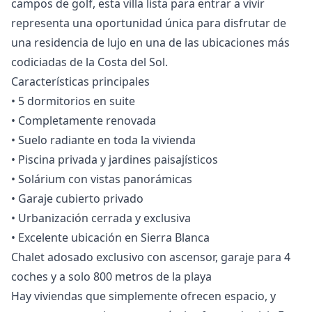
campos de golf, esta villa lista para entrar a vivir
representa una oportunidad única para disfrutar de
una residencia de lujo en una de las ubicaciones más
codiciadas de la Costa del Sol.
Características principales
• 5 dormitorios en suite
• Completamente renovada
• Suelo radiante en ‌toda ‌la ‌vivienda
‌• ‌Piscina privada y jardines paisajísticos
‌• ‌Solárium ‌con vistas panorámicas
‌• ‌Garaje ‌cubierto ‌privado
• ‌Urbanización cerrada y ‌exclusiva
‌• ‌Excelente ‌ubicación ‌en ‌Sierra ‌Blanca
Chalet adosado exclusivo con ascensor, garaje para 4
coches y a solo 800 metros de la playa
Hay viviendas que simplemente ofrecen espacio, y