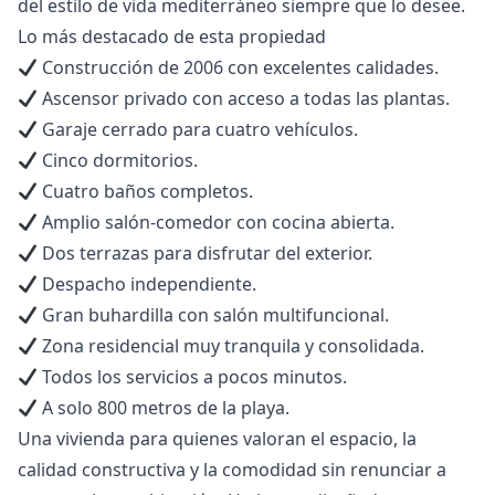
del estilo de vida mediterráneo siempre que lo desee.
Lo más destacado de esta propiedad
Construcción de 2006 con excelentes calidades.
Ascensor privado con acceso a todas las plantas.
Garaje cerrado para cuatro vehículos.
Cinco dormitorios.
Cuatro baños completos.
Amplio salón-comedor con cocina abierta.
Dos terrazas para disfrutar del exterior.
Despacho independiente.
Gran buhardilla con salón multifuncional.
Zona residencial muy tranquila y consolidada.
Todos los servicios a pocos minutos.
A solo 800 metros de la playa.
Una vivienda para quienes valoran ‌el ‌espacio, ‌la
‌calidad ‌constructiva y la comodidad sin ‌renunciar ‌a