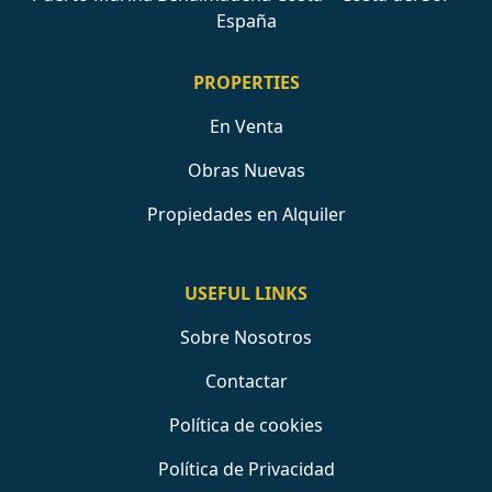
España
PROPERTIES
En Venta
Obras Nuevas
Propiedades en Alquiler
USEFUL LINKS
Sobre Nosotros
Contactar
Política de cookies
Política de Privacidad