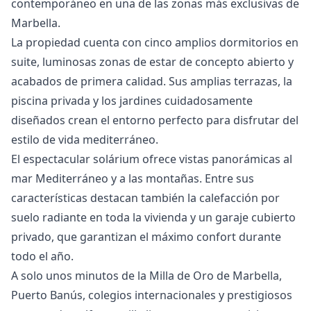
contemporáneo en una de las zonas más exclusivas de
Marbella.
La propiedad cuenta con cinco amplios dormitorios en
suite, luminosas zonas de estar de concepto abierto y
acabados de primera calidad. Sus amplias terrazas, la
piscina privada y los jardines cuidadosamente
diseñados crean el entorno perfecto para disfrutar del
estilo de vida mediterráneo.
El espectacular solárium ofrece vistas panorámicas al
mar Mediterráneo y a las montañas. Entre sus
características destacan también la calefacción por
suelo radiante en toda la vivienda y un garaje cubierto
privado, que garantizan el máximo confort durante
todo el año.
A solo unos minutos de la Milla de Oro de Marbella,
Puerto Banús, colegios internacionales y prestigiosos