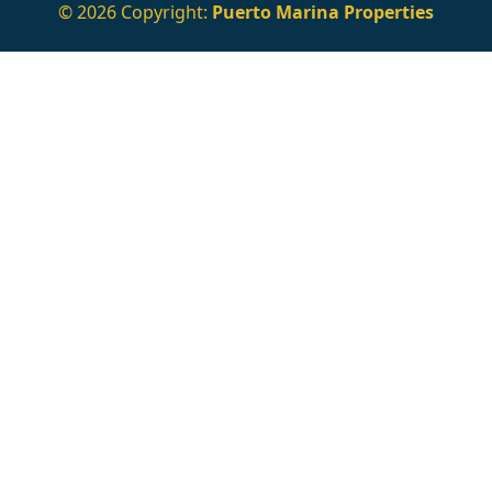
© 2026 Copyright:
Puerto Marina Properties