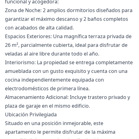
funcional y acogedora:
Zona de Noche: 2 amplios dormitorios diseñados para
garantizar el máximo descanso y 2 baños completos
con acabados de alta calidad.
Espacios Exteriores: Una magnífica terraza privada de
26 m², parcialmente cubierta, ideal para disfrutar de
veladas al aire libre durante todo el año.
Interiorismo: La propiedad se entrega completamente
amueblada con un gusto exquisito y cuenta con una
cocina independientemente equipada con
electrodomésticos de primera línea.
Almacenamiento Adicional: Incluye trastero privado y
plaza de garaje en el mismo edificio.
Ubicación Privilegiada
Situado en una posición inmejorable, este
apartamento le permite disfrutar de la máxima