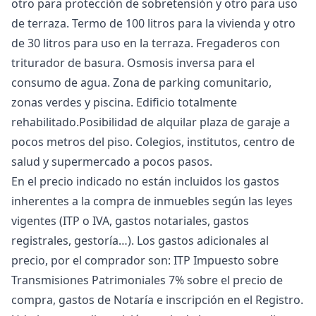
otro para protección de sobretensión y otro para uso
de terraza. Termo de 100 litros para la vivienda y otro
de 30 litros para uso en la terraza. Fregaderos con
triturador de basura. Osmosis inversa para el
consumo de agua. Zona de parking comunitario,
zonas verdes y piscina. Edificio totalmente
rehabilitado.Posibilidad de alquilar plaza de garaje a
pocos metros del piso. Colegios, institutos, centro de
salud y supermercado a pocos pasos.
En el precio indicado no están incluidos los gastos
inherentes a la compra de inmuebles según las leyes
vigentes (ITP o IVA, gastos notariales, gastos
registrales, gestoría…). Los gastos adicionales al
precio, por el comprador son: ITP Impuesto sobre
Transmisiones Patrimoniales 7% sobre el precio de
compra, gastos de Notaría e inscripción en el Registro.