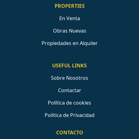
PROPERTIES
En Venta
Obras Nuevas
Propiedades en Alquiler
USEFUL LINKS
Sobre Nosotros
Contactar
Política de cookies
Política de Privacidad
CONTACTO