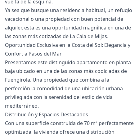
vuelta de la esquina.
Ya sea que busque una residencia ‌habitual, ‌un ‌refugio
‌vacacional ‌o una propiedad con buen ‌potencial ‌de
‌alquiler, esta es ‌una ‌oportunidad ‌magnífica ‌en una ‌de
las zonas ‌más ‌cotizadas ‌de ‌La ‌Cala ‌de ‌Mijas.
Oportunidad Exclusiva en la Costa del Sol: Elegancia y
Confort a Pasos del Mar
Presentamos este distinguido apartamento en planta
baja ubicado en una de las zonas más codiciadas de
Fuengirola. Una propiedad que combina a la
perfección la comodidad de una ubicación urbana
privilegiada con la serenidad del estilo de vida
mediterráneo.
Distribución y Espacios Destacados
Con una superficie construida de 70 m² perfectamente
optimizada, la vivienda ofrece una distribución