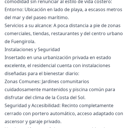
comodidad sin renunciar al estilo de vida costero:
Entorno: Ubicación en lado de playa, a escasos metros
del mar y del paseo marítimo.
Servicios a su alcance: A poca distancia a pie de zonas
comerciales, tiendas, restaurantes y del centro urbano
de Fuengirola.
Instalaciones y Seguridad
Insertado en una urbanización privada en estado
excelente, el residencial cuenta con instalaciones
diseñadas para el bienestar diario:
Zonas Comunes: Jardines comunitarios
cuidadosamente mantenidos y piscina común para
disfrutar del clima de la Costa del Sol.
Seguridad y Accesibilidad: Recinto completamente
cerrado con portero automático, acceso adaptado con
ascensor y garaje privado.