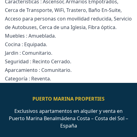
Caracteristicas : Ascensor, Armarios Empotrados,
Cerca de Transporte, WiFi, Trastero, Baño ‌En-Suite,
‌Acceso ‌para ‌personas ‌con movilidad reducida, Servicio
de ‌Autobuses, ‌Cerca ‌de una Iglesia, ‌Fibra ‌óptica.
Muebles ‌: ‌Amueblada.
Cocina : ‌Equipada.
Jardin : Comunitario.
Seguridad ‌: ‌Recinto ‌Cerrado.
Aparcamiento ‌: ‌Comunitario.
Categoría ‌: ‌Reventa.
PUERTO MARINA PROPERTIES
Exclusivos apartamentos en alquiler y venta en
Puerto Marina Benalmádena Costa – Costa del Sol –
España