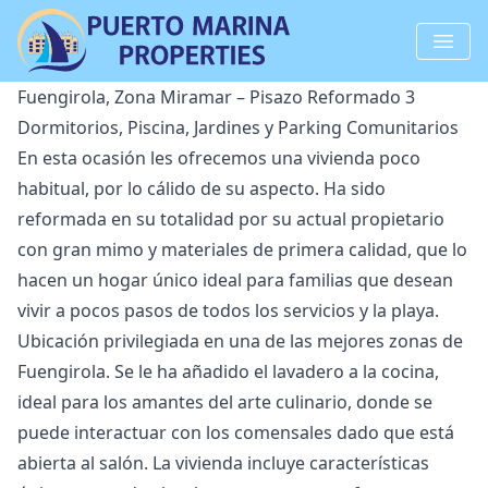
Fuengirola, Zona Miramar – Pisazo Reformado 3
Dormitorios, Piscina, Jardines y Parking Comunitarios
En esta ocasión les ofrecemos una vivienda poco
habitual, por lo cálido de su aspecto. Ha sido
reformada en su totalidad por su actual propietario
con gran mimo y materiales de primera calidad, que lo
hacen un hogar único ideal para familias que desean
vivir a pocos pasos de todos los servicios y la playa.
Ubicación privilegiada en una de las mejores zonas de
Fuengirola. Se le ha añadido el lavadero a la cocina,
ideal para los amantes del arte culinario, donde se
puede interactuar con los comensales dado que está
abierta al salón. La vivienda incluye características