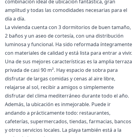
combinación ideal de ubicación fantástica, gran
amplitud y todas las comodidades necesarias para el
día a día.
La vivienda cuenta con 3 dormitorios de buen tamaño,
2 baños y un aseo de cortesía, con una distribución
luminosa y funcional. Ha sido reformada íntegramente
con materiales de calidad y está lista para entrar a vivir.
Una de sus mejores características es la amplia terraza
privada de casi 90 m². Hay espacio de sobra para
disfrutar de largas comidas y cenas al aire libre,
relajarse al sol, recibir a amigos o simplemente
disfrutar del clima mediterráneo durante todo el año.
Además, la ubicación es inmejorable. Puede ir
andando a prácticamente todo: restaurantes,
cafeterías, supermercados, tiendas, farmacias, bancos
y otros servicios locales. La playa también está a la