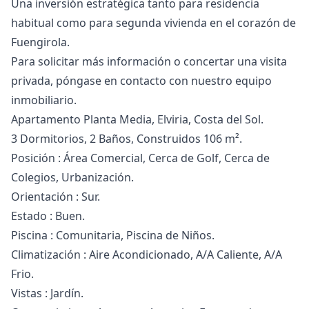
Una inversión ‌estratégica ‌tanto ‌para ‌residencia
‌habitual como para segunda vivienda ‌en ‌el ‌corazón de
Fuengirola.
Para ‌solicitar ‌más ‌información ‌o concertar ‌una visita
privada, ‌póngase ‌en ‌contacto ‌con ‌nuestro ‌equipo
‌inmobiliario.
Apartamento Planta Media, Elviria, Costa del Sol.
3 Dormitorios, 2 Baños, Construidos 106 m².
Posición : Área Comercial, Cerca de Golf, Cerca de
Colegios, Urbanización.
Orientación : Sur.
Estado : Buen.
Piscina : Comunitaria, Piscina de Niños.
Climatización : Aire Acondicionado, A/A Caliente, A/A
Frio.
Vistas : Jardín.