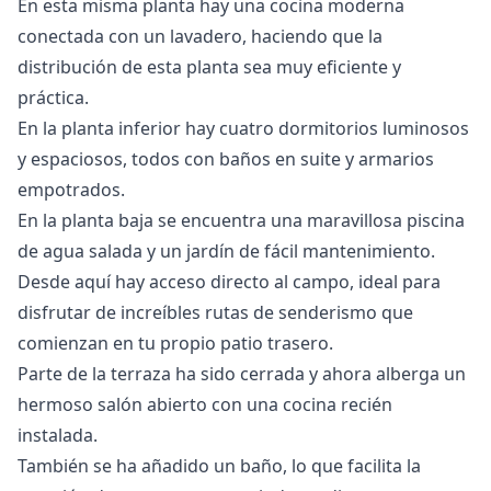
En esta misma planta hay una cocina moderna
conectada con un lavadero, haciendo que la
distribución de esta planta sea muy eficiente y
práctica.
En la planta inferior hay cuatro dormitorios luminosos
y espaciosos, todos con baños en suite y armarios
empotrados.
En la planta baja se encuentra una maravillosa piscina
de agua salada y un jardín de fácil mantenimiento.
Desde aquí hay acceso directo al campo, ideal para
disfrutar de increíbles rutas de senderismo que
comienzan en tu propio patio trasero.
Parte de la terraza ha sido cerrada y ahora alberga un
hermoso salón abierto con una cocina recién
instalada.
También se ha añadido un baño, lo que facilita la