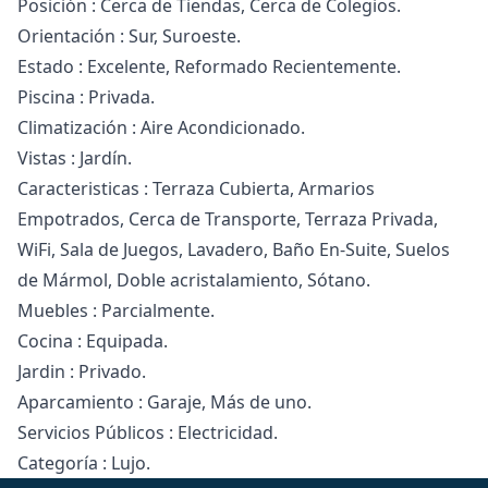
Posición : Cerca de Tiendas, Cerca de Colegios.
Orientación : Sur, Suroeste.
Estado : Excelente, Reformado Recientemente.
Piscina : Privada.
Climatización : Aire Acondicionado.
Vistas : Jardín.
Caracteristicas : Terraza Cubierta, Armarios
Empotrados, Cerca de Transporte, Terraza Privada,
‌WiFi, ‌Sala ‌de ‌Juegos, ‌Lavadero, Baño En-Suite, Suelos
de ‌Mármol, ‌Doble ‌acristalamiento, Sótano.
Muebles : ‌Parcialmente.
Cocina ‌: ‌Equipada.
Jardin ‌: Privado.
Aparcamiento ‌: Garaje, Más ‌de ‌uno.
Servicios ‌Públicos ‌: ‌Electricidad.
Categoría ‌: ‌Lujo.