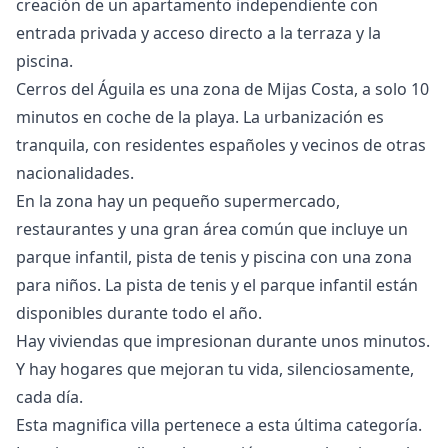
creación de un apartamento independiente con
entrada privada y acceso directo a la terraza y la
piscina.
Cerros del Águila es una zona de Mijas Costa, a solo 10
minutos en coche de la playa. La urbanización es
tranquila, con residentes españoles y vecinos de otras
nacionalidades.
En la zona hay un pequeño supermercado,
restaurantes y una gran área común ‌que ‌incluye ‌un
‌parque ‌infantil, pista de tenis y ‌piscina ‌con ‌una zona
para ‌niños. ‌La ‌pista ‌de tenis ‌y el parque ‌infantil ‌están
‌disponibles ‌durante ‌todo ‌el ‌año.
Hay viviendas que impresionan durante unos minutos.
Y hay hogares que mejoran tu vida, silenciosamente,
cada día.
Esta magnifica villa pertenece a esta última categoría.