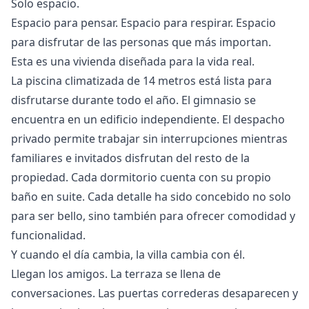
Solo espacio.
Espacio para pensar. Espacio para respirar. Espacio
para disfrutar de las personas que más importan.
Esta es una vivienda diseñada para la vida real.
La piscina climatizada de 14 metros está lista para
disfrutarse durante todo el año. El gimnasio se
encuentra en un edificio independiente. El despacho
privado permite trabajar sin interrupciones mientras
familiares e invitados disfrutan del resto de la
propiedad. Cada dormitorio cuenta con su propio
baño en suite. Cada detalle ha sido concebido no solo
para ser bello, sino también para ofrecer comodidad y
funcionalidad.
Y cuando el día cambia, la villa cambia con él.
Llegan los amigos. La terraza se llena de
conversaciones. Las puertas correderas desaparecen y