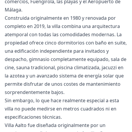
comercios, Fuengirola, las playas y el Aeropuerto de
Málaga.
Construida originalmente en 1980 y renovada por
completo en 2019, la villa combina una arquitectura
atemporal con todas las comodidades modernas. La
propiedad ofrece cinco dormitorios con baño en suite,
una edificación independiente para invitados y
despacho, gimnasio completamente equipado, sala de
cine, sauna tradicional, piscina climatizada, jacuzzi en
la azotea y un avanzado sistema de energía solar que
permite disfrutar de unos costes de mantenimiento
sorprendentemente bajos.
Sin embargo, lo que hace realmente especial a esta
villa no puede medirse en metros cuadrados ni en
especificaciones técnicas.
Villa Aalto fue diseñada originalmente por un