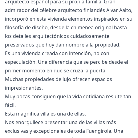
arquitecto español para su propia familia. Gran
admirador del célebre arquitecto finlandés Alvar Aalto,
incorporó en esta vivienda elementos inspirados en su
filosofía de diseño, desde la chimenea original hasta
los detalles arquitectónicos cuidadosamente
preservados que hoy dan nombre a la propiedad.
Es una vivienda creada con intención, no con
especulación. Una diferencia que se percibe desde el
‌primer ‌momento ‌en ‌que ‌se cruza la puerta.
Muchas propiedades ‌de ‌lujo ‌ofrecen espacios
impresionantes.
Muy ‌pocas ‌consiguen ‌que ‌la vida ‌cotidiana resulte tan
‌fácil.
Esta ‌magnifica ‌villa ‌es ‌una ‌de ‌ellas.
Nos enorgullece presentar una de las villas más
exclusivas y excepcionales de toda Fuengirola. Una