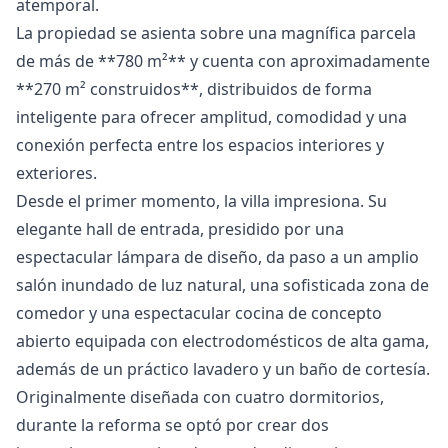
atemporal.
La propiedad se asienta sobre una magnífica parcela
de más de **780 m²** y cuenta con aproximadamente
**270 m² construidos**, distribuidos de forma
inteligente para ofrecer amplitud, comodidad y una
conexión perfecta entre los espacios interiores y
exteriores.
Desde el primer momento, la villa impresiona. Su
elegante hall de entrada, presidido por una
espectacular lámpara de diseño, da paso a un amplio
salón inundado de luz natural, una sofisticada zona de
comedor y una espectacular cocina de concepto
abierto equipada con electrodomésticos de alta gama,
además de un práctico lavadero y un baño de cortesía.
Originalmente diseñada con cuatro dormitorios,
durante la reforma se optó por crear dos