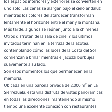
los espacios interiores y exteriores se convierten en
uno solo. Las cenas se alargan bajo el cielo andaluz
mientras los colores del atardecer transforman
lentamente el horizonte entre el mar y la montaña.
Más tarde, algunos se reúnen junto a la chimenea.
Otros disfrutan de la sala de cine. Y los últimos
invitados terminan en la terraza de la azotea,
contemplando cómo las luces de la Costa del Sol
comienzan a brillar mientras el jacuzzi burbujea
suavemente a su lado.
Son esos momentos los que permanecen en la
memoria.
Ubicada en una parcela privada de 2.000 m² en La
Sierrezuela, esta villa disfruta de vistas panorámicas
en todas las direcciones, manteniendo al mismo
tiempo una excelente conexión con restaurantes,