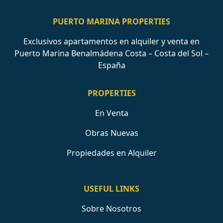
PUERTO MARINA PROPERTIES
Exclusivos apartamentos en alquiler y venta en
Puerto Marina Benalmádena Costa – Costa del Sol –
España
PROPERTIES
En Venta
Obras Nuevas
Propiedades en Alquiler
USEFUL LINKS
Sobre Nosotros