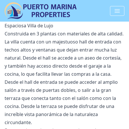
Espaciosa Villa de Lujo
Construida en 3 plantas con materiales de alta calidad.
La villa cuenta con un majestuoso hall de entrada con
techos altos y ventanas que dejan entrar mucha luz
natural. Desde el hall se accede a un aseo de cortesía,
y también hay acceso directo desde el garaje a la
cocina, lo que facilita llevar las compras a la casa.
Desde el hall de entrada se puede acceder al amplio
salón a través de puertas dobles, o salir a la gran
terraza que conecta tanto con el salón como con la
cocina. Desde la terraza se puede disfrutar de una
increíble vista panorámica de la naturaleza
circundante.