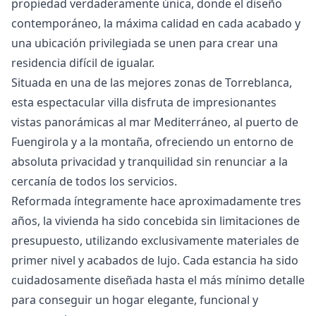
propiedad verdaderamente única, donde el diseño
contemporáneo, la máxima calidad en cada acabado y
una ubicación privilegiada se unen para crear una
residencia difícil de igualar.
Situada en una de las mejores zonas de Torreblanca,
esta espectacular villa disfruta de impresionantes
vistas panorámicas al mar Mediterráneo, al puerto de
Fuengirola y a la montaña, ofreciendo un entorno de
absoluta privacidad y tranquilidad sin renunciar a la
cercanía de todos los servicios.
Reformada íntegramente hace aproximadamente tres
años, la vivienda ha sido concebida sin limitaciones de
presupuesto, utilizando exclusivamente materiales de
primer nivel y acabados de lujo. Cada estancia ha sido
cuidadosamente diseñada hasta el más mínimo detalle
para conseguir un hogar elegante, funcional y