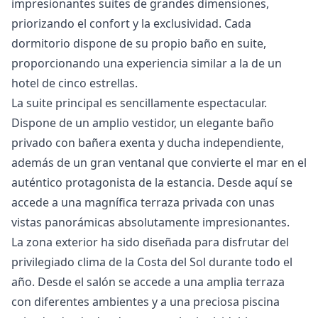
impresionantes suites de grandes dimensiones,
priorizando el confort y la exclusividad. Cada
dormitorio dispone de su propio baño en suite,
proporcionando una experiencia similar a la de un
hotel de cinco estrellas.
La suite principal es sencillamente espectacular.
Dispone de un amplio vestidor, un elegante baño
privado con bañera exenta y ducha independiente,
además de un gran ventanal que convierte el mar en el
auténtico protagonista de la estancia. Desde aquí se
accede a una magnífica terraza privada con unas
vistas panorámicas absolutamente impresionantes.
La zona exterior ha sido diseñada para disfrutar del
privilegiado clima de la Costa del Sol durante todo el
año. Desde el salón se accede a una amplia terraza
con diferentes ambientes y a una preciosa piscina