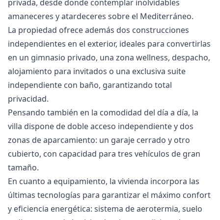
privada, desde donde contemplar inolvidables
amaneceres y atardeceres sobre el Mediterráneo.
La propiedad ofrece además dos construcciones
independientes en el exterior, ideales para convertirlas
en un gimnasio privado, una zona wellness, despacho,
alojamiento para invitados o una exclusiva suite
independiente con baño, garantizando total
privacidad.
Pensando también en la comodidad del día a día, la
villa dispone de doble acceso independiente y dos
zonas de aparcamiento: un garaje cerrado y otro
cubierto, con capacidad para tres vehículos de gran
tamaño.
En cuanto a equipamiento, la vivienda incorpora las
últimas tecnologías para garantizar el máximo confort
y eficiencia energética: sistema de aerotermia, suelo