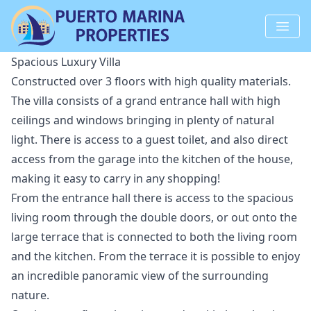
Spacious Luxury Villa
Constructed over 3 floors with high quality materials.
The villa consists of a grand entrance hall with high
ceilings and windows bringing in plenty of natural
light. There is access to a guest toilet, and also direct
access from the garage into the kitchen of the house,
making it easy to carry in any shopping!
From the entrance hall there is access to the spacious
living room through the double doors, or out onto the
large terrace that is connected to both the living room
and the kitchen. From the terrace it is possible to enjoy
an incredible panoramic view of the surrounding
nature.