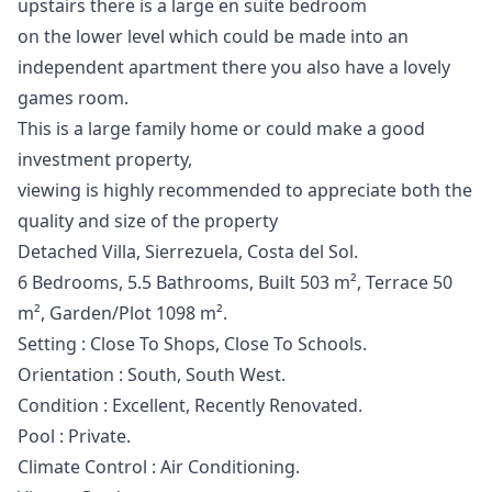
upstairs there is a large en suite bedroom
on the lower level which could be made into an
independent apartment there you also have a lovely
games room.
This is a large family home or could make a good
investment property,
viewing is highly recommended to appreciate both the
quality and size of the property
Detached Villa, Sierrezuela, Costa del Sol.
6 Bedrooms, 5.5 Bathrooms, Built 503 m², Terrace 50
m², Garden/Plot 1098 m².
Setting : Close To Shops, Close To Schools.
Orientation : South, South West.
Condition : Excellent, Recently Renovated.
Pool : Private.
Climate Control : Air Conditioning.