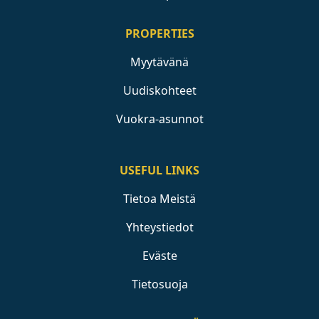
PROPERTIES
Myytävänä
Uudiskohteet
Vuokra-asunnot
USEFUL LINKS
Tietoa Meistä
Yhteystiedot
Eväste
Tietosuoja