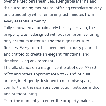
over the Mediterranean Sea, Fuengirola Marina and
the surrounding mountains, offering complete privacy
and tranquillity while remaining just minutes from
every essential amenity.
Fully renovated approximately three years ago, the
property was redesigned without compromise, using
only premium materials and the highest-quality
finishes. Every room has been meticulously planned
and crafted to create an elegant, functional and
timeless living environment.
The villa stands on a magnificent plot of over **780
m²** and offers approximately **270 m² of built
area**, intelligently designed to maximise space,
comfort and the seamless connection between indoor
and outdoor living.
From the moment you enter, the property makes a