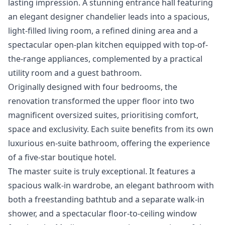
lasting impression. A stunning entrance hall featuring
an elegant designer chandelier leads into a spacious,
light-filled living room, a refined dining area and a
spectacular open-plan kitchen equipped with top-of-
the-range appliances, complemented by a practical
utility room and a guest bathroom.
Originally designed with four bedrooms, the
renovation transformed the upper floor into two
magnificent oversized suites, prioritising comfort,
space and exclusivity. Each suite benefits from its own
luxurious en-suite bathroom, offering the experience
of a five-star boutique hotel.
The master suite is truly exceptional. It features a
spacious walk-in wardrobe, an elegant bathroom with
both a freestanding bathtub and a separate walk-in
shower, and a spectacular floor-to-ceiling window