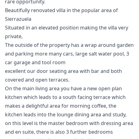
‌rare ‌opportunity.
Beautifully renovated villa in the popular area of
Sierrazuela
Situated in an elevated position making the villa very
private,
The outside of the property has a wrap around garden
and parking more many cars, large salt water pool, 3
car garage and tool room
excellent our door seating area with bar and both
covered and open terraces.
On the main living area you have a new open plan
kitchen which leads to a south facing terrace which
makes a delightful area for morning coffee, the
kitchen leads into the lounge dining area and study,
on this level is the master bedroom with dressing area
and en suite, there is also 3 further bedrooms