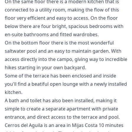
On the same floor there is a modern kitchen that is
connected to a utility room, making the flow of this
floor very efficient and easy to access. On the floor
below there are four bright, spacious bedrooms with
en-suite bathrooms and fitted wardrobes.
On the bottom floor there is the most wonderful
saltwater pool and an easy to maintain garden. With
access directly into the campo, giving way to incredible
hikes starting in your own backyard.
Some of the terrace has been enclosed and inside
you'll find a beatiful open lounge with a newly installed
kitchen.
A bath and toilet has also been installed, making it
simple to create a separate apartment with private
entrance, and direct access to the terrace and pool.
Cerros del Aguila is an area in Mijas Costa 10 minutes