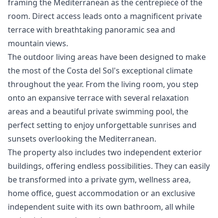
framing the Mediterranean as the centrepiece of the
room. Direct access leads onto a magnificent private
terrace with breathtaking panoramic sea and
mountain views.
The outdoor living areas have been designed to make
the most of the Costa del Sol's exceptional climate
throughout the year. From the living room, you step
onto an expansive terrace with several relaxation
areas and a beautiful private swimming pool, the
perfect setting to enjoy unforgettable sunrises and
sunsets overlooking the Mediterranean.
The property also includes two independent exterior
buildings, offering endless possibilities. They can easily
be transformed into a private gym, wellness area,
home office, guest accommodation or an exclusive
independent suite with its own bathroom, all while