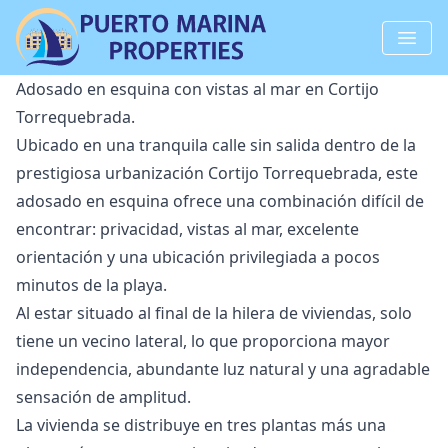
Adosado en esquina con vistas al mar en Cortijo
Torrequebrada.
Ubicado en una tranquila calle sin salida dentro de la
prestigiosa urbanización Cortijo Torrequebrada, este
adosado en esquina ofrece una combinación difícil de
encontrar: privacidad, vistas al mar, excelente
orientación y una ubicación privilegiada a pocos
minutos de la playa.
Al estar situado al final de la hilera de viviendas, solo
tiene un vecino lateral, lo que proporciona mayor
independencia, abundante luz natural y una agradable
sensación de amplitud.
La vivienda se distribuye en tres plantas más una