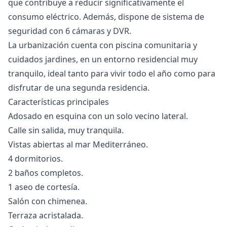
que contribuye a reducir significativamente el
consumo eléctrico. Además, dispone de sistema de
seguridad con 6 cámaras y DVR.
La urbanización cuenta con piscina comunitaria y
cuidados jardines, en un entorno residencial muy
tranquilo, ideal tanto para vivir todo el año como para
disfrutar de una segunda residencia.
Características principales
Adosado en esquina con un solo vecino lateral.
Calle sin salida, muy tranquila.
Vistas abiertas al mar Mediterráneo.
4 dormitorios.
2 baños completos.
1 aseo de cortesía.
Salón con chimenea.
Terraza acristalada.