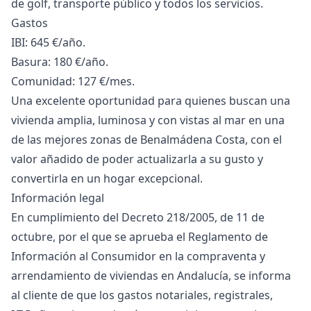
de golf, transporte público y todos los servicios.
Gastos
IBI: 645 €/año.
Basura: 180 €/año.
Comunidad: 127 €/mes.
Una excelente oportunidad para quienes buscan una
vivienda amplia, luminosa y con vistas al mar en una
de las mejores zonas de Benalmádena Costa, con el
valor añadido de poder actualizarla a su gusto y
convertirla en un hogar excepcional.
Información legal
En cumplimiento del Decreto 218/2005, de 11 de
octubre, por el que se aprueba el Reglamento de
Información al Consumidor en la compraventa y
arrendamiento de viviendas en Andalucía, se informa
al cliente de que los gastos notariales, registrales,