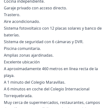
Cocina independiente.
Garaje privado con acceso directo.
Trastero.
Aire acondicionado.
Sistema fotovoltaico con 12 placas solares y banco de
baterías.
Sistema de seguridad con 6 cámaras y DVR.
Piscina comunitaria.
Amplias zonas ajardinadas.
Excelente ubicación
A aproximadamente 460 metros en línea recta de la
playa.
A 1 minuto del Colegio Maravillas.
A 6 minutos en coche del Colegio Internacional
Torrequebrada.
Muy cerca de supermercados, restaurantes, campos