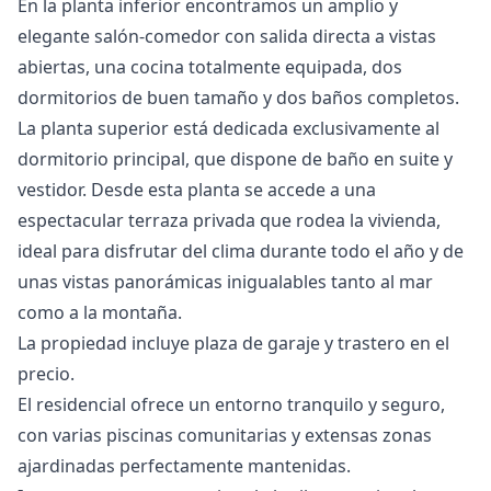
En la planta inferior encontramos un amplio y
elegante salón-comedor con salida directa a vistas
abiertas, una cocina totalmente equipada, dos
dormitorios de buen tamaño y dos baños completos.
La planta superior está dedicada exclusivamente al
dormitorio principal, que dispone de baño en suite y
vestidor. Desde esta planta se accede a una
espectacular terraza privada que rodea la vivienda,
ideal para disfrutar del clima durante todo el año y de
unas vistas panorámicas inigualables tanto al mar
como a la montaña.
La propiedad incluye plaza de garaje y trastero en el
precio.
El residencial ofrece un entorno tranquilo y seguro,
con varias piscinas comunitarias y extensas zonas
ajardinadas perfectamente mantenidas.