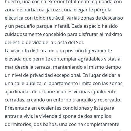
huerto, una cocina exterior totalmente equipada con
zona de barbacoa, jacuzzi, una elegante pérgola
eléctrica con toldo retráctil, varias zonas de descanso
y un pequeño parque infantil. Cada espacio ha sido
cuidadosamente concebido para disfrutar al máximo
del estilo de vida de la Costa del Sol.
La vivienda disfruta de una posición ligeramente
elevada que permite contemplar agradables vistas al
mar desde la terraza, manteniendo al mismo tiempo
un nivel de privacidad excepcional. En lugar de dar a
una calle pública, el apartamento limita con las zonas
ajardinadas de urbanizaciones vecinas igualmente
cerradas, creando un entorno tranquilo y reservado.
Presentada en excelentes condiciones y lista para
entrar a vivir, la vivienda dispone de dos amplios
dormitorios, dos baños, una cocina completamente