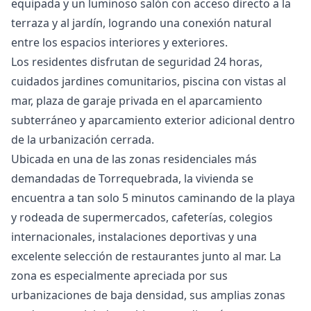
equipada y un luminoso salón con acceso directo a la
terraza y al jardín, logrando una conexión natural
entre los espacios interiores y exteriores.
Los residentes disfrutan de seguridad 24 horas,
cuidados jardines comunitarios, piscina con vistas al
mar, plaza de garaje privada en el aparcamiento
subterráneo y aparcamiento exterior adicional dentro
de la urbanización cerrada.
Ubicada en una de las zonas residenciales más
demandadas de Torrequebrada, la vivienda se
encuentra a tan solo 5 minutos caminando de la playa
y rodeada de supermercados, cafeterías, colegios
internacionales, instalaciones deportivas y una
excelente selección de restaurantes junto al mar. La
zona es especialmente apreciada por sus
urbanizaciones de baja densidad, sus amplias zonas