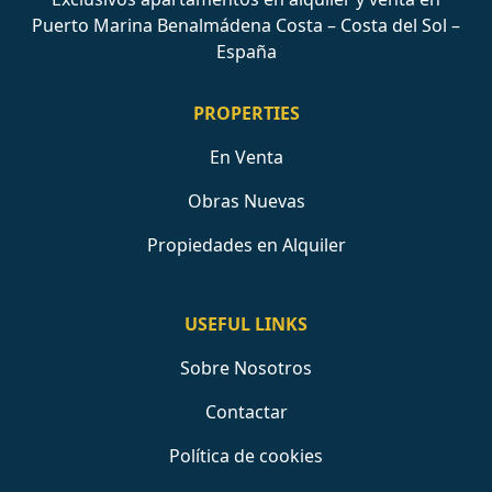
Puerto Marina Benalmádena Costa – Costa del Sol –
España
PROPERTIES
En Venta
Obras Nuevas
Propiedades en Alquiler
USEFUL LINKS
Sobre Nosotros
Contactar
Política de cookies