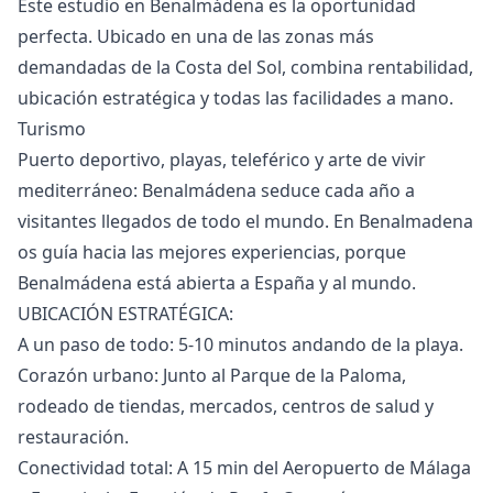
Este estudio en Benalmádena es la oportunidad
perfecta. Ubicado en una de las zonas más
demandadas de la Costa del Sol, combina rentabilidad,
ubicación estratégica y todas las facilidades a mano.
Turismo
Puerto deportivo, playas, teleférico y arte de vivir
mediterráneo: Benalmádena seduce cada año a
visitantes llegados de todo el mundo. En Benalmadena
os guía hacia las mejores experiencias, porque
Benalmádena está abierta a España y al mundo.
UBICACIÓN ESTRATÉGICA:
A un paso de todo: 5-10 minutos andando de la playa.
Corazón urbano: Junto al Parque de la Paloma,
rodeado de tiendas, mercados, centros de salud y
restauración.
Conectividad total: A 15 min del Aeropuerto de Málaga