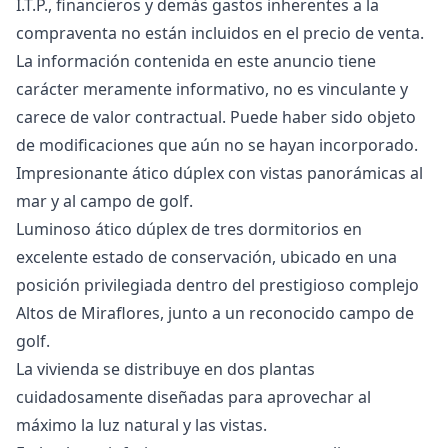
I.T.P., financieros y demás gastos inherentes a la
compraventa no están incluidos en el precio de venta.
La ‌información ‌contenida ‌en ‌este ‌anuncio tiene
carácter meramente informativo, ‌no ‌es ‌vinculante y
carece ‌de ‌valor ‌contractual. ‌Puede haber ‌sido objeto
de ‌modificaciones ‌que ‌aún ‌no ‌se ‌hayan ‌incorporado.
Impresionante ático dúplex con vistas panorámicas al
mar y al campo de golf.
Luminoso ático dúplex de tres dormitorios en
excelente estado de conservación, ubicado en una
posición privilegiada dentro del prestigioso complejo
Altos de Miraflores, junto a un reconocido campo de
golf.
La vivienda se distribuye en dos plantas
cuidadosamente diseñadas para aprovechar al
máximo la luz natural y las vistas.