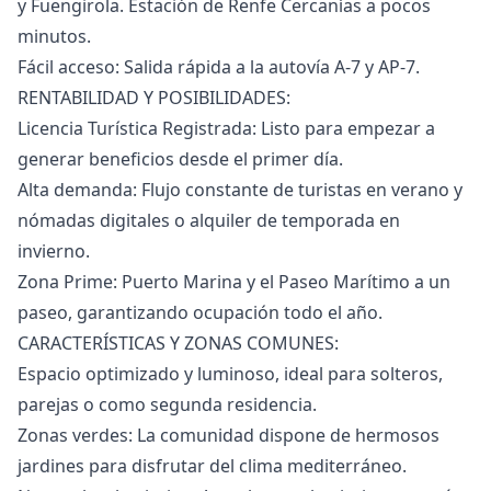
y Fuengirola. Estación de Renfe Cercanías a pocos
minutos.
Fácil acceso: Salida rápida a la autovía A-7 y AP-7.
RENTABILIDAD Y POSIBILIDADES:
Licencia Turística Registrada: Listo para empezar a
generar beneficios desde el primer día.
Alta demanda: Flujo constante de turistas en verano y
nómadas digitales o alquiler de temporada en
invierno.
Zona Prime: Puerto Marina y el Paseo Marítimo a un
paseo, garantizando ocupación todo el año.
CARACTERÍSTICAS Y ZONAS COMUNES:
Espacio optimizado y luminoso, ideal para solteros,
parejas o como segunda residencia.
Zonas verdes: La comunidad dispone de hermosos
jardines para disfrutar del clima mediterráneo.