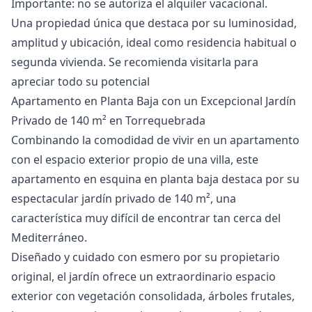
Importante: no se ‌autoriza ‌el ‌alquiler ‌vacacional.
Una ‌propiedad única que destaca por ‌su ‌luminosidad,
‌amplitud y ubicación, ‌ideal ‌como ‌residencia ‌habitual o
‌segunda vivienda. Se ‌recomienda ‌visitarla ‌para
‌apreciar ‌todo ‌su ‌potencial
Apartamento en Planta Baja con un Excepcional Jardín
Privado de 140 m² en Torrequebrada
Combinando la comodidad de vivir en un apartamento
con el espacio exterior propio de una villa, este
apartamento en esquina en planta baja destaca por su
espectacular jardín privado de 140 m², una
característica muy difícil de encontrar tan cerca del
Mediterráneo.
Diseñado y cuidado con esmero por su propietario
original, el jardín ofrece un extraordinario espacio
exterior con vegetación consolidada, árboles frutales,