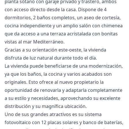
planta sótano con garaje privado y trastero, ambos
con acceso directo desde la casa. Dispone de 4
dormitorios, 2 baños completos, un aseo de cortesía,
cocina independiente y un amplio salón con chimenea
que da acceso a una terraza acristalada con bonitas
vistas al mar Mediterráneo.
Gracias a su orientación este-oeste, la vivienda
disfruta de luz natural durante todo el día.
La vivienda puede beneficiarse de una modernización,
ya que los baños, la cocina y varios acabados son
originales. Esto ofrece al nuevo propietario la
oportunidad de renovarla y adaptarla completamente
a su estilo y necesidades, aprovechando su excelente
distribución y su magnífica ubicación.
Uno de sus grandes atractivos es su sistema
fotovoltaico con 12 placas solares y banco de baterías,