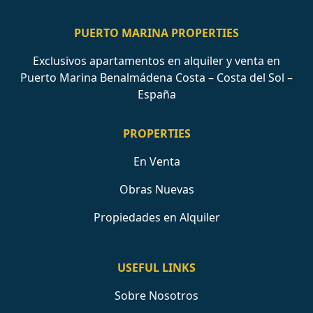
PUERTO MARINA PROPERTIES
Exclusivos apartamentos en alquiler y venta en
Puerto Marina Benalmádena Costa – Costa del Sol –
España
PROPERTIES
En Venta
Obras Nuevas
Propiedades en Alquiler
USEFUL LINKS
Sobre Nosotros