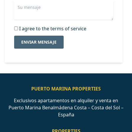
I agree to the terms of service
ENVIAR MENSAJE
PUERTO MARINA PROPERTIES
Exclusivos apartamentos en alquiler y venta en
Puerto Marina Benalmádena Costa – Costa del Sol –
España
PROPERTIES