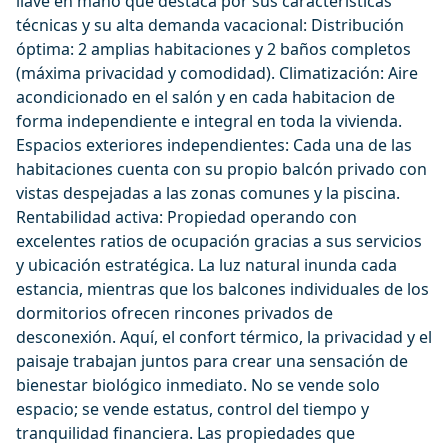
llave en mano que destaca por sus características
técnicas y su alta demanda vacacional: Distribución
óptima: 2 amplias habitaciones y 2 baños completos
(máxima privacidad y comodidad). Climatización: Aire
acondicionado en el salón y en cada habitacion de
forma independiente e integral en toda la vivienda.
Espacios exteriores independientes: Cada una de las
habitaciones cuenta con su propio balcón privado con
vistas despejadas a las zonas comunes y la piscina.
Rentabilidad activa: Propiedad operando con
excelentes ratios de ocupación gracias a sus servicios
y ubicación estratégica. La luz natural inunda cada
estancia, mientras que los balcones individuales de los
dormitorios ofrecen rincones privados de
desconexión. Aquí, el confort térmico, la privacidad y el
paisaje trabajan juntos para crear una sensación de
bienestar biológico inmediato. No se vende solo
espacio; se vende estatus, control del tiempo y
tranquilidad financiera. Las propiedades que