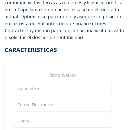
combinan vistas, terrazas múltiples y licencia turística
en La Capellanía son un activo escaso en el mercado
actual. Optimice su patrimonio ‌y ‌asegure ‌su ‌posición
‌en la Costa del Sol ‌antes ‌de ‌que finalice el ‌mes.
‌Contacte ‌hoy ‌mismo para ‌coordinar ‌una visita ‌privada
‌o ‌solicitar ‌el ‌dossier ‌de ‌rentabilidad.
CARACTERISTICAS
Ismo
Ivakko