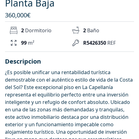
Planta Baja
360,000€
2
Dormitorio
2
Baño
99
m²
R5426350
REF
Descripcion
¿Es posible unificar una rentabilidad turística
demostrable con el auténtico estilo de vida de la Costa
del Sol? Este excepcional piso en La Capellanía
representa el equilibrio perfecto entre una inversión
inteligente y un refugio de confort absoluto. Ubicado
en una de las zonas más demandadas y tranquilas,
este activo inmobiliario destaca por una distribución
exterior y un funcionamiento impecable como
alojamiento turístico. Una oportunidad de inversión