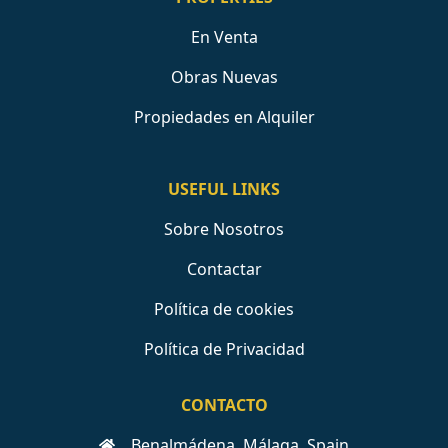
En Venta
Obras Nuevas
Propiedades en Alquiler
USEFUL LINKS
Sobre Nosotros
Contactar
Política de cookies
Política de Privacidad
CONTACTO
Benalmádena, Málaga, Spain