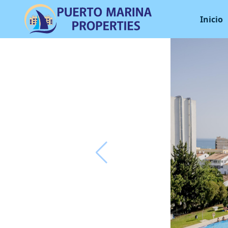
Inicio