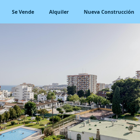
Se Vende
Alquiler
Nueva Construcción