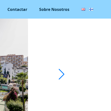
Contactar
Sobre Nosotros