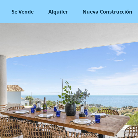
Se Vende
Alquiler
Nueva Construcción