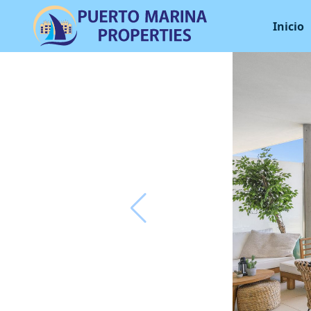
Inicio