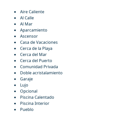
Aire Caliente
Al Calle
Al Mar
Aparcamiento
Ascensor
Casa de Vacaciones
Cerca de la Playa
Cerca del Mar
Cerca del Puerto
Comunidad Privada
Doble acristalamiento
Garaje
Lujo
Opcional
Piscina Calentado
Piscina Interior
Pueblo