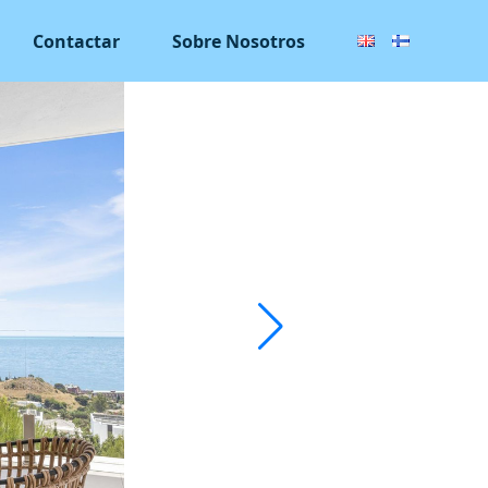
Contactar
Sobre Nosotros