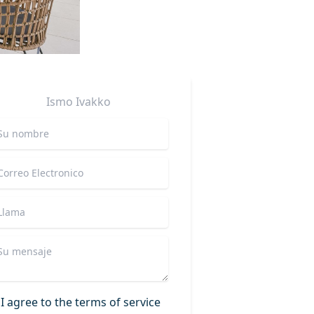
Ismo
Ivakko
I agree to the terms of service