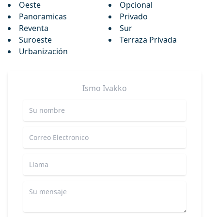
Oeste
Opcional
Panoramicas
Privado
Reventa
Sur
Suroeste
Terraza Privada
Urbanización
Ismo
Ivakko