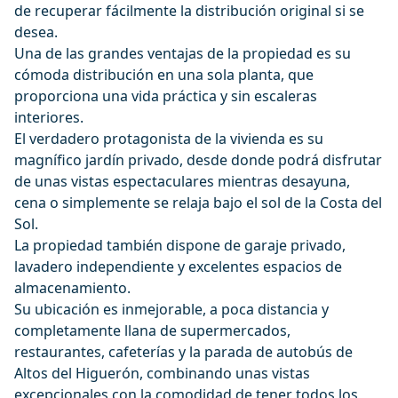
de recuperar fácilmente la distribución original si se
desea.
Una de las grandes ventajas de la propiedad es su
cómoda distribución en una sola planta, que
proporciona una vida práctica y sin escaleras
interiores.
El verdadero protagonista de la vivienda es su
magnífico jardín privado, desde donde podrá disfrutar
de unas vistas espectaculares mientras desayuna,
cena o simplemente se relaja bajo el sol de la Costa del
Sol.
La propiedad también dispone de garaje privado,
lavadero independiente y excelentes espacios de
almacenamiento.
Su ubicación es inmejorable, a poca distancia y
completamente llana de supermercados,
restaurantes, cafeterías y la parada de autobús de
Altos del Higuerón, combinando unas vistas
excepcionales con la comodidad de tener todos los