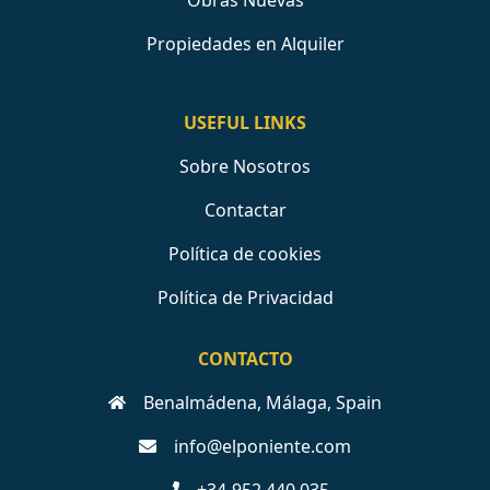
Obras Nuevas
Propiedades en Alquiler
USEFUL LINKS
Sobre Nosotros
Contactar
Política de cookies
Política de Privacidad
CONTACTO
Benalmádena, Málaga, Spain
info@elponiente.com