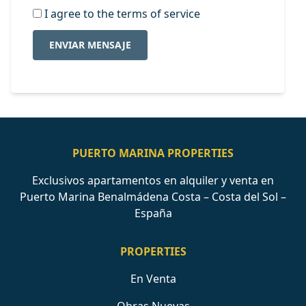
I agree to the terms of service
ENVIAR MENSAJE
PUERTO MARINA PROPERTIES
Exclusivos apartamentos en alquiler y venta en
Puerto Marina Benalmádena Costa – Costa del Sol –
España
PROPERTIES
En Venta