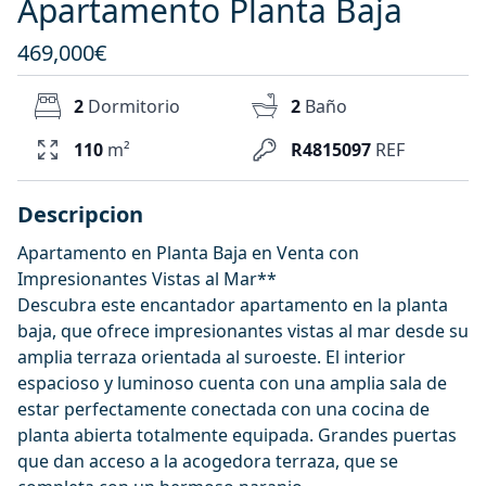
Apartamento Planta Baja
469,000€
2
Dormitorio
2
Baño
110
m²
R4815097
REF
Descripcion
Apartamento en Planta Baja en Venta con
Impresionantes Vistas al Mar**
Descubra este encantador apartamento en la planta
baja, que ofrece impresionantes vistas al mar desde su
amplia terraza orientada al suroeste. El interior
espacioso y luminoso cuenta con una amplia sala de
estar perfectamente conectada con una cocina de
planta abierta totalmente equipada. Grandes puertas
que dan acceso a la acogedora terraza, que se