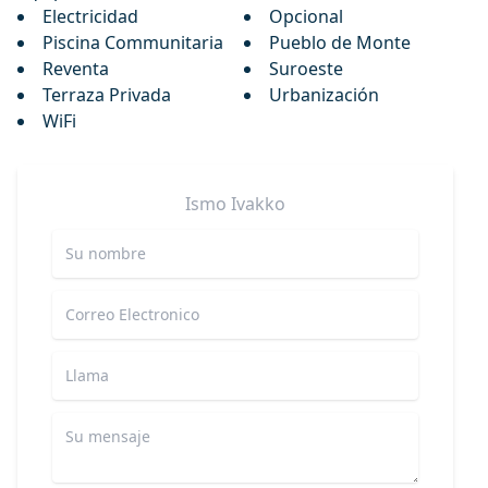
Electricidad
Opcional
Piscina Communitaria
Pueblo de Monte
Reventa
Suroeste
Terraza Privada
Urbanización
WiFi
Ismo
Ivakko