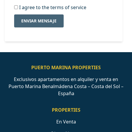
I agree to the terms of service
ENVIAR MENSAJE
PUERTO MARINA PROPERTIES
Exclusivos apartamentos en alquiler y venta en
Puerto Marina Benalmádena Costa – Costa del Sol –
España
PROPERTIES
En Venta