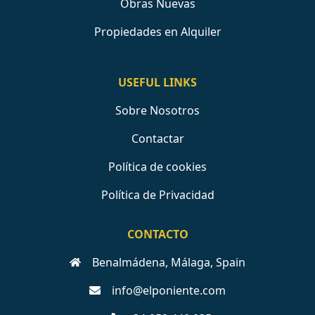
Obras Nuevas
Propiedades en Alquiler
USEFUL LINKS
Sobre Nosotros
Contactar
Política de cookies
Política de Privacidad
CONTACTO
Benalmádena, Málaga, Spain
info@elponiente.com