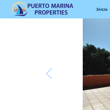
Inicio