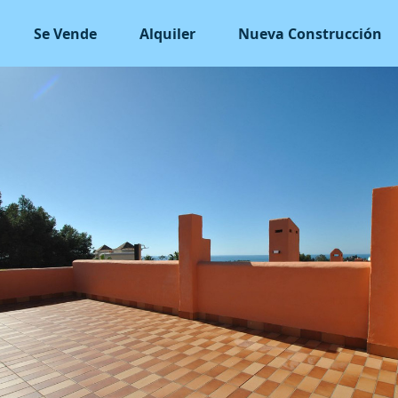
Se Vende
Alquiler
Nueva Construcción