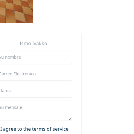
Ismo
Ivakko
I agree to the terms of service