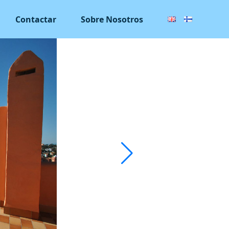
Contactar
Sobre Nosotros