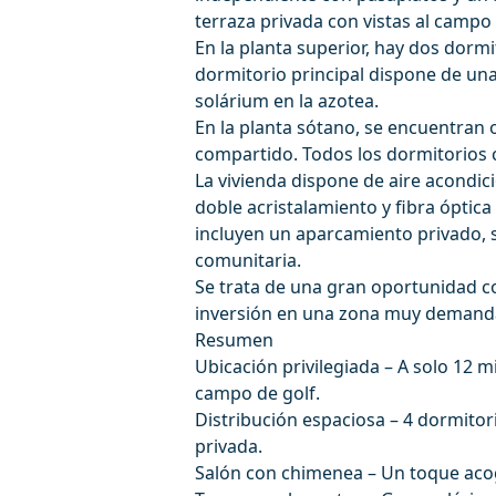
terraza privada con vistas al campo 
En la planta superior, hay dos dorm
dormitorio principal dispone de una
solárium en la azotea.
En la planta sótano, se encuentran 
compartido. Todos los dormitorios
La vivienda dispone de aire acondic
doble acristalamiento y fibra óptica 
incluyen un aparcamiento privado, 
comunitaria.
Se trata de una gran oportunidad c
inversión en una zona muy demand
Resumen
Ubicación privilegiada – A solo 12 
campo de golf.
Distribución espaciosa – 4 dormitori
privada.
Salón con chimenea – Un toque aco