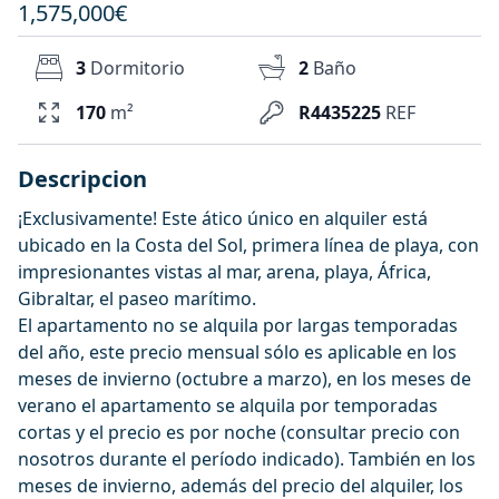
1,575,000€
3
Dormitorio
2
Baño
170
m²
R4435225
REF
Descripcion
¡Exclusivamente! Este ático único en alquiler está
ubicado en la Costa del Sol, primera línea de playa, con
impresionantes vistas al mar, arena, playa, África,
Gibraltar, el paseo marítimo.
El apartamento no se alquila por largas temporadas
del año, este precio mensual sólo es aplicable en los
meses de invierno (octubre a marzo), en los meses de
verano el apartamento se alquila por temporadas
cortas y el precio es por noche (consultar precio con
nosotros durante el período indicado). También en los
meses de invierno, además del precio del alquiler, los