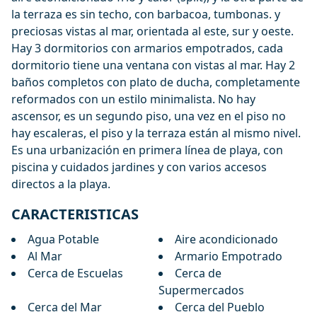
la terraza es sin techo, con barbacoa, tumbonas. y
preciosas vistas al mar, orientada al este, sur y oeste.
Hay 3 dormitorios con armarios empotrados, cada
dormitorio tiene una ventana con vistas al mar. Hay 2
baños completos con plato de ducha, completamente
reformados con un estilo minimalista. No hay
ascensor, es un segundo piso, una vez en el piso no
hay escaleras, el piso y la terraza están al mismo nivel.
Es una urbanización en primera línea de playa, con
piscina y cuidados jardines y con varios accesos
directos a la playa.
CARACTERISTICAS
Agua Potable
Aire acondicionado
Al Mar
Armario Empotrado
Cerca de Escuelas
Cerca de
Supermercados
Cerca del Mar
Cerca del Pueblo