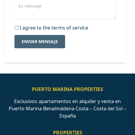
I agree to the terms of service
ENVIAR MENSAJE
PUERTO MARINA PROPERTIES
Exclusivos apartamentos en alquiler y venta en
Puerto Marina Benalmádena Costa – Costa del Sol –
España
PROPERTIES