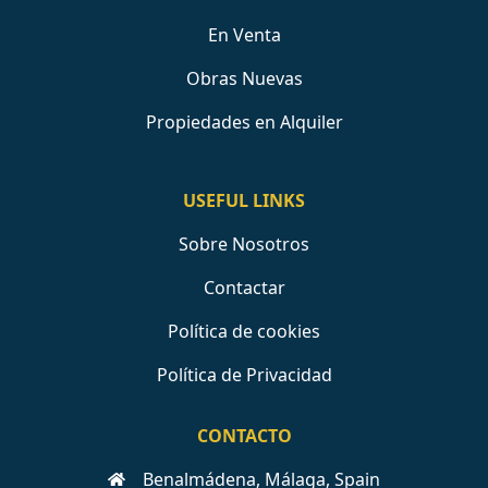
En Venta
Obras Nuevas
Propiedades en Alquiler
USEFUL LINKS
Sobre Nosotros
Contactar
Política de cookies
Política de Privacidad
CONTACTO
Benalmádena, Málaga, Spain