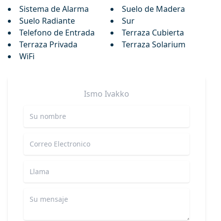
Sistema de Alarma
Suelo de Madera
Suelo Radiante
Sur
Telefono de Entrada
Terraza Cubierta
Terraza Privada
Terraza Solarium
WiFi
Ismo
Ivakko