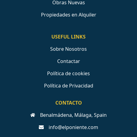
Obras Nuevas
Propiedades en Alquiler
USEFUL LINKS
Sobre Nosotros
Contactar
Política de cookies
Política de Privacidad
CONTACTO
Benalmádena, Málaga, Spain
info@elponiente.com