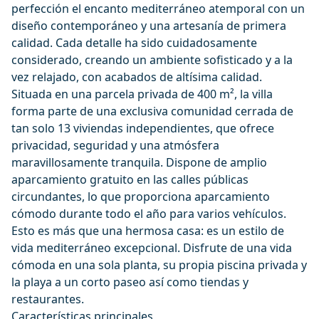
perfección el encanto mediterráneo atemporal con un
diseño contemporáneo y una artesanía de primera
calidad. Cada detalle ha sido cuidadosamente
considerado, creando un ambiente sofisticado y a la
vez relajado, con acabados de altísima calidad.
Situada en una parcela privada de 400 m², la villa
forma parte de una exclusiva comunidad cerrada de
tan solo 13 viviendas independientes, que ofrece
privacidad, seguridad y una atmósfera
maravillosamente tranquila. Dispone de amplio
aparcamiento gratuito en las calles públicas
circundantes, lo que proporciona aparcamiento
cómodo durante todo el año para varios vehículos.
Esto es más que una hermosa casa: es un estilo de
vida mediterráneo excepcional. Disfrute de una vida
cómoda en una sola planta, su propia piscina privada y
la playa a un corto paseo así como tiendas y
restaurantes.
Características principales