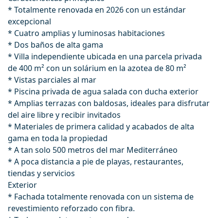
* Totalmente renovada en 2026 con un estándar
excepcional
* Cuatro amplias y luminosas habitaciones
* Dos baños de alta gama
* Villa independiente ubicada en una parcela privada
de 400 m² con un solárium en la azotea de 80 m²
* Vistas parciales al mar
* Piscina privada de agua salada con ducha exterior
* Amplias terrazas con baldosas, ideales para disfrutar
del aire libre y recibir invitados
* Materiales de primera calidad y acabados de alta
gama en toda la propiedad
* A tan solo 500 metros del mar Mediterráneo
* A poca distancia a pie de playas, restaurantes,
tiendas y servicios
Exterior
* Fachada totalmente renovada con un sistema de
revestimiento reforzado con fibra.