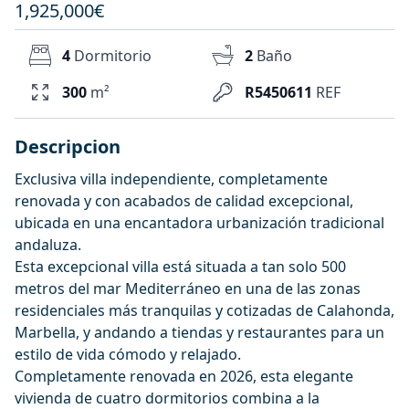
1,925,000€
4
Dormitorio
2
Baño
300
m²
R5450611
REF
Descripcion
Exclusiva villa independiente, completamente
renovada y con acabados de calidad excepcional,
ubicada en una encantadora urbanización tradicional
andaluza.
Esta excepcional villa está situada a tan solo 500
metros del mar Mediterráneo en una de las zonas
residenciales más tranquilas y cotizadas de Calahonda,
Marbella, y andando a tiendas y restaurantes para un
estilo de vida cómodo y relajado.
Completamente renovada en 2026, esta elegante
vivienda de cuatro dormitorios combina a la