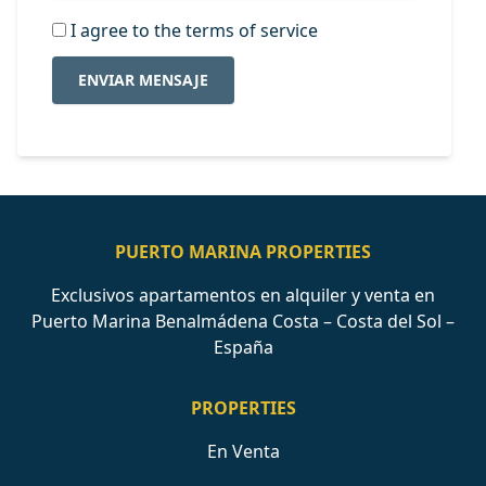
I agree to the terms of service
ENVIAR MENSAJE
PUERTO MARINA PROPERTIES
Exclusivos apartamentos en alquiler y venta en
Puerto Marina Benalmádena Costa – Costa del Sol –
España
PROPERTIES
En Venta