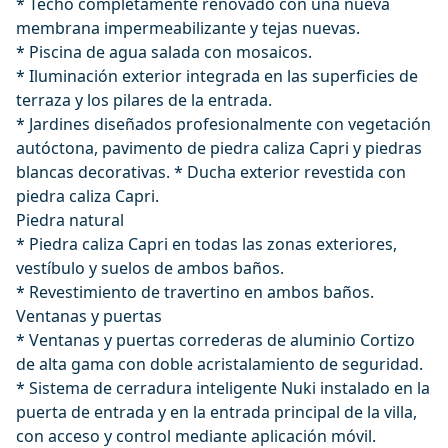
* Techo completamente renovado con una nueva
membrana impermeabilizante y tejas nuevas.
* Piscina de agua salada con mosaicos.
* Iluminación exterior integrada en las superficies de
terraza y los pilares de la entrada.
* Jardines diseñados profesionalmente con vegetación
autóctona, pavimento de piedra caliza Capri y piedras
blancas decorativas. * Ducha exterior revestida con
piedra caliza Capri.
Piedra natural
* Piedra caliza Capri en todas las zonas exteriores,
vestíbulo y suelos de ambos baños.
* Revestimiento de travertino en ambos baños.
Ventanas y puertas
* Ventanas y puertas correderas de aluminio Cortizo
de alta gama con doble acristalamiento de seguridad.
* Sistema de cerradura inteligente Nuki instalado en la
puerta de entrada y en la entrada principal de la villa,
con acceso y control mediante aplicación móvil.