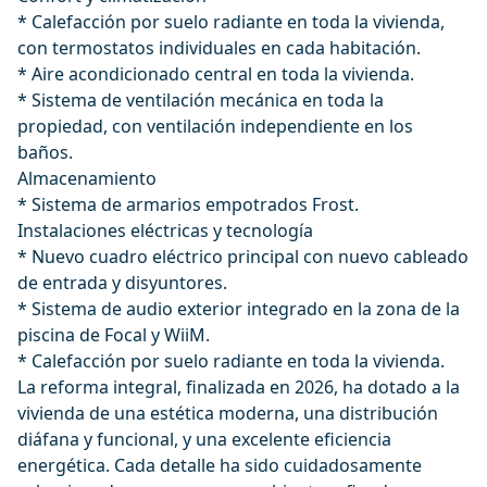
* Calefacción por suelo radiante en toda la vivienda,
con termostatos individuales en cada habitación.
* Aire acondicionado central en toda la vivienda.
* Sistema de ventilación mecánica en toda la
propiedad, con ventilación independiente en los
baños.
Almacenamiento
* Sistema de armarios empotrados Frost.
Instalaciones eléctricas y tecnología
* Nuevo cuadro eléctrico principal con nuevo cableado
de entrada y disyuntores.
* Sistema de audio exterior integrado en la zona de la
piscina de Focal y WiiM.
* Calefacción por suelo radiante en toda la vivienda.
La reforma integral, finalizada en 2026, ha dotado a la
vivienda de una estética moderna, una distribución
diáfana y funcional, y una excelente ‌eficiencia
‌energética. ‌Cada ‌detalle ‌ha sido cuidadosamente