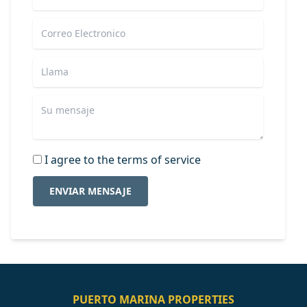
I agree to the terms of service
ENVIAR MENSAJE
PUERTO MARINA PROPERTIES