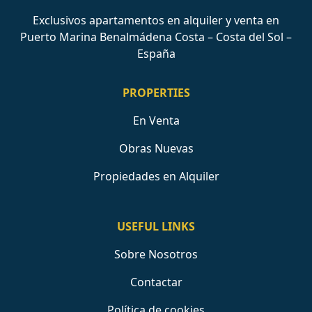
Exclusivos apartamentos en alquiler y venta en
Puerto Marina Benalmádena Costa – Costa del Sol –
España
PROPERTIES
En Venta
Obras Nuevas
Propiedades en Alquiler
USEFUL LINKS
Sobre Nosotros
Contactar
Política de cookies