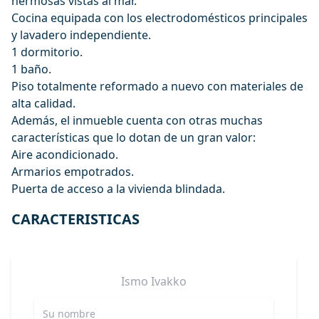
hermosas vistas al mar.
Cocina equipada con los electrodomésticos principales
y lavadero independiente.
1 dormitorio.
1 baño.
Piso totalmente reformado a nuevo con materiales de
alta calidad.
Además, el inmueble cuenta con otras muchas
características que lo dotan de un gran valor:
Aire acondicionado.
Armarios empotrados.
Puerta de acceso a la vivienda blindada.
CARACTERISTICAS
Ismo
Ivakko