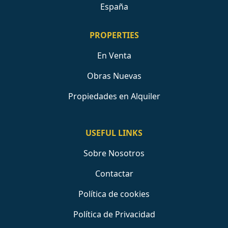
España
PROPERTIES
En Venta
Obras Nuevas
Propiedades en Alquiler
USEFUL LINKS
Sobre Nosotros
Contactar
Política de cookies
Política de Privacidad