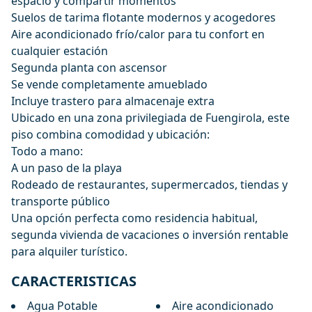
espacio y compartir momentos
Suelos de tarima flotante modernos y acogedores
Aire acondicionado frío/calor para tu confort en
cualquier estación
Segunda planta con ascensor
Se vende completamente amueblado
Incluye trastero para almacenaje extra
Ubicado en una zona privilegiada de Fuengirola, este
piso combina comodidad y ubicación:
Todo a mano:
A un paso de la playa
Rodeado de restaurantes, supermercados, tiendas y
transporte público
Una opción perfecta como residencia habitual,
segunda vivienda de vacaciones o inversión rentable
para alquiler turístico.
CARACTERISTICAS
Agua Potable
Aire acondicionado