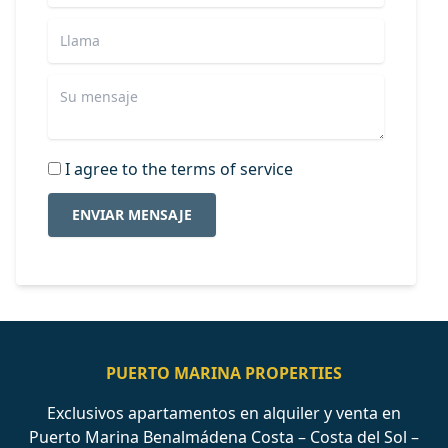
I agree to the terms of service
ENVIAR MENSAJE
PUERTO MARINA PROPERTIES
Exclusivos apartamentos en alquiler y venta en
Puerto Marina Benalmádena Costa – Costa del Sol –