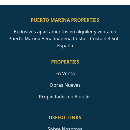
PUERTO MARINA PROPERTIES
Exclusivos apartamentos en alquiler y venta en
Puerto Marina Benalmádena Costa – Costa del Sol –
España
PROPERTIES
En Venta
Obras Nuevas
Propiedades en Alquiler
USEFUL LINKS
Sobre Nosotros