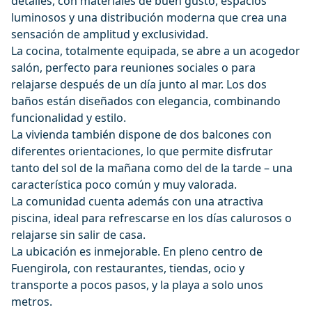
detalles, con materiales de buen gusto, espacios
luminosos y una distribución moderna que crea una
sensación de amplitud y exclusividad.
La cocina, totalmente equipada, se abre a un acogedor
salón, perfecto para reuniones sociales o para
relajarse después de un día junto al mar. Los dos
baños están diseñados con elegancia, combinando
funcionalidad y estilo.
La vivienda también dispone de dos balcones con
diferentes orientaciones, lo que permite disfrutar
tanto del sol de la mañana como del de la tarde – una
característica poco común y muy valorada.
La comunidad cuenta además con una atractiva
piscina, ideal para refrescarse en los días calurosos o
relajarse sin salir de casa.
La ubicación es inmejorable. En pleno centro de
Fuengirola, con restaurantes, tiendas, ocio y
transporte a pocos pasos, y la playa a solo unos
metros.