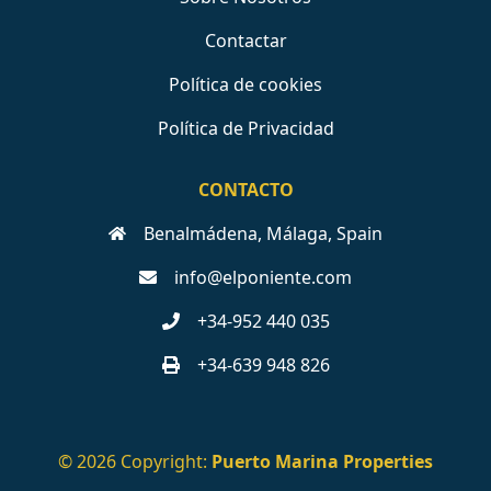
Contactar
Política de cookies
Política de Privacidad
CONTACTO
Benalmádena, Málaga, Spain
info@elponiente.com
+34-952 440 035
+34-639 948 826
© 2026 Copyright:
Puerto Marina Properties