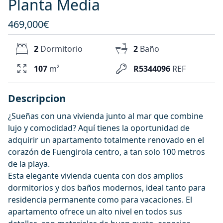
Planta Media
469,000€
2
Dormitorio
2
Baño
107
m²
R5344096
REF
Descripcion
¿Sueñas con una vivienda junto al mar que combine
lujo y comodidad? Aquí tienes la oportunidad de
adquirir un apartamento totalmente renovado en el
corazón de Fuengirola centro, a tan solo 100 metros
de la playa.
Esta elegante vivienda cuenta con dos amplios
dormitorios y dos baños modernos, ideal tanto para
residencia permanente como para vacaciones. El
apartamento ofrece un alto nivel en todos sus