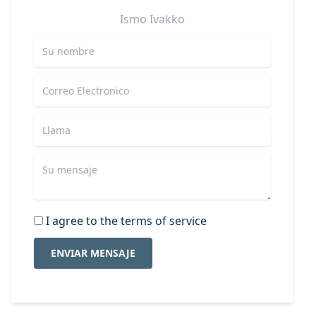
Ismo
Ivakko
I agree to the terms of service
ENVIAR MENSAJE