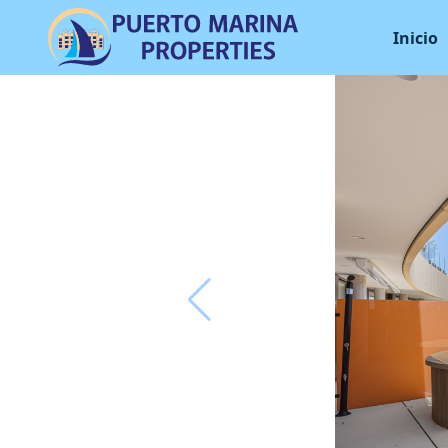
Inicio