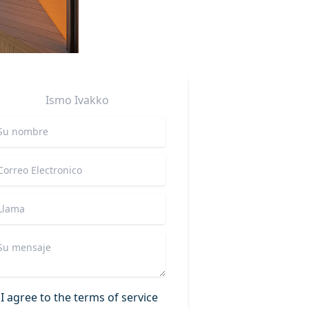
Ismo
Ivakko
I agree to the terms of service