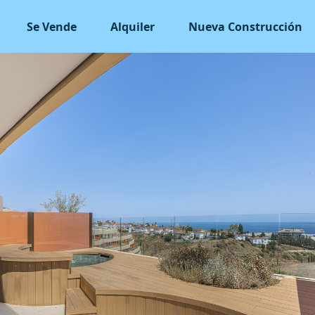
Se Vende
Alquiler
Nueva Construcción