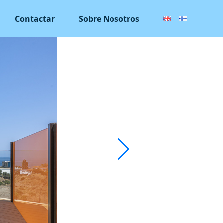
Contactar
Sobre Nosotros