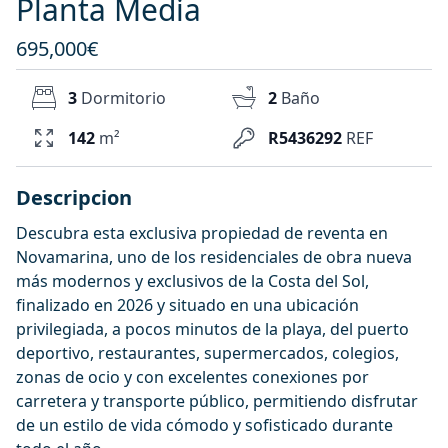
Planta Media
695,000€
3
Dormitorio
2
Baño
142
m²
R5436292
REF
Descripcion
Descubra esta exclusiva propiedad de reventa en
Novamarina, uno de los residenciales de obra nueva
más modernos y exclusivos de la Costa del Sol,
finalizado en 2026 y situado en una ubicación
privilegiada, a pocos minutos de la playa, del puerto
deportivo, restaurantes, supermercados, colegios,
zonas de ocio y con excelentes conexiones por
carretera y transporte público, permitiendo disfrutar
de un estilo de vida cómodo y sofisticado durante