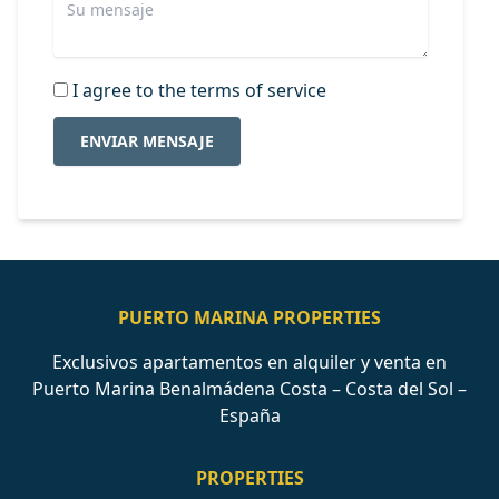
I agree to the terms of service
ENVIAR MENSAJE
PUERTO MARINA PROPERTIES
Exclusivos apartamentos en alquiler y venta en
Puerto Marina Benalmádena Costa – Costa del Sol –
España
PROPERTIES