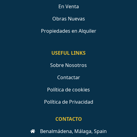
En Venta
Obras Nuevas
Propiedades en Alquiler
USEFUL LINKS
Sobre Nosotros
Contactar
Política de cookies
Política de Privacidad
CONTACTO
Benalmádena, Málaga, Spain