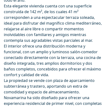
todo el año.
Esta elegante vivienda cuenta con una superficie
construida de 142 m², de los cuales 41 m²
corresponden a una espectacular terraza soleada,
ideal para disfrutar del magnífico clima mediterráneo,
relajarse al aire libre o compartir momentos
inolvidables con familiares y amigos mientras
contempla sus agradables vistas parciales al mar.
El interior ofrece una distribución moderna y
funcional, con un amplio y luminoso salón-comedor
conectado directamente con la terraza, una cocina de
diseño integrada, tres amplios dormitorios y dos
baños completos, concebidos para ofrecer el máximo
confort y calidad de vida.
La propiedad se vende con plaza de aparcamiento
subterránea y trastero, aportando un extra de
comodidad y espacio de almacenamiento.
Novamarina ha sido diseñado para ofrecer una
experiencia residencial de primer nivel, con completas