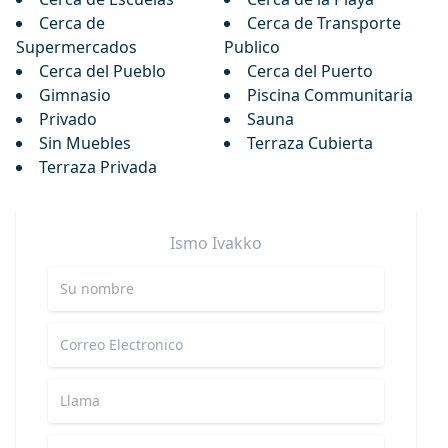
Cerca de
Cerca de Transporte
Supermercados
Publico
Cerca del Pueblo
Cerca del Puerto
Gimnasio
Piscina Communitaria
Privado
Sauna
Sin Muebles
Terraza Cubierta
Terraza Privada
Ismo
Ivakko